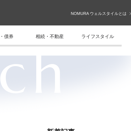
NOMURA ウェルスタイルとは
・債券
相続・不動産
ライフスタイル
rch