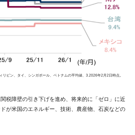
ィリピン、タイ、シンガポール、ベトナムの平均値、3.2026年2月2日時点。
非関税障壁の引き下げを進め、将来的に「ゼロ」に近
ンドが米国のエネルギー、技術、農産物、石炭などの