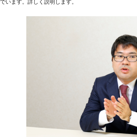
でいます。詳しく説明します。