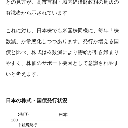
との見方が、高市首相・城内経済財政相の周辺の
有識者から示されています。
これに対し、日本株でも米国株同様に、毎年「株
数減」が常態化しつつあります。発行が増える国
債と比べ、株式は株数減により需給が引き締まり
やすく、株価のサポート要因として意識されやす
いと考えます。
日本の株式・国債発行状況