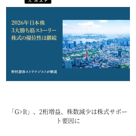
「G>R」、2桁増益、株数減少は株式サポー
ト要因に