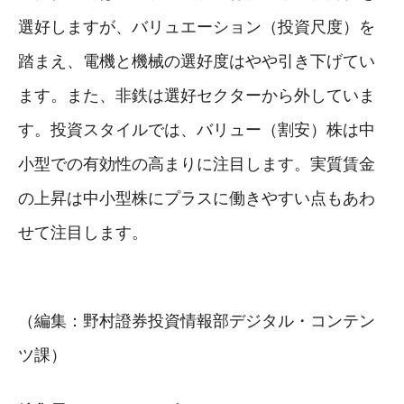
選好しますが、バリュエーション（投資尺度）を
踏まえ、電機と機械の選好度はやや引き下げてい
ます。また、非鉄は選好セクターから外していま
す。投資スタイルでは、バリュー（割安）株は中
小型での有効性の高まりに注目します。実質賃金
の上昇は中小型株にプラスに働きやすい点もあわ
せて注目します。
（編集：野村證券投資情報部デジタル・コンテン
ツ課）