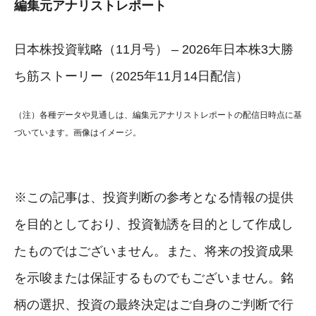
編集元アナリストレポート
日本株投資戦略（11月号） – 2026年日本株3大勝
ち筋ストーリー（2025年11月14日配信）
（注）各種データや見通しは、編集元アナリストレポートの配信日時点に基
づいています。画像はイメージ。
※この記事は、投資判断の参考となる情報の提供
を目的としており、投資勧誘を目的として作成し
たものではございません。また、将来の投資成果
を示唆または保証するものでもございません。銘
柄の選択、投資の最終決定はご自身のご判断で行