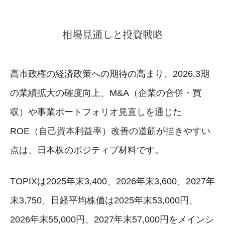
相場見通しと投資戦略
高市政権の経済政策への期待の高まり、2026.3期
の業績拡大の確度向上、M&A（企業の合併・買
収）や事業ポートフォリオ見直しを通じた
ROE（自己資本利益率）改善の道筋が描きやすい
点は、日本株のポジティブ材料です。
TOPIXは2025年末3,400、2026年末3,600、2027年
末3,750、日経平均株価は2025年末53,000円、
2026年末55,000円、2027年末57,000円をメインシ