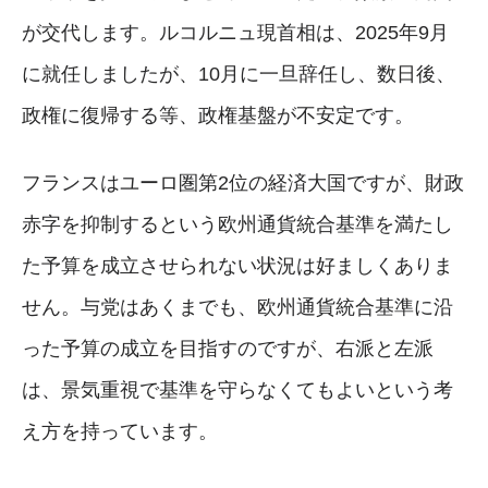
が交代します。ルコルニュ現首相は、2025年9月
に就任しましたが、10月に一旦辞任し、数日後、
政権に復帰する等、政権基盤が不安定です。
フランスはユーロ圏第2位の経済大国ですが、財政
赤字を抑制するという欧州通貨統合基準を満たし
た予算を成立させられない状況は好ましくありま
せん。与党はあくまでも、欧州通貨統合基準に沿
った予算の成立を目指すのですが、右派と左派
は、景気重視で基準を守らなくてもよいという考
え方を持っています。