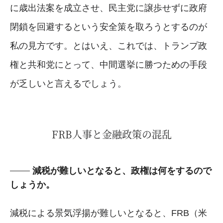
に歳出法案を成立させ、民主党に譲歩せずに政府
閉鎖を回避するという安全策を取ろうとするのが
私の見方です。とはいえ、これでは、トランプ政
権と共和党にとって、中間選挙に勝つための手段
が乏しいと言えるでしょう。
FRB人事と金融政策の混乱
減税が難しいとなると、政権は何をするので
しょうか。
減税による景気浮揚が難しいとなると、FRB（米