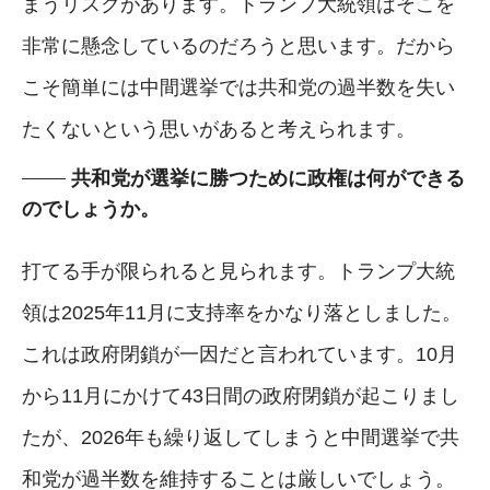
まうリスクがあります。トランプ大統領はそこを
非常に懸念しているのだろうと思います。だから
こそ簡単には中間選挙では共和党の過半数を失い
たくないという思いがあると考えられます。
共和党が選挙に勝つために政権は何ができる
のでしょうか。
打てる手が限られると見られます。トランプ大統
領は2025年11月に支持率をかなり落としました。
これは政府閉鎖が一因だと言われています。10月
から11月にかけて43日間の政府閉鎖が起こりまし
たが、2026年も繰り返してしまうと中間選挙で共
和党が過半数を維持することは厳しいでしょう。