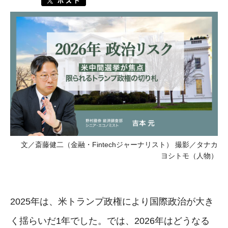
文／斎藤健二（金融・Fintechジャーナリスト） 撮影／タナカ
ヨシトモ（人物）
2025年は、米トランプ政権により国際政治が大き
く揺らいだ1年でした。では、2026年はどうなる