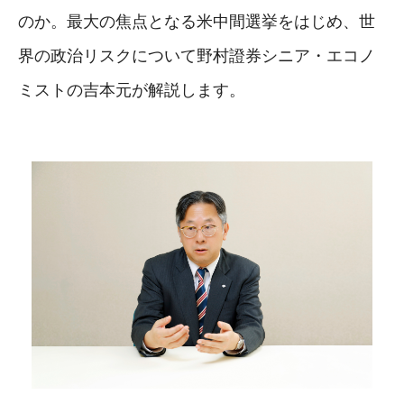
のか。最大の焦点となる米中間選挙をはじめ、世
界の政治リスクについて野村證券シニア・エコノ
ミストの吉本元が解説します。