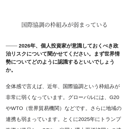
国際協調の枠組みが弱まっている
2026年、個人投資家が意識しておくべき政
治リスクについて聞かせてください。まず世界情
勢についてどのように認識するといいでしょう
か。
全体感で言えば、近年、国際協調という枠組みが
非常に弱くなっています。グローバルには、G20
やWTO（世界貿易機関）などです。さらに地域の
連携も弱まっています。とくに2025年にトランプ