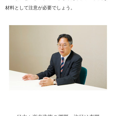
材料として注意が必要でしょう。