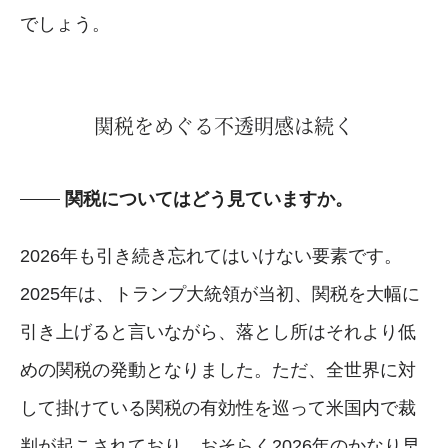
でしょう。
関税をめぐる不透明感は続く
関税についてはどう見ていますか。
2026年も引き続き忘れてはいけない要素です。
2025年は、トランプ大統領が当初、関税を大幅に
引き上げると言いながら、落とし所はそれより低
めの関税の発動となりました。ただ、全世界に対
して掛けている関税の有効性を巡って米国内で裁
判が起こされており、おそらく2026年のかなり早