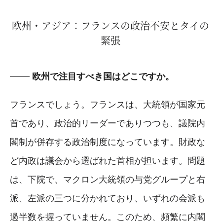
欧州・アジア：フランスの政治不安とタイの
緊張
欧州で注目すべき国はどこですか。
フランスでしょう。フランスは、大統領が国家元
首であり、政治的リーダーでありつつも、議院内
閣制が併存する政治制度になっています。財政な
ど内政は議会から選ばれた首相が担います。問題
は、下院で、マクロン大統領の与党グループと右
派、左派の三つに分かれており、いずれの会派も
過半数を握っていません。このため、頻繁に内閣