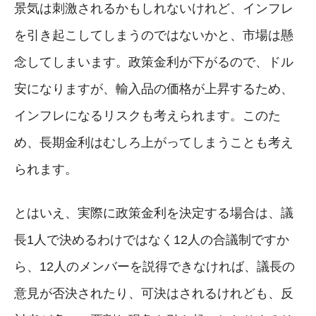
景気は刺激されるかもしれないけれど、インフレ
を引き起こしてしまうのではないかと、市場は懸
念してしまいます。政策金利が下がるので、ドル
安になりますが、輸入品の価格が上昇するため、
インフレになるリスクも考えられます。このた
め、長期金利はむしろ上がってしまうことも考え
られます。
とはいえ、実際に政策金利を決定する場合は、議
長1人で決めるわけではなく12人の合議制ですか
ら、12人のメンバーを説得できなければ、議長の
意見が否決されたり、可決はされるけれども、反