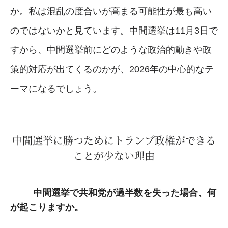
か。私は混乱の度合いが高まる可能性が最も高い
のではないかと見ています。中間選挙は11月3日で
すから、中間選挙前にどのような政治的動きや政
策的対応が出てくるのかが、2026年の中心的なテ
ーマになるでしょう。
中間選挙に勝つためにトランプ政権ができる
ことが少ない理由
中間選挙で共和党が過半数を失った場合、何
が起こりますか。