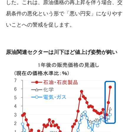
した。これは、原油価格の再上昇を伴う場合、交
易条件の悪化という形で「悪い円安」になりやす
いことへの警戒を促します。
原油関連セクターは川下ほど値上げ姿勢が鈍い