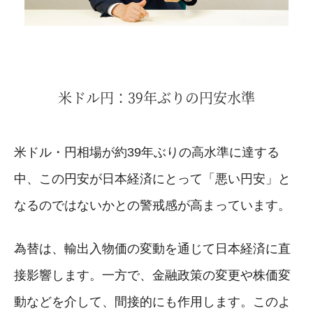
米ドル円：39年ぶりの円安水準
米ドル・円相場が約39年ぶりの高水準に達する
中、この円安が日本経済にとって「悪い円安」と
なるのではないかとの警戒感が高まっています。
為替は、輸出入物価の変動を通じて日本経済に直
接影響します。一方で、金融政策の変更や株価変
動などを介して、間接的にも作用します。このよ