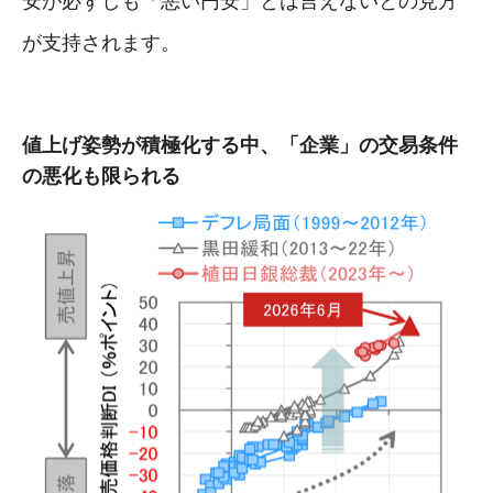
安が必ずしも「悪い円安」とは言えないとの見方
が支持されます。
値上げ姿勢が積極化する中、「企業」の交易条件
の悪化も限られる