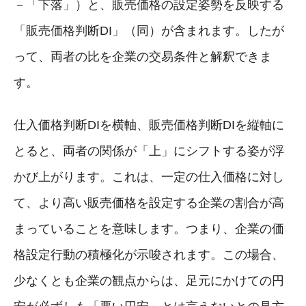
－「下落」）と、販売価格の設定姿勢を反映する
「販売価格判断DI」（同）が含まれます。したが
って、両者の比を企業の交易条件と解釈できま
す。
仕入価格判断DIを横軸、販売価格判断DIを縦軸に
とると、両者の関係が「上」にシフトする姿が浮
かび上がります。これは、一定の仕入価格に対し
て、より高い販売価格を設定する企業の割合が高
まっていることを意味します。つまり、企業の価
格設定行動の積極化が示唆されます。この場合、
少なくとも企業の観点からは、足元にかけての円