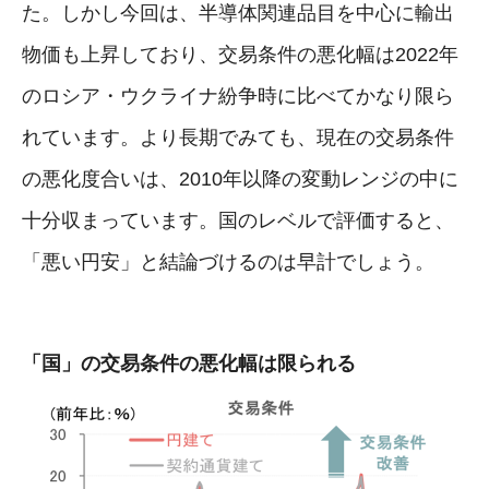
た。しかし今回は、半導体関連品目を中心に輸出
物価も上昇しており、交易条件の悪化幅は2022年
のロシア・ウクライナ紛争時に比べてかなり限ら
れています。より長期でみても、現在の交易条件
の悪化度合いは、2010年以降の変動レンジの中に
十分収まっています。国のレベルで評価すると、
「悪い円安」と結論づけるのは早計でしょう。
「国」の交易条件の悪化幅は限られる