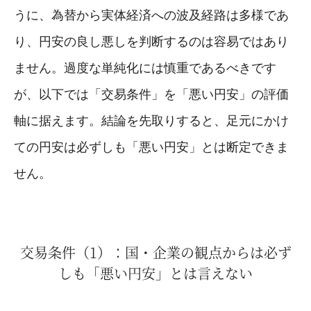
うに、為替から実体経済への波及経路は多様であ
り、円安の良し悪しを判断するのは容易ではあり
ません。過度な単純化には慎重であるべきです
が、以下では「交易条件」を「悪い円安」の評価
軸に据えます。結論を先取りすると、足元にかけ
ての円安は必ずしも「悪い円安」とは断定できま
せん。
交易条件（1）：国・企業の観点からは必ず
しも「悪い円安」とは言えない