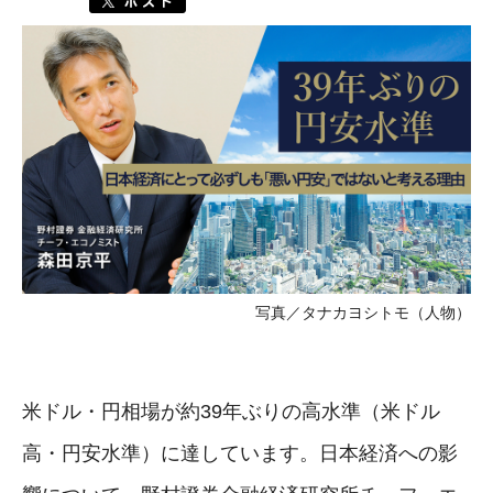
写真／タナカヨシトモ（人物）
米ドル・円相場が約39年ぶりの高水準（米ドル
高・円安水準）に達しています。日本経済への影