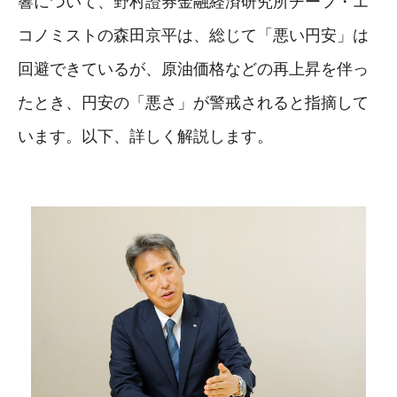
響について、野村證券金融経済研究所チーフ・エ
コノミストの森田京平は、総じて「悪い円安」は
回避できているが、原油価格などの再上昇を伴っ
たとき、円安の「悪さ」が警戒されると指摘して
います。以下、詳しく解説します。