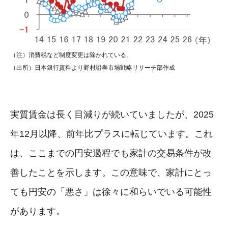
（注）消費税など制度変更は除かれている。
（出所）日本銀行資料より野村證券市場戦略リサーチ部作成
実質賃金は長く目減りが続いていましたが、2025
年12月以降、前年比プラスに転じています。これ
は、ここまでの円安過程でも家計の交易条件が改
善したことを示します。この意味で、家計にとっ
ても円安の「悪さ」は徐々に和らいでいる可能性
があります。