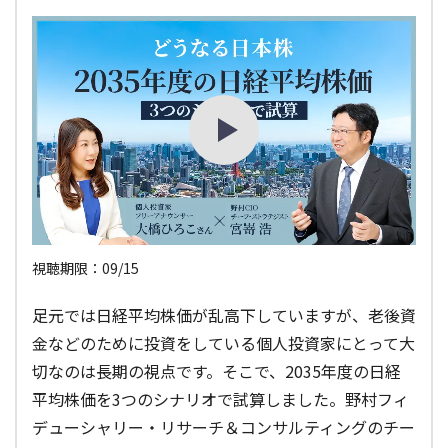
視聴期限：09/15
足元では日経平均株価が乱高下していますが、老後資
金などのために投資をしている個人投資家にとって大
切なのは長期の視点です。そこで、2035年度の日経
平均株価を3つのシナリオで試算しました。野村フィ
デューシャリー・リサーチ＆コンサルティングのチー