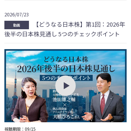
2026/07/23
【どうなる日本株】第1回：2026年
動画
後半の日本株見通し 5つのチェックポイント
視聴期限：09/15