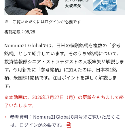
ご覧いただくにはログインが必要です
視聴期限：08/28
Nomura21 Globalでは、日米の個別銘柄を複数の「参考
銘柄」として紹介しています。そのうち5銘柄について、
投資情報部シニア・ストラテジストの大坂隼矢が解説しま
す。今月新たに「参考銘柄」に加えたのは、日本株1銘
柄、米国株1銘柄です。注目ポイントを詳しく解説しま
す。
※本動画は、2026年7月27日（月）の更新をもちまして終
了いたします。
参考資料：Nomura21Global 8月号※ご覧いただくに
は、ログインが必要です。