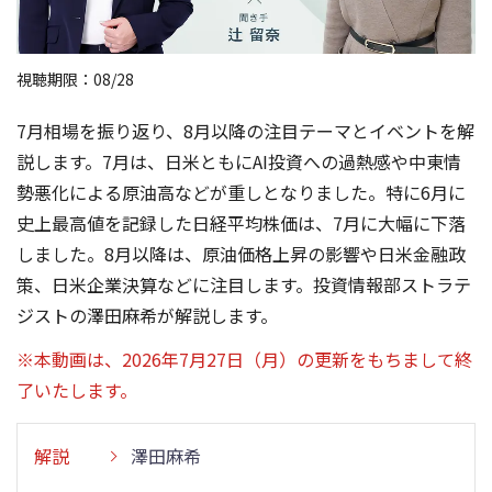
視聴期限：08/28
7月相場を振り返り、8月以降の注目テーマとイベントを解
説します。7月は、日米ともにAI投資への過熱感や中東情
勢悪化による原油高などが重しとなりました。特に6月に
史上最高値を記録した日経平均株価は、7月に大幅に下落
しました。8月以降は、原油価格上昇の影響や日米金融政
策、日米企業決算などに注目します。投資情報部ストラテ
ジストの澤田麻希が解説します。
※本動画は、2026年7月27日（月）の更新をもちまして終
了いたします。
解説
澤田麻希