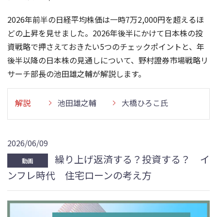
2026年前半の日経平均株価は一時7万2,000円を超えるほ
どの上昇を見せました。2026年後半にかけて日本株の投
資戦略で押さえておきたい5つのチェックポイントと、年
後半以降の日本株の見通しについて、野村證券市場戦略リ
サーチ部長の池田雄之輔が解説します。
解説
池田雄之輔
大橋ひろこ氏
2026/06/09
繰り上げ返済する？投資する？ イ
動画
ンフレ時代 住宅ローンの考え方