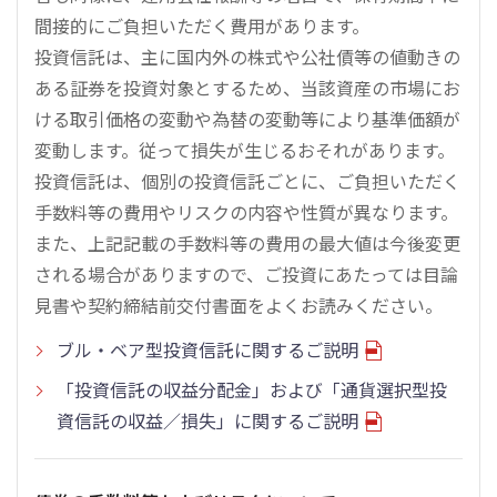
間接的にご負担いただく費用があります。
投資信託は、主に国内外の株式や公社債等の値動きの
ある証券を投資対象とするため、当該資産の市場にお
ける取引価格の変動や為替の変動等により基準価額が
変動します。従って損失が生じるおそれがあります。
投資信託は、個別の投資信託ごとに、ご負担いただく
手数料等の費用やリスクの内容や性質が異なります。
また、上記記載の手数料等の費用の最大値は今後変更
される場合がありますので、ご投資にあたっては目論
見書や契約締結前交付書面をよくお読みください。
ブル・ベア型投資信託に関するご説明
「投資信託の収益分配金」および「通貨選択型投
資信託の収益／損失」に関するご説明