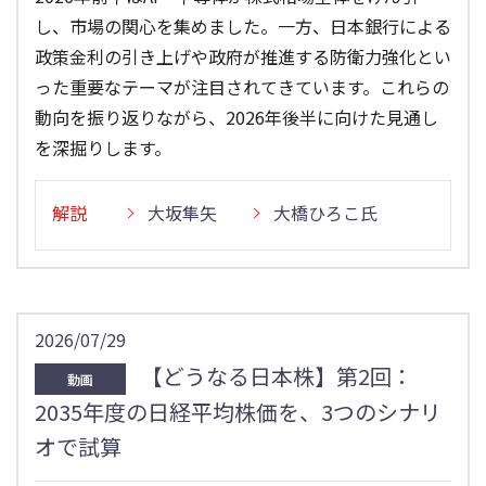
し、市場の関心を集めました。一方、日本銀行による
政策金利の引き上げや政府が推進する防衛力強化とい
った重要なテーマが注目されてきています。これらの
動向を振り返りながら、2026年後半に向けた見通し
を深掘りします。
解説
大坂隼矢
大橋ひろこ氏
2026/07/29
【どうなる日本株】第2回：
動画
2035年度の日経平均株価を、3つのシナリ
オで試算