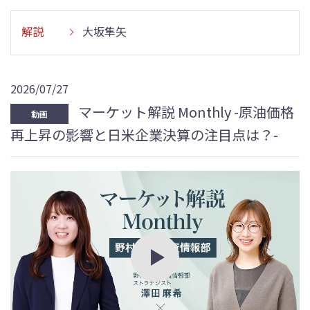
解説
大坂隼矢
2026/07/27
マーケット解説 Monthly -原油価格
動画
再上昇の影響と日米企業決算の注目点は？-