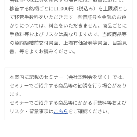
移管する銘柄ごとに11,000円（税込み）を上限額とし
て移管手数料をいただきます。有価証券や金銭のお預
かりについては、料金をいただきません。商品ごとに
手数料等およびリスクは異なりますので、当該商品等
の契約締結前交付書面、上場有価証券等書面、目論見
書、等をよくお読みください。
本案内に記載のセミナー（会社説明会を除く）では、
セミナーでご紹介する商品等の勧誘を行う場合があり
ます。
セミナーでご紹介する商品等にかかる⼿数料等および
リスク・留意事項は
こちら
をご確認ください。