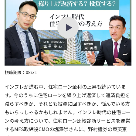
視聴期限：08/31
インフレが進む中、住宅ローン金利の上昇も続いていま
す。今のうちに住宅ローンを繰り上げ返済して返済負担を
減らすべきか、それとも投資に回すべきか、悩んでいる方
もいらっしゃるかもしれません。インフレ時代の住宅ロー
ンの考え方について、住宅ローン比較診断サービスを運営
するMFS取締役CMOの塩澤崇さんに、野村證券の東英憲