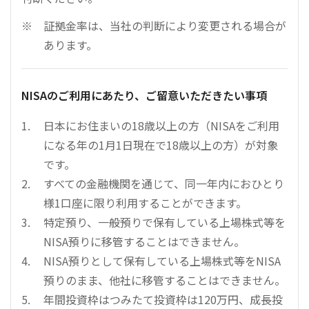
証拠金率は、当社の判断により変更される場合が
あります。
NISAのご利用にあたり、ご留意いただきたい事項
日本にお住まいの18歳以上の方（NISAをご利用
になる年の1月1日現在で18歳以上の方）が対象
です。
すべての金融機関を通じて、同一年内におひとり
様1口座に限り利用することができます。
特定預り、一般預りで保有している上場株式等を
NISA預りに移管することはできません。
NISA預りとして保有している上場株式等をNISA
預りのまま、他社に移管することはできません。
年間投資枠はつみたて投資枠は120万円、成長投