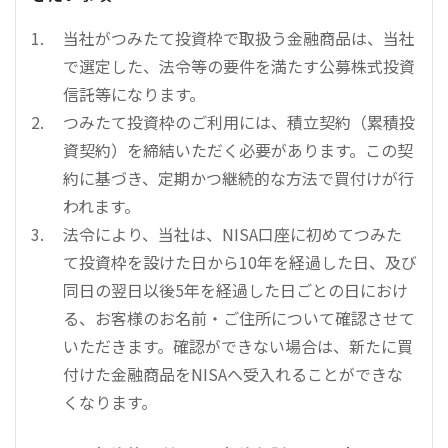
当社がつみたて投資枠で取扱う金融商品は、当社
で選定した、法令等の要件を満たす公募株式投資
信託等になります。
つみたて投資枠のご利用には、積立契約（累積投
資契約）を締結いただく必要があります。この契
約に基づき、定期かつ継続的な方法で買付けが行
われます。
法令により、当社は、NISA口座に初めてつみた
て投資枠を設けた日から10年を経過した日、及び
同日の翌日以後5年を経過した日ごとの日におけ
る、お客様のお名前・ご住所について確認させて
いただきます。確認ができない場合は、新たに買
付けた金融商品をNISAへ受入れることができな
くなります。