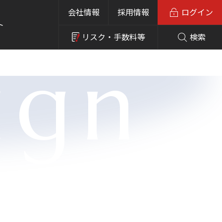
会社情報
採用情報
ログイン
ト
リスク・
手数料等
検索
ign