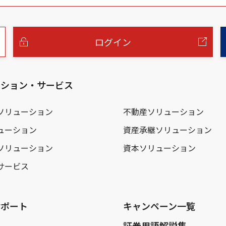
ログイン
ーション・サービス
ソリューション
不動産ソリューション
ューション
資産承継ソリューション
ソリューション
資本ソリューション
サービス
サポート
キャンペーン一覧
証券用語解説集