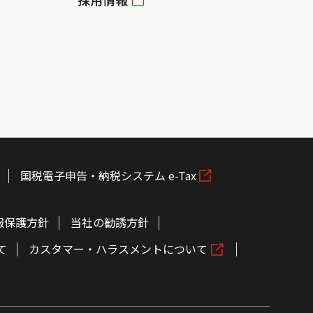
国税電子申告・納税システム e-Tax
報保護方針
当社の勧誘方針
て
カスタマー・ハラスメントについて