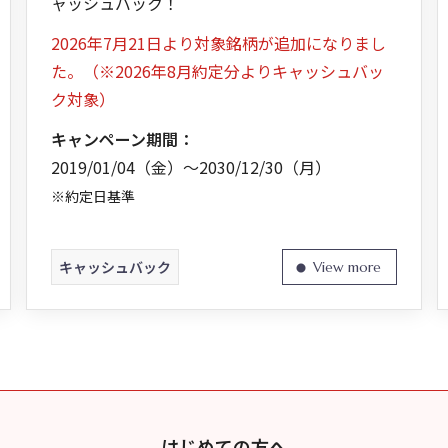
ャッシュバック！
2026年7月21日より対象銘柄が追加になりまし
た。（※2026年8月約定分よりキャッシュバッ
ク対象）
キャンペーン期間：
2019/01/04（金）～2030/12/30（月）
※約定日基準
キャッシュバック
はじめての方へ