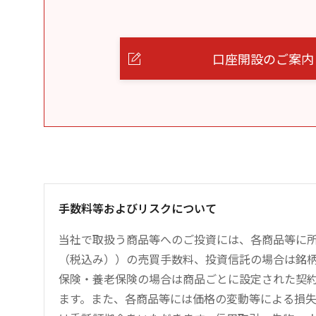
口座開設のご案内
手数料等およびリスクについて
当社で取扱う商品等へのご投資には、各商品等に所定
（税込み））の売買手数料、投資信託の場合は銘
保険・養老保険の場合は商品ごとに設定された契
ます。また、各商品等には価格の変動等による損