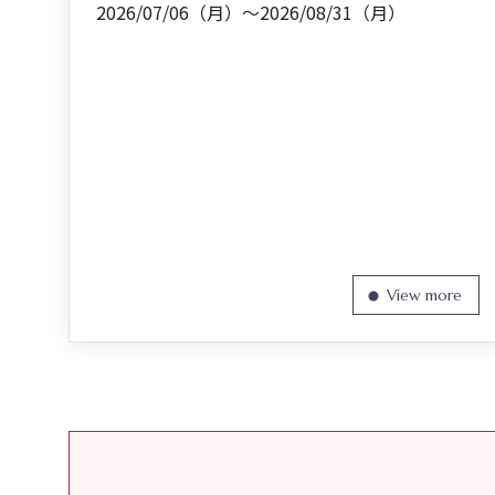
2026/07/06（月）～2026/08/31（月）