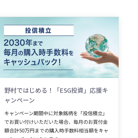
野村ではじめる！「ESG投資」応援キ
ャンペーン
キャンペーン期間中に対象銘柄を「投信積立」
でお買い付けいただいた場合、毎月のお買付金
額合計50万円までの購入時手数料相当額をキャ