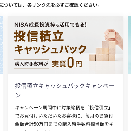
については、各リンク先を必ずご確認ください。
投信積立キャッシュバックキャンペー
ン
キャンペーン期間中に対象銘柄を「投信積立」
でお買付けいただいたお客様に、毎月のお買付
金額合計50万円までの購入時手数料相当額をキ