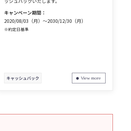
ッシュバックいたします。
キャンペーン期間：
2020/08/03（月）～2030/12/30（月）
※約定日基準
キャッシュバック