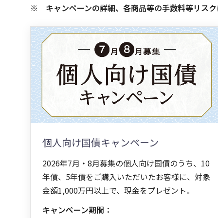
キャンペーンの詳細、各商品等の手数料等リスク
個人向け国債キャンペーン
2026年7月・8月募集の個人向け国債のうち、10
年債、5年債をご購入いただいたお客様に、対象
金額1,000万円以上で、現金をプレゼント。
キャンペーン期間：