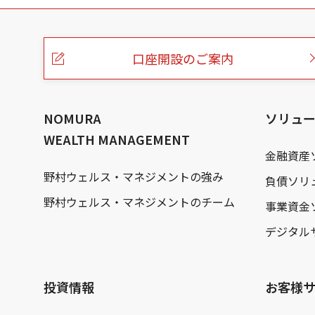
口座開設のご案内
NOMURA
ソリュ
WEALTH MANAGEMENT
金融資産
野村ウェルス・マネジメントの強み
負債ソリ
野村ウェルス・マネジメントのチーム
事業資金
デジタル
投資情報
お客様