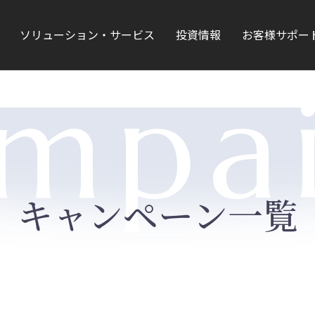
ソリューション・サービス
投資情報
お客様サポー
mpa
キャンペーン一覧