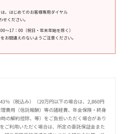
せは、はじめてのお客様専用ダイヤル
わせください。
：00～17：00（祝日・年末年始を除く）
号をお間違えのないようご注意ください。
％（税込み）（20万円以下の場合は、2,860円
管理費用（信託報酬）等の諸経費、年金保険・終身
約時の解約控除、等）をご負担いただく場合があり
引をご利用いただく場合は、所定の委託保証金また