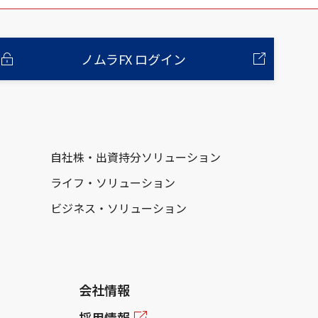
ノムラFX ログイン
自社株・出資持分ソリューション
ライフ・ソリューション
ビジネス・ソリューション
会社情報
採用情報