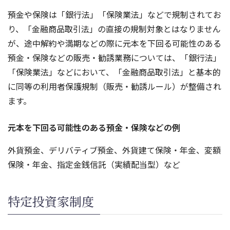
預金や保険は「銀行法」「保険業法」などで規制されてお
り、「金融商品取引法」の直接の規制対象とはなりません
が、途中解約や満期などの際に元本を下回る可能性のある
預金・保険などの販売・勧誘業務については、「銀行法」
「保険業法」などにおいて、「金融商品取引法」と基本的
に同等の利用者保護規制（販売・勧誘ルール）が整備され
ます。
元本を下回る可能性のある預金・保険などの例
外貨預金、デリバティブ預金、外貨建て保険・年金、変額
保険・年金、指定金銭信託（実績配当型）など
特定投資家制度