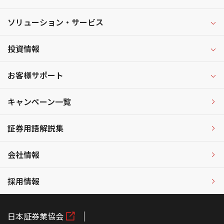
ソリューション・サービス
投資情報
お客様サポート
キャンペーン一覧
証券用語解説集
会社情報
採用情報
日本証券業協会