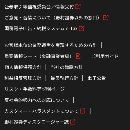
証券取引等監視委員会／情報受付
ご意見・苦情について（野村證券以外の窓口）
国税電子申告・納税システム e-Tax
お客様本位の業務運営を実現するための方針
重要情報シート（金融事業者編）
ご利用ガイド
個人情報保護方針
当社の勧誘方針
利益相反管理方針
最良執行方針
電子公告
リスク・手数料等説明ページ
反社会的勢力への対応について
カスタマー・ハラスメントについて
野村證券ディスクロージャー誌