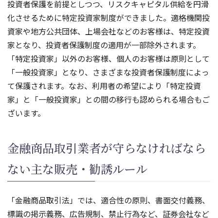
投資者保護を前提としつつ、リスクキャピタル供給を円滑
化させるために特定投資家制度ができました。適格機関投
資家や地方公共団体、上場会社などのお客様は、特定投資
家となり、投資者保護制度の適用が一部除外されます。
「特定投資家」以外のお客様、個人のお客様は原則として
「一般投資家」となり、さまざまな投資者保護制度によっ
て保護されます。なお、利用者の希望により「特定投資
家」と「一般投資家」との間の移行も認められる場合もご
ざいます。
金融商品取引業者が守らなければなら
ない主な販売・勧誘ルール
「金融商品取引法」では、適合性の原則、書面交付義務、
標識の掲示義務、広告規制、禁止行為など、証券会社など