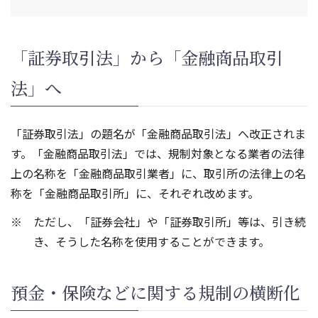
「証券取引法」から「金融商品取引
法」へ
「証券取引法」の題名が「金融商品取引法」へ改正されま
す。「金融商品取引法」では、規制対象となる業者の法律
上の名称を「金融商品取引業者」に、取引所の法律上の名
称を「金融商品取引所」に、それぞれ改めます。
ただし、「証券会社」や「証券取引所」等は、引き続
き、そうした名称を使用することができます。
預金・保険などに関する規制の横断化