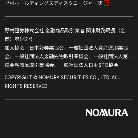
野村ホールディングスディスクロージャー誌
野村證券株式会社 金融商品取引業者 関東財務局長（金
商）第142号
加入協会／日本証券業協会、一般社団法人資産運用業協
会、一般社団法人金融先物取引業協会、一般社団法人第二
種金融商品取引業協会、一般社団法人日本STO協会
COPYRIGHT © NOMURA SECURITIES CO., LTD. ALL
RIGHTS RESERVED.