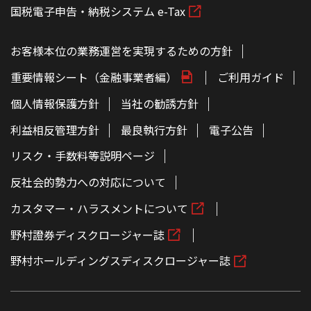
国税電子申告・納税システム e-Tax
お客様本位の業務運営を実現するための方針
重要情報シート（金融事業者編）
ご利用ガイド
個人情報保護方針
当社の勧誘方針
利益相反管理方針
最良執行方針
電子公告
リスク・手数料等説明ページ
反社会的勢力への対応について
カスタマー・ハラスメントについて
野村證券ディスクロージャー誌
野村ホールディングスディスクロージャー誌