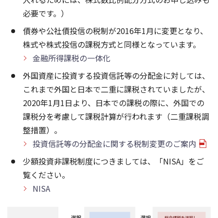
必要です。）
債券や公社債投信の税制が2016年1月に変更となり、
株式や株式投信の課税方式と同様となっています。
金融所得課税の一体化
外国資産に投資する投資信託等の分配金に対しては、
これまで外国と日本で二重に課税されていましたが、
2020年1月1日より、日本での課税の際に、外国での
課税分を考慮して課税計算が行われます（二重課税調
整措置）。
投資信託等の分配金に関する税制変更のご案内
少額投資非課税制度につきましては、「NISA」をご
覧ください。
NISA