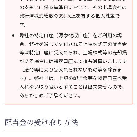
の支払いに係る基準日において、その上場会社の
発行済株式総数の3％以上を有する個人株主で
す。
弊社の特定口座（源泉徴収口座）をご利用の場
合、弊社を通じて交付される上場株式等の配当金
等は特定口座に受入れられ、上場株式等の売却損
がある場合には特定口座にて損益通算いたします
（法令等により受入れられないもの等を除きま
す）。弊社では、上記の配当金等を特定口座へ受
入れない取り扱いとすることは出来ませんので、
あらかじめご了承ください。
配当金の受け取り方法