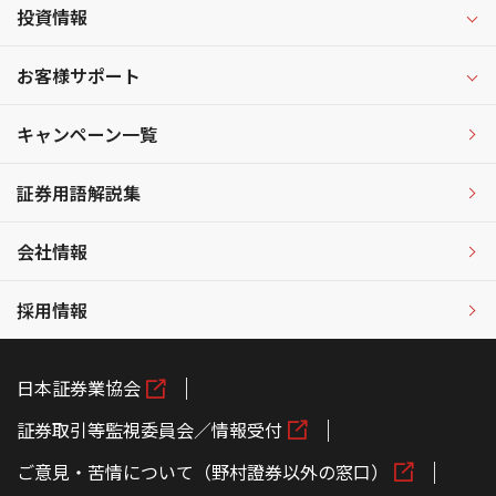
投資情報
お客様サポート
キャンペーン一覧
証券用語解説集
会社情報
採用情報
日本証券業協会
証券取引等監視委員会／情報受付
ご意見・苦情について（野村證券以外の窓口）