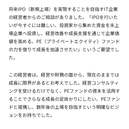
将来IPO（新規上場）を実現することを目指すIT企業
の経営者からのご相談がありました。「IPOを行いた
いが今すぐには難しい、投資家から集めた資金を未上
場企業へ投資し、経営改善や成長支援を通じて企業価
値を高める、PE（プライベートエクイティ）ファンド
の力を借りて成長を加速させたい」というご要望でし
た。
この経営者は、経営や財務の面から、現在のままでは
成長に限界があるとお考えでした。経営コンサルティ
ングを受けるだけでなく、PEファンドの資本を活用す
ることでさらなる成長の足掛かりにしたい、PEファン
ドと提携し、数年後の上場を目指すという明確なビジ
ョンをお持ちでした。