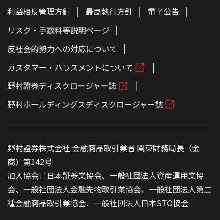
利益相反管理方針
最良執行方針
電子公告
リスク・手数料等説明ページ
反社会的勢力への対応について
カスタマー・ハラスメントについて
野村證券ディスクロージャー誌
野村ホールディングスディスクロージャー誌
野村證券株式会社 金融商品取引業者 関東財務局長（金
商）第142号
加入協会／日本証券業協会、一般社団法人資産運用業協
会、一般社団法人金融先物取引業協会、一般社団法人第二
種金融商品取引業協会、一般社団法人日本STO協会