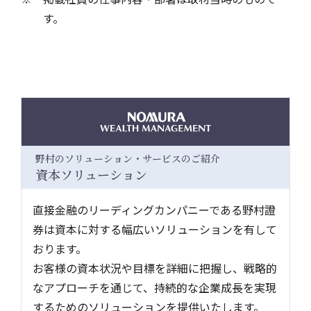
す。
野村のソリューション・サービスのご紹介
資本ソリューション
直接金融のリーディングカンパニーである野村證
券は資本に対する幅広いソリューションを有して
おります。
お客様の資本状況や目標を詳細に把握し、戦略的
なアプローチを通じて、持続的な企業成長を実現
するためのソリューションを提供いたします。