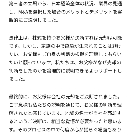
第三者の立場から、日本経済全体の状況、業界の見通
し、M&Aを選択した場合のメリットとデメリットを客
観的にご説明しました。
法律上は、株式を持つお父様が決断すれば売却は可能
です。しかし、家族の中で亀裂が生まれることは避け
たい。お父様もご自身の判断の根拠を理解してもらい
たいと願っています。私たちは、お父様がなぜ売却の
判断をしたのかを論理的に説明できるようサポートし
ました。
最終的に、お父様は会社の売却をご決断されました。
ご子息様も私たちの説明を通じて、お父様の判断を理
解されたと感じています。地域の名士が自社を売却す
るというご決断は、相当な覚悟が必要だったと思いま
す。そのプロセスの中で何度か心が揺らぐ場面もあり