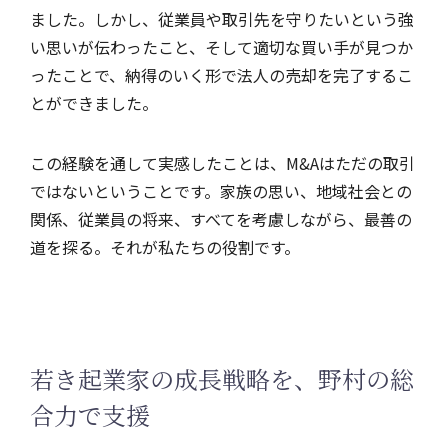
ました。しかし、従業員や取引先を守りたいという強
い思いが伝わったこと、そして適切な買い手が見つか
ったことで、納得のいく形で法人の売却を完了するこ
とができました。
この経験を通して実感したことは、M&Aはただの取引
ではないということです。家族の思い、地域社会との
関係、従業員の将来、すべてを考慮しながら、最善の
道を探る。それが私たちの役割です。
若き起業家の成長戦略を、野村の総
合力で支援