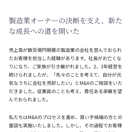
製造業オーナーの決断を支え、新た
な成長への道を開いた
売上高が数百億円規模の製造業の会社を営んでおられ
たお客様を担当した経験があります。社長がお亡くな
りになり、ご家族が引き継がれました。2、3年経営を
続けられましたが、「先々のことを考えて、自分が元
気なうちに会社を売却したい」とM&Aのご相談をいた
だきました。従業員のことも考え、責任ある承継を望
んでおられました。
私たちはM&Aのプロセスを進め、買い手候補の方との
面談も実施いたしました。しかし、その過程でお客様