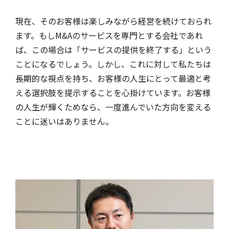
現在、そのお客様は楽しみながら経営を続けておられ
ます。もしM&Aのサービスを専門とする会社であれ
ば、この場合は「サービスの提供を終了する」という
ことになるでしょう。しかし、これに対して私たちは
長期的な視点を持ち、お客様の人生にとって最適と考
える選択肢を提示することを心掛けています。お客様
の人生が輝くためなら、一度進んでいた方向を変える
ことに迷いはありません。