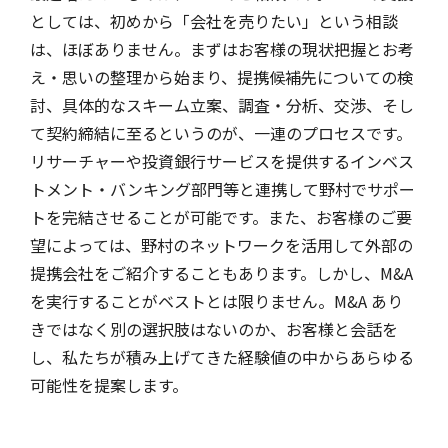
としては、初めから「会社を売りたい」という相談
は、ほぼありません。まずはお客様の現状把握とお考
え・思いの整理から始まり、提携候補先についての検
討、具体的なスキーム立案、調査・分析、交渉、そし
て契約締結に至るというのが、一連のプロセスです。
リサーチャーや投資銀行サービスを提供するインベス
トメント・バンキング部門等と連携して野村でサポー
トを完結させることが可能です。また、お客様のご要
望によっては、野村のネットワークを活用して外部の
提携会社をご紹介することもあります。しかし、M&A
を実行することがベストとは限りません。M&A あり
きではなく別の選択肢はないのか、お客様と会話を
し、私たちが積み上げてきた経験値の中からあらゆる
可能性を提案します。