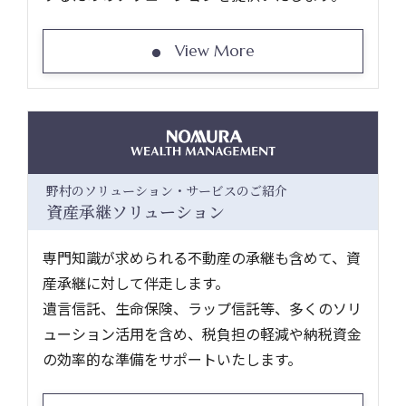
View More
野村のソリューション・サービスのご紹介
資産承継ソリューション
専門知識が求められる不動産の承継も含めて、資
産承継に対して伴走します。
遺言信託、生命保険、ラップ信託等、多くのソリ
ューション活用を含め、税負担の軽減や納税資金
の効率的な準備をサポートいたします。