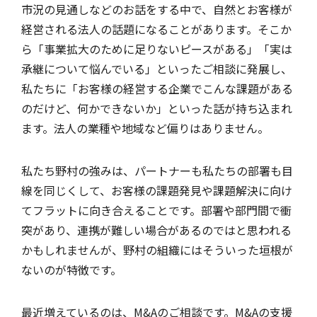
市況の見通しなどのお話をする中で、自然とお客様が
経営される法人の話題になることがあります。そこか
ら「事業拡大のために足りないピースがある」「実は
承継について悩んでいる」といったご相談に発展し、
私たちに「お客様の経営する企業でこんな課題がある
のだけど、何かできないか」といった話が持ち込まれ
ます。法人の業種や地域など偏りはありません。
私たち野村の強みは、パートナーも私たちの部署も目
線を同じくして、お客様の課題発見や課題解決に向け
てフラットに向き合えることです。部署や部門間で衝
突があり、連携が難しい場合があるのではと思われる
かもしれませんが、野村の組織にはそういった垣根が
ないのが特徴です。
最近増えているのは、M&Aのご相談です。M&Aの支援