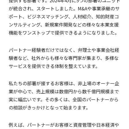
提供する部署です。2024年4月に5つの部署のユニット
が統合され、スタートしました。M&Aや事業承継のサ
ポート、ビジネスマッチング、人材紹介、知的財産コ
ンサルティング、新規案件開発などの様々な本業支援
機能をワンストップで提供できるようになりました。
パートナー経験者だけではなく、弁理士や事業会社経
験者など、社外からも様々な専門家が集まり、多様な
サービスを提供できる体制を整えています。
私たちの部署が接するお客様は、非上場のオーナー企
業が中心で、売上規模は数億円から数千億円規模まで
実に幅広いです。その多くは、全国のパートナーから
の相談がきっかけとなって始まります。
例えば、パートナーがお客様と資産管理や日本経済や