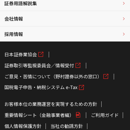
証券用語解説集
会社情報
採用情報
日本証券業協会
証券取引等監視委員会／情報受付
ご意見・苦情について（野村證券以外の窓口）
国税電子申告・納税システム e-Tax
お客様本位の業務運営を実現するための方針
重要情報シート（金融事業者編）
ご利用ガイド
個人情報保護方針
当社の勧誘方針