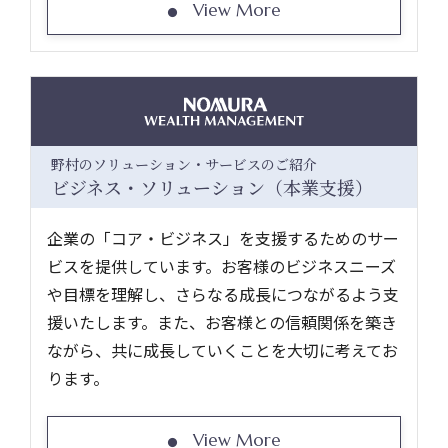
View More
野村のソリューション・サービスのご紹介
ビジネス・ソリューション（本業支援）
企業の「コア・ビジネス」を支援するためのサー
ビスを提供しています。お客様のビジネスニーズ
や目標を理解し、さらなる成長につながるよう支
援いたします。また、お客様との信頼関係を築き
ながら、共に成長していくことを大切に考えてお
ります。
View More