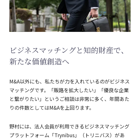
ビジネスマッチングと知的財産で、
新たな価値創造へ
M&A以外にも、私たちが力を入れているのがビジネス
マッチングです。「販路を拡大したい」「優良な企業
と繋がりたい」というご相談は非常に多く、年間あた
りの件数としてはM&Aを上回ります。
野村には、法人会員が利用できるビジネスマッチング
プラットフォーム「Trynibus」（トリニバス）があ