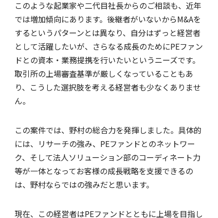
このような起業家や二代目社長からのご相談も、近年
では増加傾向にあります。後継者がいないからM&Aを
するというパターンとは異なり、自分はずっと経営者
として活躍したいが、さらなる成長のためにPEファン
ドとの資本・業務提携を行いたいというニーズです。
取引所の上場審査基準が厳しくなっていることもあ
り、こうした選択肢を考える経営者も少なくありませ
ん。
この案件では、野村の総合力を発揮しました。具体的
には、リサーチの強み、PEファンドとのネットワー
ク、そして法人ソリューション部のコーディネート力
等が一体となってお客様の成長戦略を支援できるの
は、野村ならではの強みだと思います。
現在、この経営者はPEファンドとともに上場を目指し