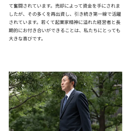
て奮闘されています。売却によって資金を手にされま
したが、その多くを再出資し、引き続き第一線で活躍
されています。若くて起業家精神に溢れた経営者と長
期的にお付き合いができることは、私たちにとっても
大きな喜びです。