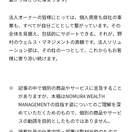
法人オーナーの皆様にとっては、個人資産も自社の事
業も、すべてが自分ごととして繋がっています。その
全体を見据え、包括的にサポートできる。それが、野
村のウェルス・マネジメントの真髄です。法人ソリュ
ーション部は、その柱の一つとして、これからもお客
様に寄り添い続けます。
記事の中で個別の商品やサービスに言及すること
がありますが、本稿はNOMURA WEALTH
MANAGEMENTの目指す姿についてのご理解を深
めていただくためのもので、個別の商品やサービ
スの勧誘を目的としたものではありません。
掲載社員の仕事内容・部署は取材当時のもので