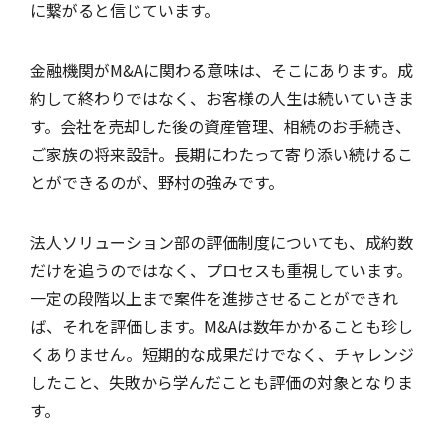
に繋がると信じています。
金融機関がM&Aに関わる意味は、そこにあります。成
約して終わりではなく、お客様の人生は続いていきま
す。会社を売却した後の資産管理、相続のお手続き、
ご家族の将来設計。長期にわたって寄り添い続けるこ
とができるのが、野村の強みです。
法人ソリューション部の評価制度についても、成約数
だけを追うのではなく、プロセスも重視しています。
一定の段階以上まで案件を進捗させることができれ
ば、それを評価します。M&Aは数年かかることも珍し
くありません。短期的な成果だけでなく、チャレンジ
したこと、失敗から学んだことも評価の対象となりま
す。