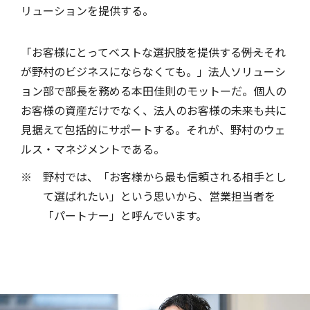
リューションを提供する。
「お客様にとってベストな選択肢を提供する――例えそれ
が野村のビジネスにならなくても。」法人ソリューシ
ョン部で部長を務める本田佳則のモットーだ。個人の
お客様の資産だけでなく、法人のお客様の未来も共に
見据えて包括的にサポートする。それが、野村のウェ
ルス・マネジメントである。
野村では、「お客様から最も信頼される相手とし
て選ばれたい」という思いから、営業担当者を
「パートナー」と呼んでいます。