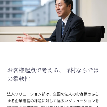
お客様起点で考える、野村ならでは
の柔軟性
法人ソリューション部は、全国の法人のお客様のあら
ゆる企業経営の課題に対して幅広いソリューションを