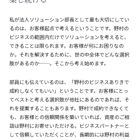
私が法人ソリューション部長として最も大切にしてい
るのは、お客様起点で考えるということです。野村の
ビジネスの範囲内だけでソリューションを考えると、
できることは限られます。お客様が何にお困りなの
か。それを解決するために、世の中全体でどんな選択
肢があるのか──。そこから考え始めます。
部員にも伝えているのは、「野村のビジネスありきで
成約しなくてもいい」ということです。お客様にとっ
てベストと考える選択肢が他社にあるのであれば、そ
れを提案することもあります。野村で成約できなくて
も、お客様との信頼関係を築いていれば、資産のご相
談は野村にお寄せいただける。ビジネスパートナーと
して信頼していただくことが、長期的には野村の利益