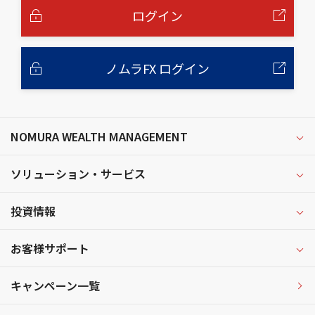
へ
ログイン
ノムラFX ログイン
NOMURA WEALTH MANAGEMENT
ソリューション・サービス
投資情報
お客様サポート
キャンペーン一覧