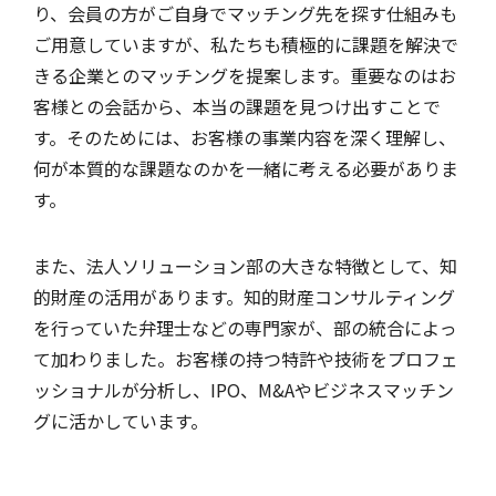
り、会員の方がご自身でマッチング先を探す仕組みも
ご用意していますが、私たちも積極的に課題を解決で
きる企業とのマッチングを提案します。重要なのはお
客様との会話から、本当の課題を見つけ出すことで
す。そのためには、お客様の事業内容を深く理解し、
何が本質的な課題なのかを一緒に考える必要がありま
す。
また、法人ソリューション部の大きな特徴として、知
的財産の活用があります。知的財産コンサルティング
を行っていた弁理士などの専門家が、部の統合によっ
て加わりました。お客様の持つ特許や技術をプロフェ
ッショナルが分析し、IPO、M&Aやビジネスマッチン
グに活かしています。