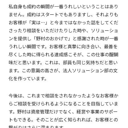
私自身も成約の瞬間が一番うれしいということはあり
ません。成約はスタートでもありますし、それよりも
お客様が「実は…」と今まではなかった話をしてくだ
さったり相談をいただけたりした時や、ソリューショ
ンを提供し「野村のおかげで」と感謝された時が一番
うれしい瞬間です。お客様と真摯に向き合い、最善を
尽くした時に得られる達成感こそが、この仕事の醍醐
味だと思います。これは、部員も同じ気持ちだと思い
ます。この意識の高さが、法人ソリューション部の文
化を作っています。
今後は、これまで相談をされなかったようなお客様か
らご相談を受けられるようになることを目指していま
す。野村は資産管理だけでなく、経営や事業のサポー
トもできる。そのことが広く知られれば、お客様との
繋がりはさらに深まります。