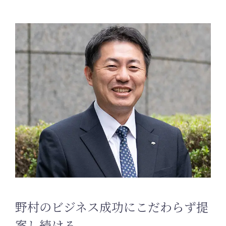
野村のビジネス成功にこだわらず提
案し続ける