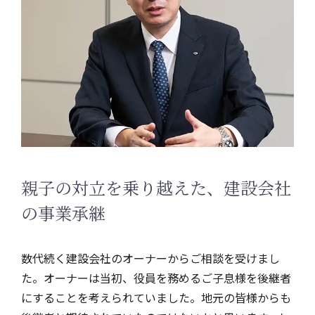
親子の対立を乗り越えた、建設会社
の事業承継
数代続く建設会社のオーナーからご相談を受けまし
た。オーナーは当初、役員を務めるご子息様を後継者
にすることを考えられていました。地元の皆様からも