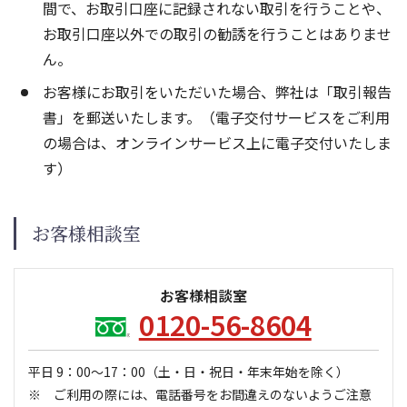
間で、お取引口座に記録されない取引を行うことや、
お取引口座以外での取引の勧誘を行うことはありませ
ん。
お客様にお取引をいただいた場合、弊社は「取引報告
書」を郵送いたします。（電子交付サービスをご利用
の場合は、オンラインサービス上に電子交付いたしま
す）
お客様相談室
お客様相談室
0120-56-8604
平日 9：00～17：00
（土・日・祝日・年末年始を除く）
ご利用の際には、電話番号をお間違えのないようご注意