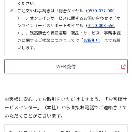
ください。
ご注文やお手続きは「総合ダイヤル（
0570-077-000
）」、オンラインサービスに関するお問い合わせは「オ
ンラインサービスサポートダイヤル（
0120-008-556
）」、残高照会や資産運用・商品・サービス・事務手続
きに関するご相談につきましては「
お取引店
」までお願
いします。
WEB受付
お客様に安心してお取引をいただけますよう、「お客様サ
ービスセンター」（本社）から直接お電話でご連絡させて
いただくことがございます。