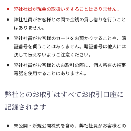
弊社社員が現金の取扱いをすることはありません。
弊社社員がお客様との間で金銭の貸し借りを行うこと
はありません。
弊社社員がお客様のカードをお預かりすることや、暗
証番号を伺うことはありません。暗証番号は他人には
決して伝えないようご注意ください。
弊社社員がお客様とのお取引の際に、個人所有の携帯
電話を使用することはありません。
弊社とのお取引はすべてお取引口座に
記録されます
未公開・新規公開株式を含め、弊社社員がお客様との