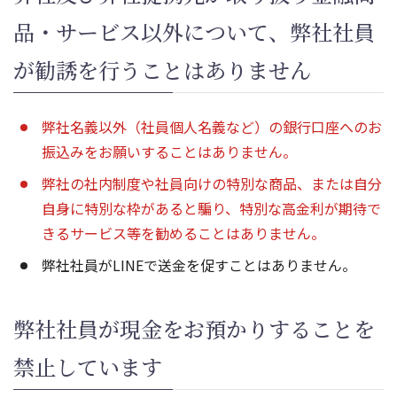
品・サービス以外について、弊社社員
が勧誘を行うことはありません
弊社名義以外（社員個人名義など）の銀行口座へのお
振込みをお願いすることはありません。
弊社の社内制度や社員向けの特別な商品、または自分
自身に特別な枠があると騙り、特別な高金利が期待で
きるサービス等を勧めることはありません。
弊社社員がLINEで送金を促すことはありません。
弊社社員が現金をお預かりすることを
禁止しています