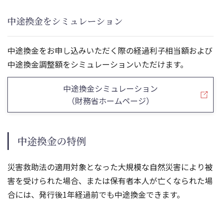
中途換金をシミュレーション
中途換金をお申し込みいただく際の経過利子相当額および
中途換金調整額をシミュレーションいただけます。
中途換金シミュレーション
（財務省ホームページ）
中途換金の特例
災害救助法の適用対象となった大規模な自然災害により被
害を受けられた場合、または保有者本人が亡くなられた場
合には、発行後1年経過前でも中途換金できます。