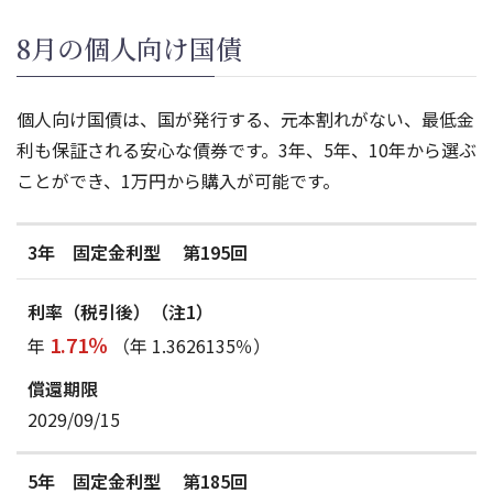
8月の個人向け国債
個人向け国債は、国が発行する、元本割れがない、最低金
利も保証される安心な債券です。3年、5年、10年から選ぶ
ことができ、1万円から購入が可能です。
3年 固定金利型 第195回
1.71％
年
（年 1.3626135％）
2029/09/15
5年 固定金利型 第185回