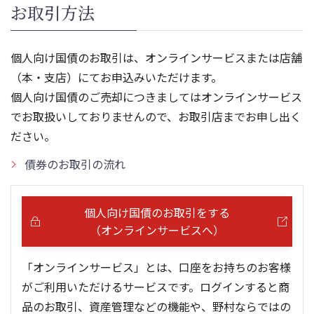
お取引方法
個人向け国債のお取引は、オンラインサービスまたは店舗
（本・支店）にてお申込みいただけます。
個人向け国債のご売却につきましてはオンラインサービス
でお取扱いしておりませんので、お取引店までお申し出く
ださい。
債券のお取引の流れ
個人向け国債のお取引をする
（オンラインサービスへ）
「オンラインサービス」とは、口座をお持ちのお客様
がご利用いただけるサービスです。ログインすると商
品のお取引、資産管理などの機能や、野村ならではの