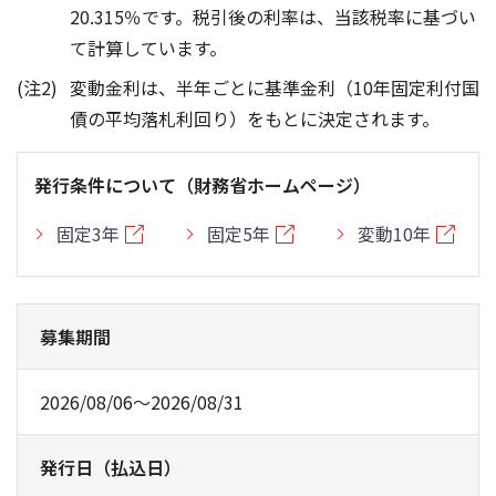
20.315％です。税引後の利率は、当該税率に基づい
て計算しています。
変動金利は、半年ごとに基準金利（10年固定利付国
債の平均落札利回り）をもとに決定されます。
発行条件について（財務省ホームページ）
固定3年
固定5年
変動10年
募集期間
2026/08/06～2026/08/31
発行日（払込日）