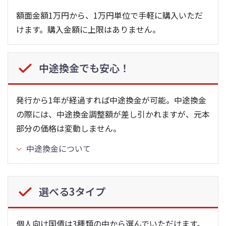
額面金額1万円から、1万円単位で手軽に購入いただ
けます。購入金額に上限はありません。
中途換金でも安心！
発行から1年が経過すれば中途換金が可能。中途換金
の際には、中途換金調整額が差し引かれますが、元本
部分の価格は変動しません。
中途換金について
選べる3タイプ
個人向け国債は3種類の中から選んでいただけます。