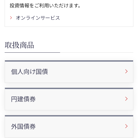
投資情報をご利用いただけます。
オンラインサービス
取扱商品
個人向け国債
円建債券
外国債券