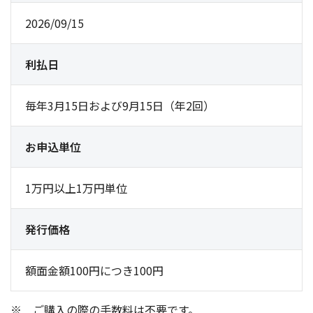
2026/09/15
利払日
毎年3月15日および9月15日（年2回）
お申込単位
1万円以上1万円単位
発行価格
額面金額100円につき100円
ご購入の際の手数料は不要です。