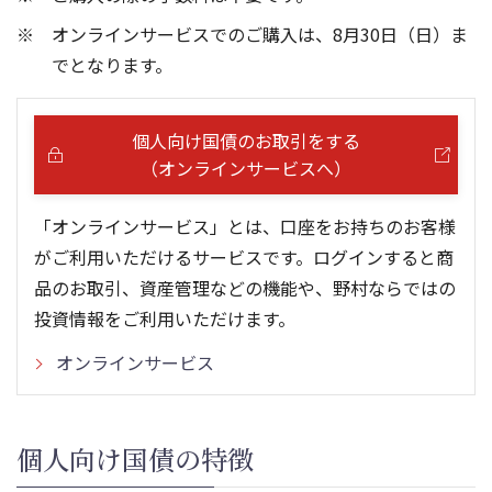
オンラインサービスでのご購入は、8月30日（日）ま
でとなります。
個人向け国債のお取引をする
（オンラインサービスへ）
「オンラインサービス」とは、口座をお持ちのお客様
がご利用いただけるサービスです。ログインすると商
品のお取引、資産管理などの機能や、野村ならではの
投資情報をご利用いただけます。
オンラインサービス
個人向け国債の特徴