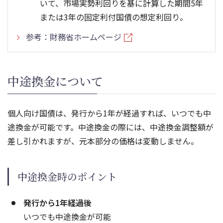
いて、市場実勢利回りを基に計算した期間5年
または3年の固定利付国債の想定利回り。
参考：財務省ホームページ
中途換金について
個人向け国債は、発行から1年が経過すれば、いつでも中
途換金が可能です。中途換金の際には、中途換金調整額が
差し引かれますが、元本部分の価格は変動しません。
中途換金時のポイント
発行から1年経過後
いつでも中途換金が可能