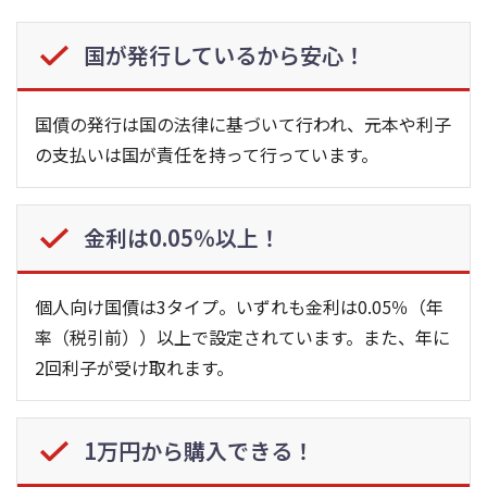
国が発行しているから安心！
国債の発行は国の法律に基づいて行われ、元本や利子
の支払いは国が責任を持って行っています。
金利は0.05％以上！
個人向け国債は3タイプ。いずれも金利は0.05％（年
率（税引前））以上で設定されています。また、年に
2回利子が受け取れます。
1万円から購入できる！