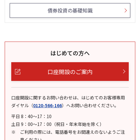
債券投資の基礎知識
はじめての方へ
口座開設のご案内
口座開設に関するお問い合わせは、はじめてのお客様専用
ダイヤル
（
0120-566-166
）
へお問い合わせください。
平日 8：40～17：10
土日 9：00～17：00（祝日・年末年始を除く）
ご利用の際には、電話番号をお間違えのないようご注
意ください。