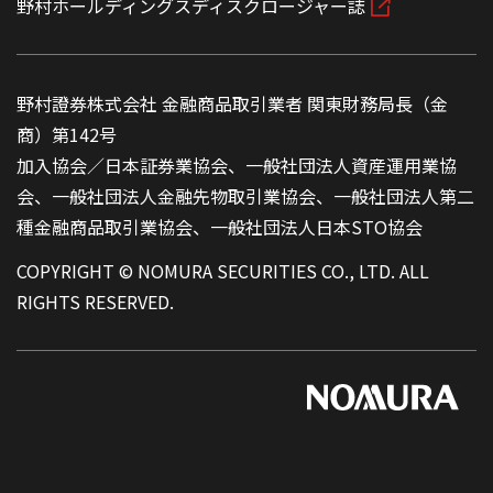
野村ホールディングスディスクロージャー誌
野村證券株式会社 金融商品取引業者 関東財務局長（金
商）第142号
加入協会／日本証券業協会、一般社団法人資産運用業協
会、一般社団法人金融先物取引業協会、一般社団法人第二
種金融商品取引業協会、一般社団法人日本STO協会
COPYRIGHT © NOMURA SECURITIES CO., LTD. ALL
RIGHTS RESERVED.