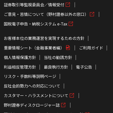
証券取引等監視委員会／情報受付
ご意見・苦情について（野村證券以外の窓口）
国税電子申告・納税システム e-Tax
お客様本位の業務運営を実現するための方針
重要情報シート（金融事業者編）
ご利用ガイド
個人情報保護方針
当社の勧誘方針
利益相反管理方針
最良執行方針
電子公告
リスク・手数料等説明ページ
反社会的勢力への対応について
カスタマー・ハラスメントについて
野村證券ディスクロージャー誌