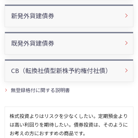
新発外貨建債券
既発外貨建債券
CB（転換社債型新株予約権付社債）
無登録格付に関する説明書
株式投資よりはリスクを少なくしたい。定期預金より
は高い利回りを期待したい。債券投資は、そのように
お考えの方におすすめの商品です。