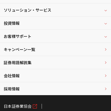
ソリューション・サービス
投資情報
お客様サポート
キャンペーン一覧
証券用語解説集
会社情報
採用情報
日本証券業協会