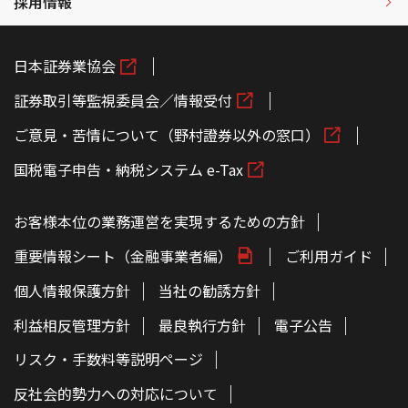
採用情報
日本証券業協会
証券取引等監視委員会／情報受付
ご意見・苦情について（野村證券以外の窓口）
国税電子申告・納税システム e-Tax
お客様本位の業務運営を実現するための方針
重要情報シート（金融事業者編）
ご利用ガイド
個人情報保護方針
当社の勧誘方針
利益相反管理方針
最良執行方針
電子公告
リスク・手数料等説明ページ
反社会的勢力への対応について