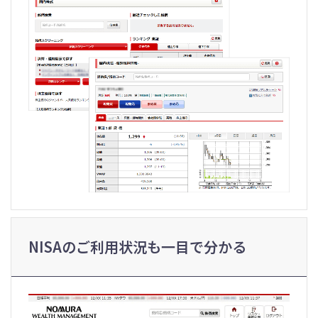
NISAのご利用状況も一目で分かる