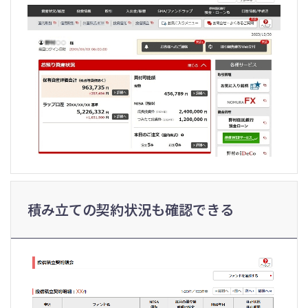
積み立ての契約状況も確認できる