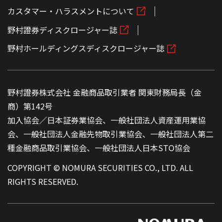
カスタマー・ハラスメントについて
野村證券ディスクロージャー誌
野村ホールディングスディスクロージャー誌
野村證券株式会社 金融商品取引業者 関東財務局長（金
商）第142号
加入協会／日本証券業協会、一般社団法人資産運用業協
会、一般社団法人金融先物取引業協会、一般社団法人第二
種金融商品取引業協会、一般社団法人日本STO協会
COPYRIGHT © NOMURA SECURITIES CO., LTD. ALL
RIGHTS RESERVED.