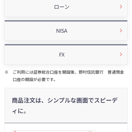
ローン
NISA
FX
ご利用には証券総合口座を開設後、野村信託銀行 普通預金
口座の開設が必要です。
商品注文は、シンプルな画面でスピーデ
ィに。