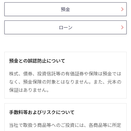
預金
ローン
預金との誤認防止について
株式、債券、投資信託等の有価証券や保険は預金では
なく、預金保険の対象とはなりません。また、元本の
保証はありません。
手数料等およびリスクについて
当社で取扱う商品等へのご投資には、各商品等に所定