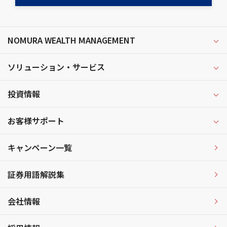
NOMURA WEALTH MANAGEMENT
ソリューション・サービス
投資情報
お客様サポート
キャンペーン一覧
証券用語解説集
会社情報