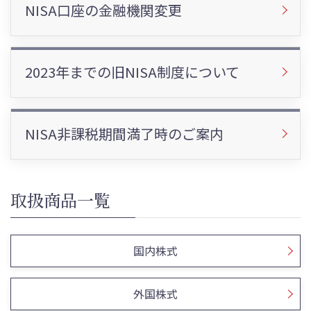
NISA口座の金融機関変更
2023年までの旧NISA制度について
NISA非課税期間満了時のご案内
取扱商品一覧
国内株式
外国株式