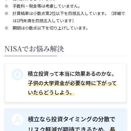
手数料・税金等は考慮していません。
計算結果は小数点第2位以下を四捨五入しています。（詳細で
は1円未満を四捨五入しています）
期間は小数点以下を切り上げしています。
NISAでお悩み解決
積立投資って本当に効果あるのかな。
子供の大学資金が必要な時に下がって
いたらどうしよう。
積立なら投資タイミングの分散で
リスク軽減が期待できるため、
長