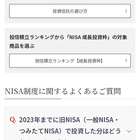
投資信託の選び方
投信積立ランキングから「NISA 成長投資枠」の対象
商品を選ぶ
投信積立ランキング【成長投資枠】
NISA制度に関するよくあるご質問
2023年までに旧NISA（一般NISA・
つみたてNISA）で投資した分はどう