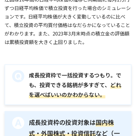
ずつ日経平均株価で積立投資を行った場合のシミュレーシ
ョンです。日経平均株価が大きく変動しているのに比べ
て、積立投資の平均買付価格はなだらかになっていること
がわかります。また、2023年3月末時点の積立金の評価額
は累積投資額を大きく上回りました。
成長投資枠で一括投資するつもり。で
も、投資できる銘柄が多すぎて、
どれ
を選べばいいのかわからない。
成長投資枠の投資対象は
国内株
式・外国株式・投資信託
など（一