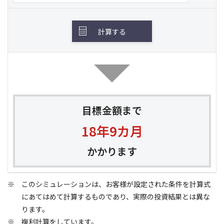
計算する
目標金額まで
18年
9カ月
かかります
このシミュレーションは、お客様が設定された条件を計算式
にあてはめて計算するものであり、実際の投資結果とは異な
ります。
複利計算をしています。