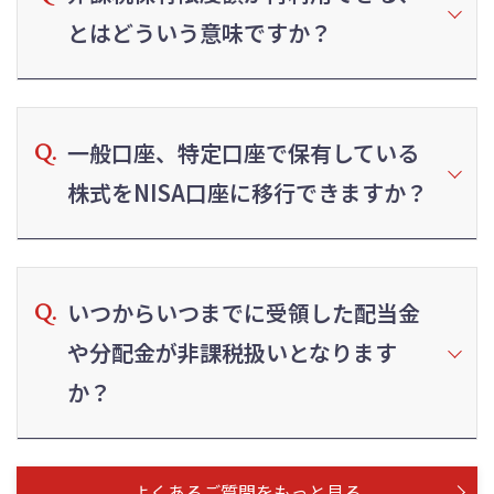
とはどういう意味ですか？
一般口座、特定口座で保有している
株式をNISA口座に移行できますか？
いつからいつまでに受領した配当金
や分配金が非課税扱いとなります
か？
よくあるご質問をもっと見る