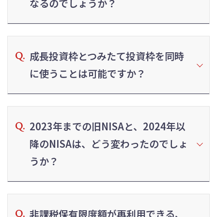
なるのでしょうか？
成長投資枠とつみたて投資枠を同時
に使うことは可能ですか？
2023年までの旧NISAと、2024年以
降のNISAは、どう変わったのでしょ
うか？
非課税保有限度額が再利用できる、