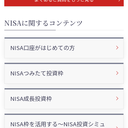
NISAに関するコンテンツ
NISA口座がはじめての方
NISAつみたて投資枠
NISA成長投資枠
NISA枠を活用する～NISA投資シミュ