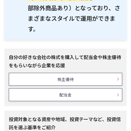
部除外商品あり）となっており、さ
まざまなスタイルで運用ができま
す。
自分の好きな会社の株式を購入して配当金や株主優待
をもらいながら企業を応援
株主優待
配当金
投資対象となる資産や地域、投資テーマなど、投資信
託を選ぶ基準をご紹介