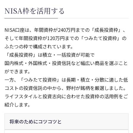
NISA枠を活用する
NISA口座は、年間資枠が240万円までの「成長投資枠」、
そして年間投資枠が120万円までの「つみたて投資枠」の
ふたつの枠で構成されています。
「成長投資枠」は積立・一括投資が可能で
国内株式・外国株式・投資信託など幅広い商品を選ぶこと
ができます。
一方、「つみたて投資枠」は長期・積立・分散に適した低
コストの投資信託の中から、野村が銘柄を厳選しました。
ライフスタイルと投資志向に合わせた投資枠の活用例をご
紹介します。
将来のためにコツコツと