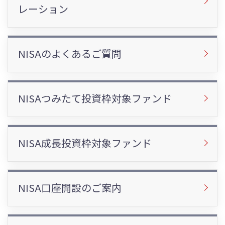
レーション
NISAのよくあるご質問
NISAつみたて投資枠対象ファンド
NISA成長投資枠対象ファンド
NISA口座開設のご案内