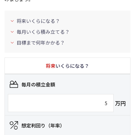
将来いくらになる？
毎月いくら積み立てる？
目標まで何年かかる？
将来
いくらになる？
毎月の積立金額
万円
想定利回り（年率）