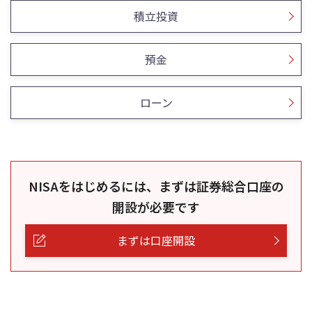
積立投資
預金
ローン
NISAをはじめるには、まずは証券総合口座の
開設が必要です
まずは口座開設