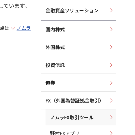
しています。
金融資産ソリューション
点は
ノムラ
国内株式
外国株式
投資信託
債券
FX（外国為替証拠金取引）
ノムラFX取引ツール
野村FXアプリ