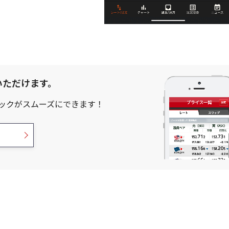
いただけます。
ックがスムーズにできます！