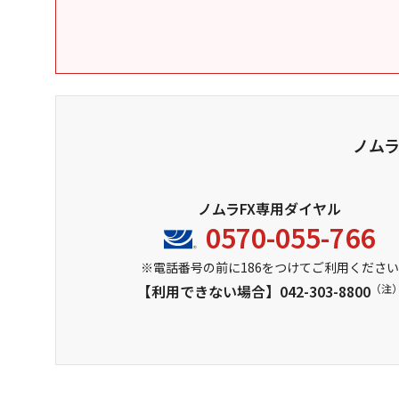
ノムラ
ノムラFX専用ダイヤル
0570-055-766
※電話番号の前に186をつけてご利用ください
【利用できない場合】
042-303-8800
（注