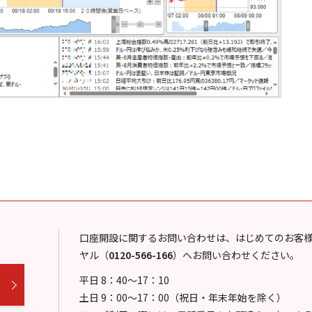
口座開設に関するお問い合わせは、はじめてのお客
ヤル
（
0120-566-166
）
へお問い合わせください。
平日 8：40～17：10
土日 9：00～17：00（祝日・年末年始を除く）