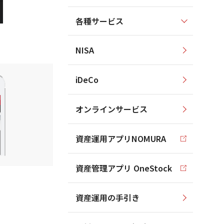
各種サービス
NISA
iDeCo
オンラインサービス
資産運用アプリNOMURA
資産管理アプリ OneStock
資産運用の手引き