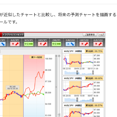
が近似したチャートと比較し、将来の予測チャートを描画する
ールです。