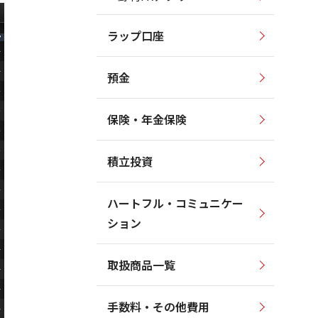
ラップ口座
預金
保険・年金保険
積立投資
ハートフル・コミュニケー
ション
取扱商品一覧
手数料・その他費用