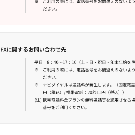
ご利用の際には、電話番号をお間違えのないよ
ださい。
FXに関するお問い合わせ先
平日 8：40～17：10
（土・日・祝日・年末年始を
ご利用の際には、電話番号をお間違えのないよ
ださい。
ナビダイヤルは通話料が発生します。（固定電話：
円（税込）/ 携帯電話：20秒11円（税込））
）
携帯電話料金プランの無料通話等を適用させる
番号をご利用ください。