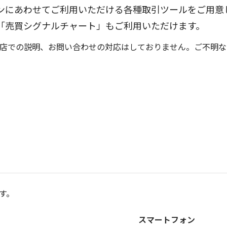
ョンにあわせてご利用いただける各種取引ツールをご用意
「売買シグナルチャート」もご利用いただけます。
引店での説明、お問い合わせの対応はしておりません。ご不明な
す。
スマートフォン