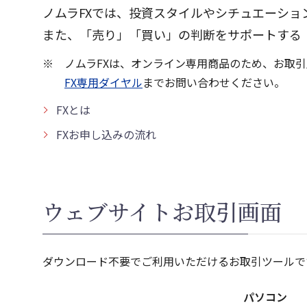
ノムラFXでは、投資スタイルやシチュエーシ
また、「売り」「買い」の判断をサポートする
ノムラFXは、オンライン専用商品のため、お取
FX専用ダイヤル
までお問い合わせください。
FXとは
FXお申し込みの流れ
ウェブサイトお取引画面
ダウンロード不要でご利用いただけるお取引ツールで
パソコン