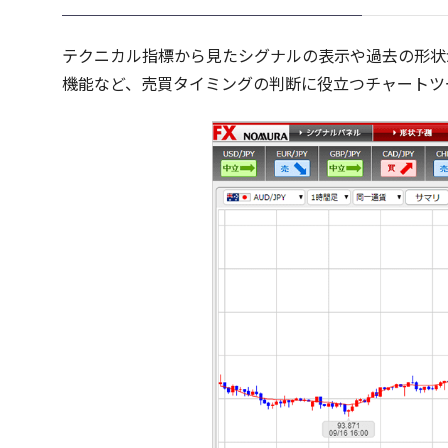
テクニカル指標から見たシグナルの表示や過去の形状
機能など、売買タイミングの判断に役立つチャートツ