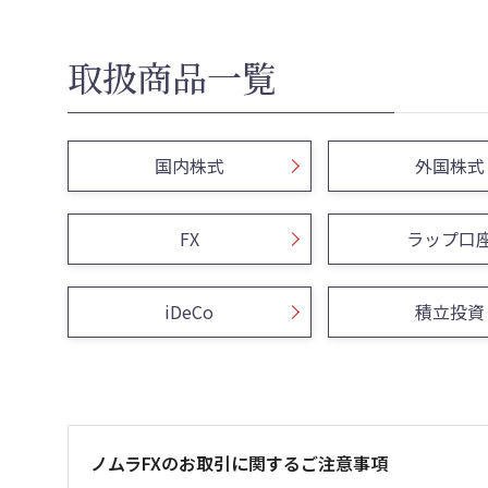
取扱商品一覧
国内株式
外国株式
FX
ラップ口
iDeCo
積立投資
ノムラFXのお取引に関するご注意事項