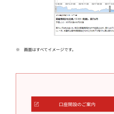
画面はすべてイメージです。
口座開設のご案内