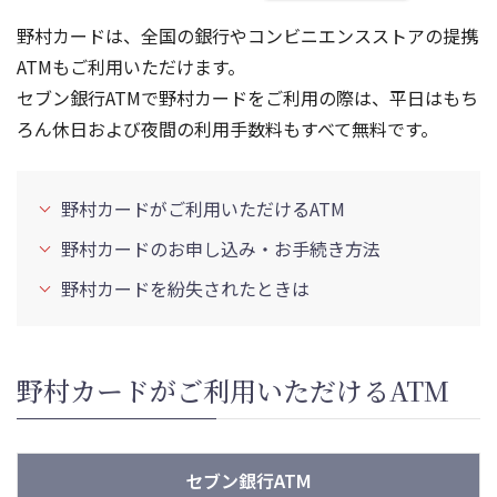
野村カードは、全国の銀行やコンビニエンスストアの提携
ATMもご利用いただけます。
セブン銀行ATMで野村カードをご利用の際は、平日はもち
ろん休日および夜間の利用手数料もすべて無料です。
野村カードがご利用いただけるATM
野村カードのお申し込み・お手続き方法
野村カードを紛失されたときは
野村カードがご利用いただけるATM
セブン銀行ATM