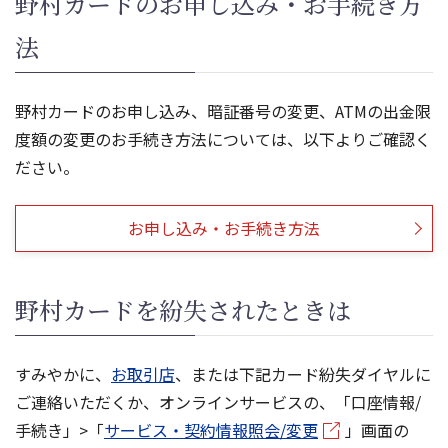
野村カードのお申し込み・お手続き方
法
野村カードのお申し込み、暗証番号の変更、ATMの出金限
度額の変更のお手続き方法については、以下よりご確認く
ださい。
お申し込み・お手続き方法
野村カードを紛失されたときは
すみやかに、
お取引店
、または下記カード紛失ダイヤルに
ご連絡いただくか、オンラインサービスの、「口座情報/
手続き」>「
サービス・契約情報照会/変更
」画面の