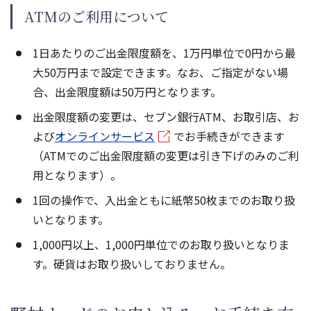
ATMのご利用について
1日あたりのご出金限度額を、1万円単位で0円から最
大50万円まで設定できます。なお、ご指定がない場
合、出金限度額は50万円となります。
出金限度額の変更は、セブン銀行ATM、お取引店、お
よび
オンラインサービス
でお手続きができます
（ATMでのご出金限度額の変更は引き下げのみのご利
用となります）。
1回の操作で、入出金ともに紙幣50枚までのお取り扱
いとなります。
1,000円以上、1,000円単位でのお取り扱いとなりま
す。硬貨はお取り扱いしておりません。