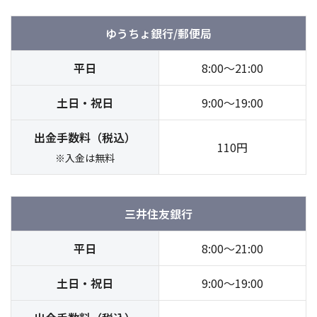
ゆうちょ銀行/郵便局
平日
8:00～21:00
土日・祝日
9:00～19:00
出金手数料（税込）
110円
※入金は無料
三井住友銀行
平日
8:00～21:00
土日・祝日
9:00～19:00