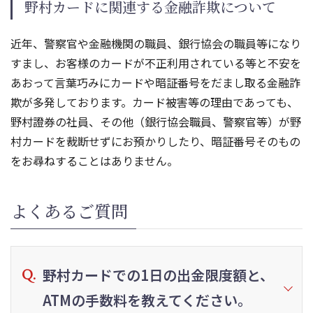
野村カードに関連する金融詐欺について
近年、警察官や金融機関の職員、銀行協会の職員等になり
すまし、お客様のカードが不正利用されている等と不安を
あおって言葉巧みにカードや暗証番号をだまし取る金融詐
欺が多発しております。カード被害等の理由であっても、
野村證券の社員、その他（銀行協会職員、警察官等）が野
村カードを裁断せずにお預かりしたり、暗証番号そのもの
をお尋ねすることはありません。
よくあるご質問
野村カードでの1日の出金限度額と、
ATMの手数料を教えてください。