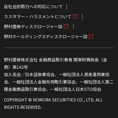
反社会的勢力への対応について
カスタマー・ハラスメントについて
野村證券ディスクロージャー誌
野村ホールディングスディスクロージャー誌
野村證券株式会社 金融商品取引業者 関東財務局長（金
商）第142号
加入協会／日本証券業協会、一般社団法人資産運用業協
会、一般社団法人金融先物取引業協会、一般社団法人第二
種金融商品取引業協会、一般社団法人日本STO協会
COPYRIGHT © NOMURA SECURITIES CO., LTD. ALL
RIGHTS RESERVED.