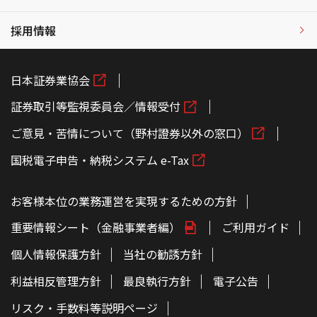
採用情報
日本証券業協会
証券取引等監視委員会／情報受付
ご意見・苦情について（野村證券以外の窓口）
国税電子申告・納税システム e-Tax
お客様本位の業務運営を実現するための方針
重要情報シート（金融事業者編）
ご利用ガイド
個人情報保護方針
当社の勧誘方針
利益相反管理方針
最良執行方針
電子公告
リスク・手数料等説明ページ