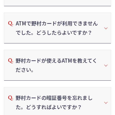
ATMで野村カードが利用できません
でした。どうしたらよいですか？
野村カードが使えるATMを教えてく
ださい。
野村カードの暗証番号を忘れまし
た。どうすればよいですか？