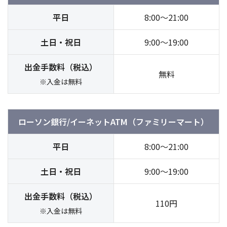
平日
8:00～21:00
土日・祝日
9:00～19:00
出金手数料（税込）
無料
※入金は無料
ローソン銀行/
イーネットATM（ファミリーマート）
平日
8:00～21:00
土日・祝日
9:00～19:00
出金手数料（税込）
110円
※入金は無料