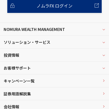
ノムラFX ログイン
NOMURA WEALTH MANAGEMENT
ソリューション・サービス
投資情報
お客様サポート
キャンペーン一覧
証券用語解説集
会社情報