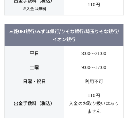
出金手数料（税込）
110円
※入金は無料
三菱UFJ銀行
/
みずほ銀行
/
りそな銀行
/
埼玉りそな銀行
/
イオン銀行
平日
8:00～21:00
土曜
9:00～17:00
日曜・祝日
利用不可
110円
出金手数料（税込）
入金のお取り扱いはあり
ません