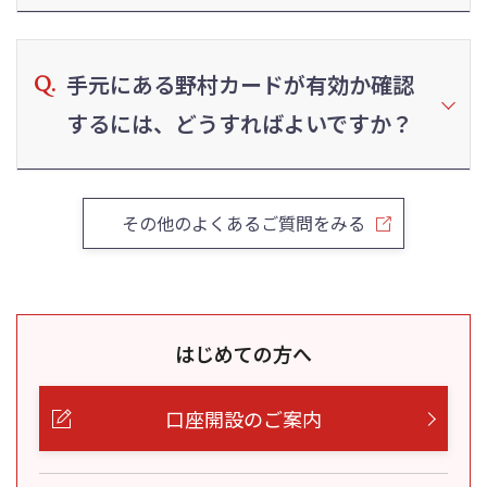
手元にある野村カードが有効か確認
するには、どうすればよいですか？
その他のよくあるご質問をみる
はじめての方へ
口座開設のご案内