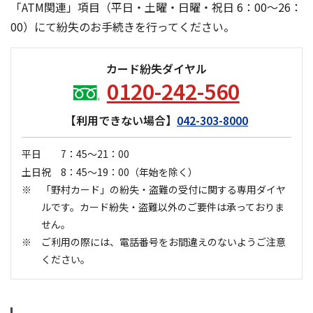
「ATM関連」項目（平日・土曜・日曜・祝日 6：00～26：
00）にて紛失のお手続きを行ってください。
カード紛失ダイヤル
0120-242-560
【利用できない場合】
042-303-8000
平日 7：45～21：00
土日祝 8：45～19：00
（年始を除く）
「野村カード」の紛失・盗難の受付に関する専用ダイヤ
ルです。カード紛失・盗難以外のご要件は承っておりま
せん。
ご利用の際には、電話番号をお間違えのないようご注意
ください。