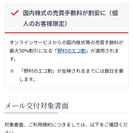
国内株式の売買手数料が割安に（個
人のお客様限定）
オンラインサービスからの国内株式等の売買手数料が
最大50%割引になる「
野村のエコ割
」が適用されま
す。
「野村のエコ割」が反映されるまでには数日を要
します。
メール交付対象書面
対象書面、ご利用規約につきましては、以下をご確認くだ
さい。