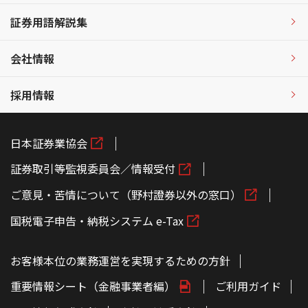
証券用語解説集
会社情報
採用情報
日本証券業協会
証券取引等監視委員会／情報受付
ご意見・苦情について（野村證券以外の窓口）
国税電子申告・納税システム e-Tax
お客様本位の業務運営を実現するための方針
重要情報シート（金融事業者編）
ご利用ガイド