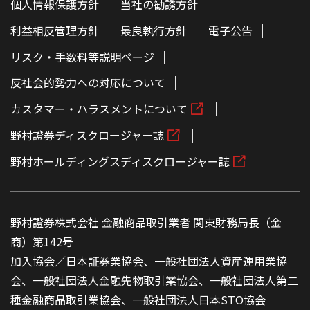
個人情報保護方針
当社の勧誘方針
利益相反管理方針
最良執行方針
電子公告
リスク・手数料等説明ページ
反社会的勢力への対応について
カスタマー・ハラスメントについて
野村證券ディスクロージャー誌
野村ホールディングスディスクロージャー誌
野村證券株式会社 金融商品取引業者 関東財務局長（金
商）第142号
加入協会／日本証券業協会、一般社団法人資産運用業協
会、一般社団法人金融先物取引業協会、一般社団法人第二
種金融商品取引業協会、一般社団法人日本STO協会