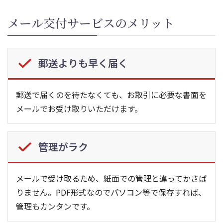
メール交付サービスのメリット
郵送よりも早く届く
郵送で届くのを待たなくても、お取引に必要な書面を
メールでお受け取りいただけます。
管理がラク
メールで受け取るため、紙面での管理と違ってかさば
りません。PDF形式なのでパソコン等で保存すれば、
管理もカンタンです。