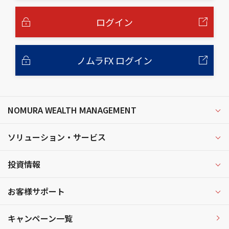
本
文
へ
ログイン
ノムラFX ログイン
NOMURA WEALTH MANAGEMENT
ソリューション・サービス
投資情報
お客様サポート
キャンペーン一覧