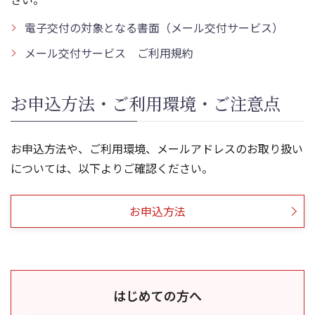
電子交付の対象となる書面（メール交付サービス）
メール交付サービス ご利用規約
お申込方法・ご利用環境・ご注意点
お申込方法や、ご利用環境、メールアドレスのお取り扱い
については、以下よりご確認ください。
お申込方法
はじめての方へ