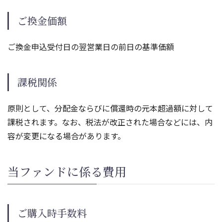
ご換金価額
ご換金申込受付日の翌営業日の前日の基準価額
課税関係
原則として、分配金ならびに償還時の元本超過額に対して
課税されます。なお、税法が改正された場合などには、内
容が変更になる場合があります。
当ファンドに係る費用
ご購入時手数料