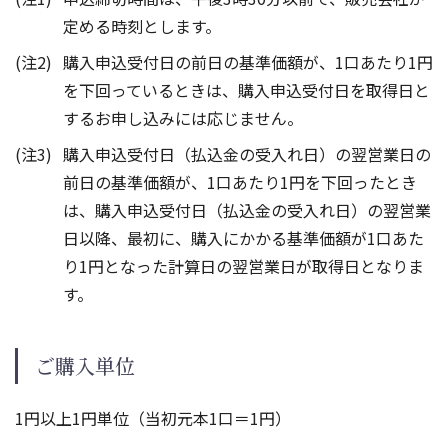
定める時刻とします。
購入申込受付日の前日の基準価額が、1口あたり1円
を下回っているときは、購入申込受付日を取得日と
するお申し込みには応じません。
購入申込受付日（払込金の受入れ日）の翌営業日の
前日の基準価額が、1口あたり1円を下回ったとき
は、購入申込受付日（払込金の受入れ日）の翌営業
日以降、最初に、購入にかかる基準価額が1口あた
り1円となった計算日の翌営業日が取得日となりま
す。
ご購入単位
1円以上1円単位（当初元本1口＝1円）