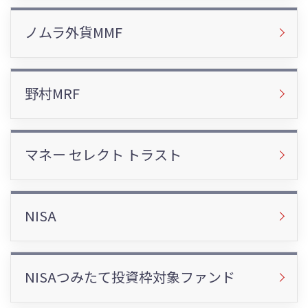
ノムラ外貨MMF
野村MRF
マネー セレクト トラスト
NISA
NISAつみたて投資枠対象ファンド