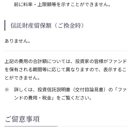
前に料率・上限額等を示すことができません。
信託財産留保額（ご換金時）
ありません。
上記の費用の合計額については、投資家の皆様がファンド
を保有される期間等に応じて異なりますので、表示するこ
とができません。
詳しくは、投資信託説明書（交付目論見書）の「ファ
ンドの費用・税金」をご覧ください。
ご留意事項