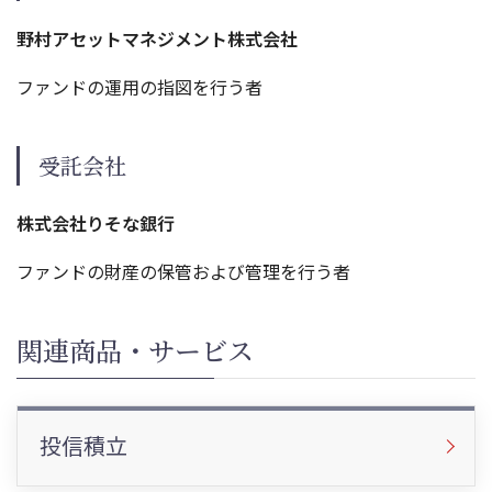
野村アセットマネジメント株式会社
ファンドの運用の指図を行う者
受託会社
株式会社りそな銀行
ファンドの財産の保管および管理を行う者
関連商品・サービス
投信積立