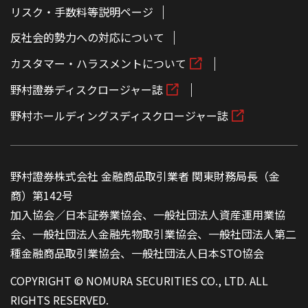
リスク・手数料等説明ページ
反社会的勢力への対応について
カスタマー・ハラスメントについて
野村證券ディスクロージャー誌
野村ホールディングスディスクロージャー誌
野村證券株式会社 金融商品取引業者 関東財務局長（金
商）第142号
加入協会／日本証券業協会、一般社団法人資産運用業協
会、一般社団法人金融先物取引業協会、一般社団法人第二
種金融商品取引業協会、一般社団法人日本STO協会
COPYRIGHT © NOMURA SECURITIES CO., LTD. ALL
RIGHTS RESERVED.