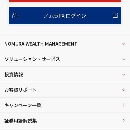
ノムラFX ログイン
NOMURA WEALTH MANAGEMENT
ソリューション・サービス
投資情報
お客様サポート
キャンペーン一覧
証券用語解説集