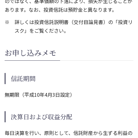
のではなく、基準価額の下落により、損失が生じることが
あります。なお、投資信託は預貯金と異なります。
詳しくは投資信託説明書（交付目論見書）の「投資リ
スク」をご覧ください。
お申し込みメモ
信託期間
無期限（平成10年4月3日設定）
決算日および収益分配
毎日決算を行い、原則として、信託財産から生ずる利益の