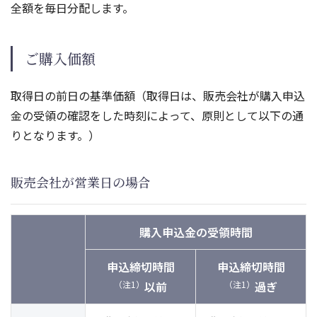
全額を毎日分配します。
ご購入価額
取得日の前日の基準価額（取得日は、販売会社が購入申込
金の受領の確認をした時刻によって、原則として以下の通
りとなります。）
販売会社が営業日の場合
購入申込金の受領時間
申込締切時間
申込締切時間
（注1）
以前
（注1）
過ぎ