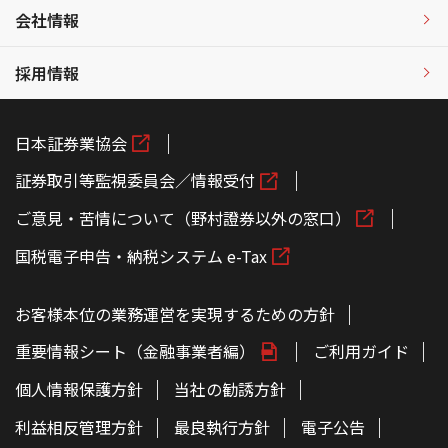
会社情報
採用情報
日本証券業協会
証券取引等監視委員会／情報受付
ご意見・苦情について（野村證券以外の窓口）
国税電子申告・納税システム e-Tax
お客様本位の業務運営を実現するための方針
重要情報シート（金融事業者編）
ご利用ガイド
個人情報保護方針
当社の勧誘方針
利益相反管理方針
最良執行方針
電子公告