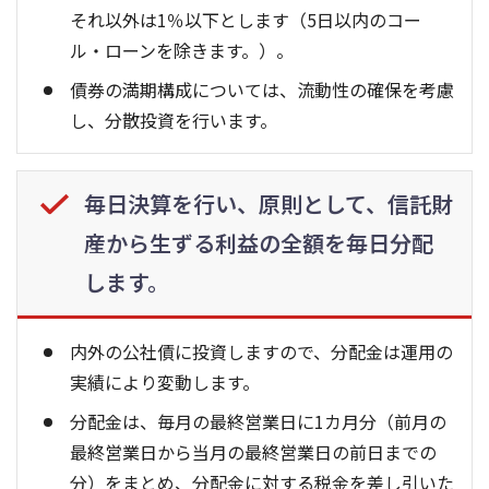
それ以外は1％以下とします（5日以内のコー
ル・ローンを除きます。）。
債券の満期構成については、流動性の確保を考慮
し、分散投資を行います。
毎日決算を行い、原則として、信託財
産から生ずる利益の全額を毎日分配
します。
内外の公社債に投資しますので、分配金は運用の
実績により変動します。
分配金は、毎月の最終営業日に1カ月分（前月の
最終営業日から当月の最終営業日の前日までの
分）をまとめ、分配金に対する税金を差し引いた