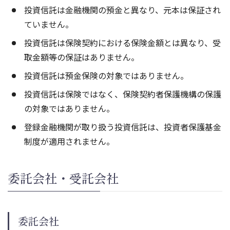
投資信託は金融機関の預金と異なり、元本は保証され
ていません。
投資信託は保険契約における保険金額とは異なり、受
取金額等の保証はありません。
投資信託は預金保険の対象ではありません。
投資信託は保険ではなく、保険契約者保護機構の保護
の対象ではありません。
登録金融機関が取り扱う投資信託は、投資者保護基金
制度が適用されません。
委託会社・受託会社
委託会社