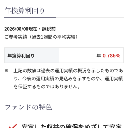
年換算利回り
2026/08/08
現在・課税前
ご参考実績（過去1週間の平均実績）
0.786%
年換算利回り
年
上記の数値は過去の運用実績の概況を示したものであ
り、今後の運用実績の見込みを示すものや、運用実績
を保証するものではありません。
ファンドの特色
安定した収益の確保をめざして安定