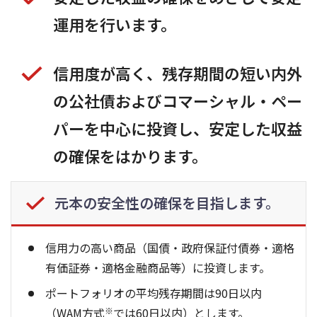
運用を行います。
信用度が高く、残存期間の短い内外
の公社債およびコマーシャル・ペー
パーを中心に投資し、安定した収益
の確保をはかります。
元本の安全性の確保を目指します。
信用力の高い商品（国債・政府保証付債券・適格
有価証券・適格金融商品等）に投資します。
ポートフォリオの平均残存期間は90日以内
（WAM方式
※
では60日以内）とします。