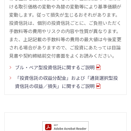
ける取引価格の変動や為替の変動等により基準価額が
変動します。従って損失が生じるおそれがあります。
投資信託は、個別の投資信託ごとに、ご負担いただく
手数料等の費用やリスクの内容や性質が異なります。
また、上記記載の手数料等の費用の最大値は今後変更
される場合がありますので、ご投資にあたっては目論
見書や契約締結前交付書面をよくお読みください。
ブル・ベア型投資信託に関するご説明
「投資信託の収益分配金」および「通貨選択型投
資信託の収益／損失」に関するご説明