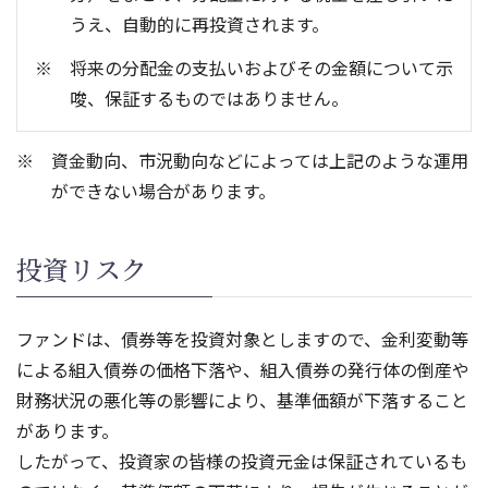
うえ、自動的に再投資されます。
将来の分配金の支払いおよびその金額について示
唆、保証するものではありません。
資金動向、市況動向などによっては上記のような運用
ができない場合があります。
投資リスク
ファンドは、債券等を投資対象としますので、金利変動等
による組入債券の価格下落や、組入債券の発行体の倒産や
財務状況の悪化等の影響により、基準価額が下落すること
があります。
したがって、投資家の皆様の投資元金は保証されているも