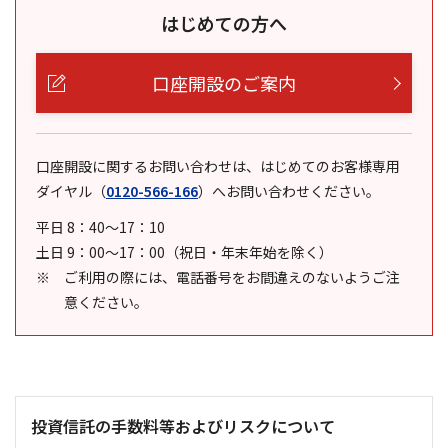
はじめての方へ
口座開設のご案内
口座開設に関するお問い合わせは、はじめてのお客様専用
ダイヤル
（
0120-566-166
）
へお問い合わせください。
平日 8：40～17：10
土日 9：00～17：00（祝日・年末年始を除く）
ご利用の際には、電話番号をお間違えのないようご注
意ください。
投資信託の手数料等およびリスクについて