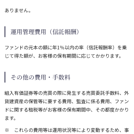
ありません。
運用管理費用（信託報酬）
ファンドの元本の額に年1％以内の率（信託報酬率）を乗
じて得た額が、お客様の保有期間に応じてかかります。
その他の費用・手数料
組入有価証券等の売買の際に発生する売買委託手数料、外
貨建資産の保管等に要する費用、監査に係る費用、ファン
ドに関する租税等がお客様の保有期間中、その都度かかり
ます。
これらの費用等は運用状況等により変動するため、事