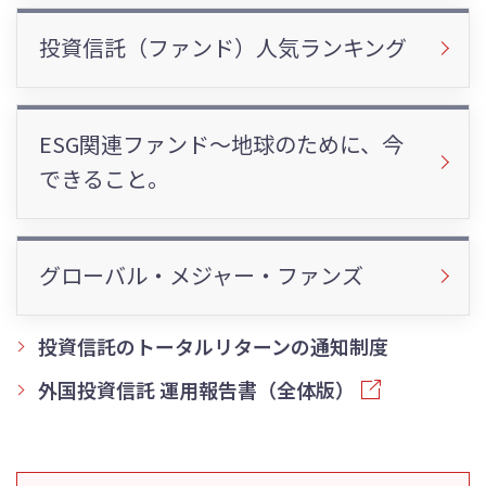
投資信託（ファンド）人気ランキング
ESG関連ファンド～地球のために、今
できること。
グローバル・メジャー・ファンズ
投資信託のトータルリターンの通知制度
外国投資信託 運用報告書（全体版）