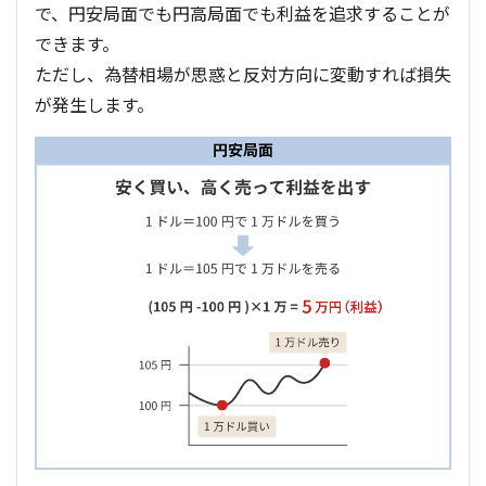
で、円安局面でも円高局面でも利益を追求することが
できます。
ただし、為替相場が思惑と反対方向に変動すれば損失
が発生します。