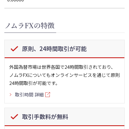
ノムラFXの特徴
原則、24時間取引が可能
外国為替市場は世界各国で24時間取引されており、
ノムラFXについてもオンラインサービスを通じて原則
24時間取引が可能です。
取引時間 詳細
取引手数料が無料