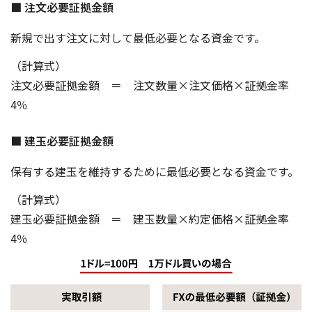
■ 注文必要証拠金額
新規で出す注文に対して最低必要となる資金です。
（計算式）
注文必要証拠金額 ＝ 注文数量×注文価格×証拠金率
4％
■ 建玉必要証拠金額
保有する建玉を維持するために最低必要となる資金です。
（計算式）
建玉必要証拠金額 ＝ 建玉数量×約定価格×証拠金率
4％