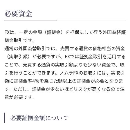
必要資金
FXは、一定の金額（証拠金）を担保にして行う外国為替証
拠金取引です。
通常の外国為替取引では、売買する通貨の価格相当の資金
（実取引額）が必要ですが、FXでは証拠金取引を活用する
ことで、売買する通貨の実取引額よりも少ない資金で、取
引を行うことができます。ノムラFXのお取引には、実取引
額に証拠金率4％を乗じた額以上の証拠金が必要となりま
す。ただし、証拠金が少ないほどリスクが高くなるので注
意が必要です。
必要証拠金額について