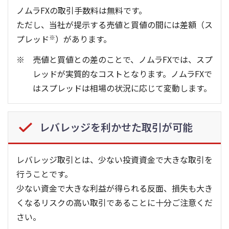
ノムラFXの取引手数料は無料です。
ただし、当社が提示する売値と買値の間には差額（ス
プレッド
※
）があります。
売値と買値との差のことで、ノムラFXでは、スプ
レッドが実質的なコストとなります。ノムラFXで
はスプレッドは相場の状況に応じて変動します。
レバレッジを利かせた取引が可能
レバレッジ取引とは、少ない投資資金で大きな取引を
行うことです。
少ない資金で大きな利益が得られる反面、損失も大き
くなるリスクの高い取引であることに十分ご注意くだ
さい。