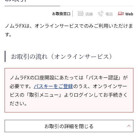
お取扱窓口
店舗
電話
Web
ノムラFXは、オンラインサービスでのみご利用いただけま
す。
お取引の流れ（オンラインサービス）
ノムラFXの口座開設にあたっては「パスキー認証」が
必要です。
パスキーをご登録
のうえ、オンラインサー
ビスの「取引メニュー」よりログインしてお手続きく
ださい。