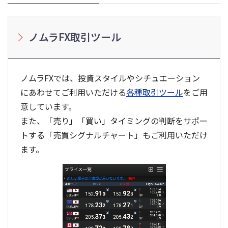
ノムラFX取引ツール
ノムラFXでは、投資スタイルやシチュエーション
にあわせてご利用いただける
各種取引ツール
をご用
意しています。
また、「売り」「買い」タイミングの判断をサポー
トする「売買シグナルチャート」もご利用いただけ
ます。