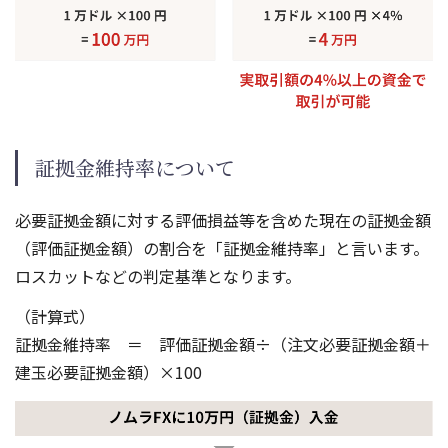
証拠金維持率について
必要証拠金額に対する評価損益等を含めた現在の証拠金額
（評価証拠金額）の割合を「証拠金維持率」と言います。
ロスカットなどの判定基準となります。
（計算式）
証拠金維持率 ＝ 評価証拠金額÷（注文必要証拠金額＋
建玉必要証拠金額）×100