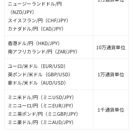
ニュージーランドドル/円
（NZD/JPY）
スイスフラン/円（CHF/JPY）
カナダドル/円（CAD/JPY）
香港ドル/円（HKD/JPY）
10万通貨単位
南アフリカランド/円（ZAR/JPY）
ユーロ/米ドル（EUR/USD）
英ポンド/米ドル（GBP/USD）
1万通貨単位
豪ドル/米ドル（AUD/USD）
ミニ米ドル/円（ミニUSD/JPY）
ミニユーロ/円（ミニEUR/JPY）
1千通貨単位
ミニ英ポンド/円（ミニGBP/JPY）
ミニ豪ドル/円（ミニAUD/JPY）