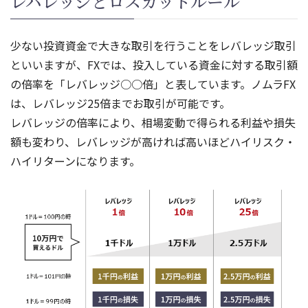
レバレッジとロスカットルール
少ない投資資金で大きな取引を行うことをレバレッジ取引
といいますが、FXでは、投入している資金に対する取引額
の倍率を「レバレッジ○○倍」と表しています。ノムラFX
は、レバレッジ25倍までお取引が可能です。
レバレッジの倍率により、相場変動で得られる利益や損失
額も変わり、レバレッジが高ければ高いほどハイリスク・
ハイリターンになります。