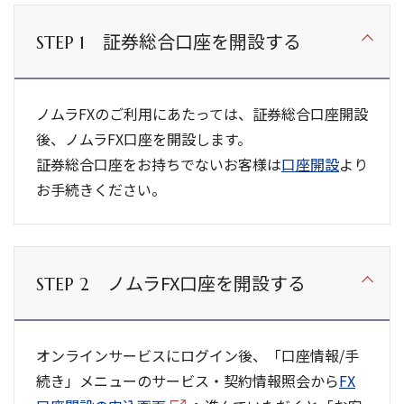
証券総合口座を開設する
STEP 1
ノムラFXのご利用にあたっては、証券総合口座開設
後、ノムラFX口座を開設します。
証券総合口座をお持ちでないお客様は
口座開設
より
お手続きください。
ノムラFX口座を開設する
STEP 2
オンラインサービスにログイン後、「口座情報/手
続き」メニューのサービス・契約情報照会から
FX