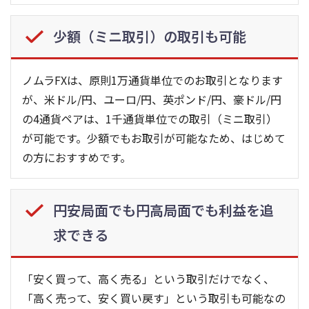
少額（ミニ取引）の取引も可能
ノムラFXは、原則1万通貨単位でのお取引となります
が、米ドル/円、ユーロ/円、英ポンド/円、豪ドル/円
の4通貨ペアは、1千通貨単位での取引（ミニ取引）
が可能です。少額でもお取引が可能なため、はじめて
の方におすすめです。
円安局面でも円高局面でも利益を追
求できる
「安く買って、高く売る」という取引だけでなく、
「高く売って、安く買い戻す」という取引も可能なの