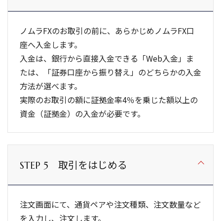
ノムラFXのお取引の前に、あらかじめノムラFX口
座へ入金します。
入金は、銀行から直接入金できる「Web入金」ま
たは、「証券口座から振り替え」のどちらかの入金
方法が選べます。
実際のお取引の額に証拠金率4％を乗じた額以上の
資金（証拠金）の入金が必要です。
取引をはじめる
STEP 5
注文画面にて、通貨ペアや注文種類、注文数量など
を入力し、注文します。