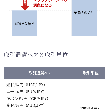
取引通貨ペアと取引単位
取引通貨ペア
取引単位
米ドル/円（USD/JPY）
ユーロ/円（EUR/JPY）
英ポンド/円（GBP/JPY）
豪ドル/円（AUD/JPY）
1万通貨単位