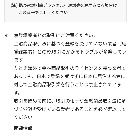
携帯電話料金プランの無料通話等を適用させる場合は
この番号をご利用ください。
無登録業者との取引にご注意ください。
金融商品取引法に基づく登録を受けていない業者（無
登録業者）とのFX取引にかかるトラブルが多発してい
ます。
たとえ海外で金融商品取引のライセンスを持つ業者で
あっても、日本で登録を受けずに日本に居住する者に
対して金融商品取引業を行うことは禁止されていま
す。
取引を始める前に、取引の相手が金融商品取引法に基
づく登録を受けている業者であることを必ず確認して
ください。
関連情報