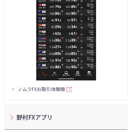
ノムラFXお取引体験版
野村FXアプリ