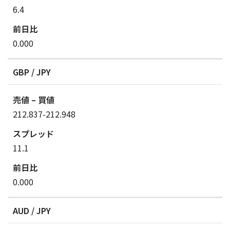
6.4
0.000
GBP / JPY
212.837-212.948
11.1
0.000
AUD / JPY