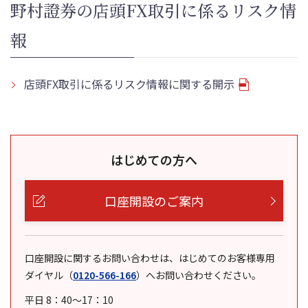
野村證券の店頭FX取引に係るリスク情
報
店頭FX取引に係るリスク情報に関する開示
はじめての方へ
口座開設のご案内
口座開設に関するお問い合わせは、はじめてのお客様専用
ダイヤル
（
0120-566-166
）
へお問い合わせください。
平日 8：40～17：10