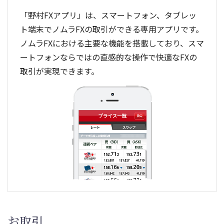
「野村FXアプリ」は、スマートフォン、タブレッ
ト端末でノムラFXの取引ができる専用アプリです。
ノムラFXにおける主要な機能を搭載しており、スマ
ートフォンならではの直感的な操作で快適なFXの
取引が実現できます。
お取引