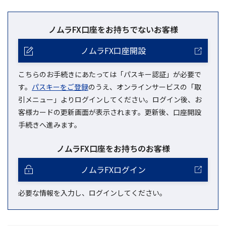
ノムラFX口座をお持ちでないお客様
ノムラFX口座開設
こちらのお手続きにあたっては「パスキー認証」が必要で
す。
パスキーをご登録
のうえ、オンラインサービスの「取
引メニュー」よりログインしてください。ログイン後、お
客様カードの更新画面が表示されます。更新後、口座開設
手続きへ進みます。
ノムラFX口座をお持ちのお客様
ノムラFXログイン
必要な情報を入力し、ログインしてください。