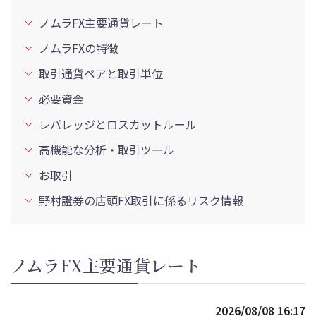
ノムラFX主要通貨レート
ノムラFXの特徴
取引通貨ペアと取引単位
必要資金
レバレッジとロスカットルール
高機能な分析・取引ツール
お取引
野村證券の店頭FX取引に係るリスク情報
ノムラFX主要通貨レート
2026/08/08 16:17