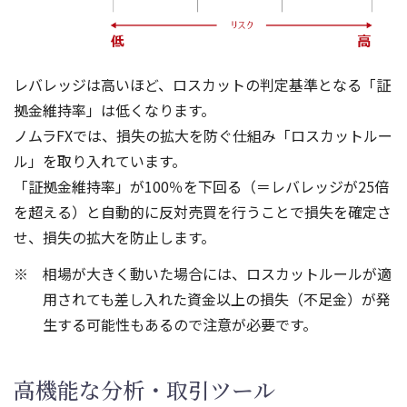
レバレッジは高いほど、ロスカットの判定基準となる「証
拠金維持率」は低くなります。
ノムラFXでは、損失の拡大を防ぐ仕組み「ロスカットルー
ル」を取り入れています。
「証拠金維持率」が100％を下回る（＝レバレッジが25倍
を超える）と自動的に反対売買を行うことで損失を確定さ
せ、損失の拡大を防止します。
相場が大きく動いた場合には、ロスカットルールが適
用されても差し入れた資金以上の損失（不足金）が発
生する可能性もあるので注意が必要です。
高機能な分析・取引ツール