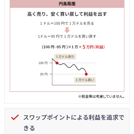
スワップポイントによる利益を追求で
きる