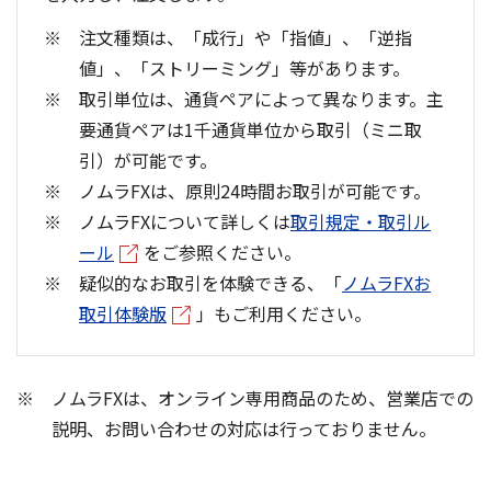
注文種類は、「成行」や「指値」、「逆指
値」、「ストリーミング」等があります。
取引単位は、通貨ペアによって異なります。主
要通貨ペアは1千通貨単位から取引（ミニ取
引）が可能です。
ノムラFXは、原則24時間お取引が可能です。
ノムラFXについて詳しくは
取引規定・取引ル
ール
をご参照ください。
疑似的なお取引を体験できる、「
ノムラFXお
取引体験版
」もご利用ください。
ノムラFXは、オンライン専用商品のため、営業店での
説明、お問い合わせの対応は行っておりません。