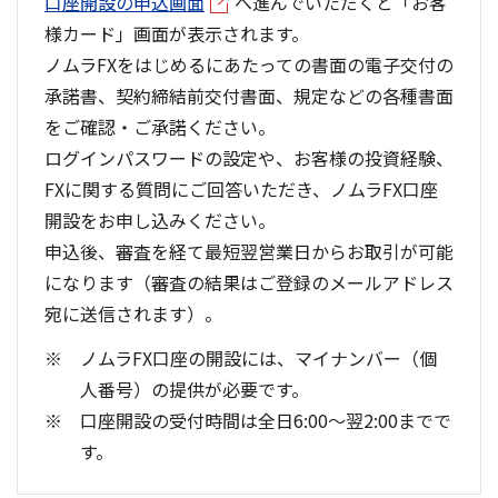
口座開設の申込画面
へ進んでいただくと「お客
様カード」画面が表示されます。
ノムラFXをはじめるにあたっての書面の電子交付の
承諾書、契約締結前交付書面、規定などの各種書面
をご確認・ご承諾ください。
ログインパスワードの設定や、お客様の投資経験、
FXに関する質問にご回答いただき、ノムラFX口座
開設をお申し込みください。
申込後、審査を経て最短翌営業日からお取引が可能
になります（審査の結果はご登録のメールアドレス
宛に送信されます）。
ノムラFX口座の開設には、マイナンバー（個
人番号）の提供が必要です。
口座開設の受付時間は全日6:00～翌2:00までで
す。