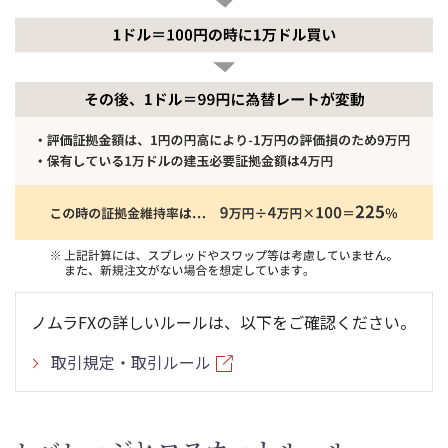
ノムラFXの詳しいルールは、以下をご確認ください。
取引規定・取引ルール