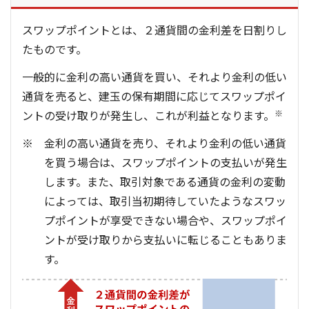
スワップポイントとは、２通貨間の金利差を日割りし
たものです。
一般的に金利の高い通貨を買い、それより金利の低い
通貨を売ると、建玉の保有期間に応じてスワップポイ
ントの受け取りが発生し、これが利益となります。
※
金利の高い通貨を売り、それより金利の低い通貨
を買う場合は、スワップポイントの支払いが発生
します。また、取引対象である通貨の金利の変動
によっては、取引当初期待していたようなスワッ
プポイントが享受できない場合や、スワップポイ
ントが受け取りから支払いに転じることもありま
す。