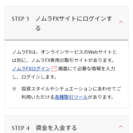
ノムラFXサイトにログインす
STEP 3
る
ノムラFXは、オンラインサービスのWebサイトと
は別に、ノムラFX専用の取引サイトがあります。
ノムラFXログイン
画面にて必要な情報を入力
し、ログインします。
投資スタイルやシチュエーションにあわせてご
利用いただける
各種取引ツール
があります。
資金を入金する
STEP 4