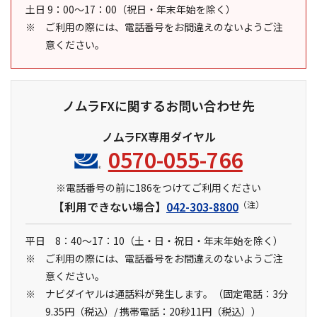
土日 9：00～17：00（祝日・年末年始を除く）
ご利用の際には、電話番号をお間違えのないようご注
意ください。
ノムラFXに関するお問い合わせ先
ノムラFX専用ダイヤル
0570-055-766
※電話番号の前に186をつけてご利用ください
【利用できない場合】
042-303-8800
（注）
平日 8：40～17：10
（土・日・祝日・年末年始を除く）
ご利用の際には、電話番号をお間違えのないようご注
意ください。
ナビダイヤルは通話料が発生します。（固定電話：3分
9.35円（税込）/ 携帯電話：20秒11円（税込））