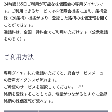
24時間365日ご利用が可能な株価照会の専用ダイヤルで
す。ご利用できるサービスは株価照会機能に加え、銘柄登
録（20銘柄）機能があり、登録した銘柄の株価速報を聞く
ことができます。
通話料は、全国一律料金でご利用いただけます（公衆電話
をのぞく）。
ご利用方法
専用ダイヤルにお電話いただくと、総合サービスメニュー
の音声ガイダンスが流れます。
ご希望のサービスを選択してください。
（※）
銘柄を登録することもでき、電話がつながるとすぐに登録
銘柄の株価速報が流れます。