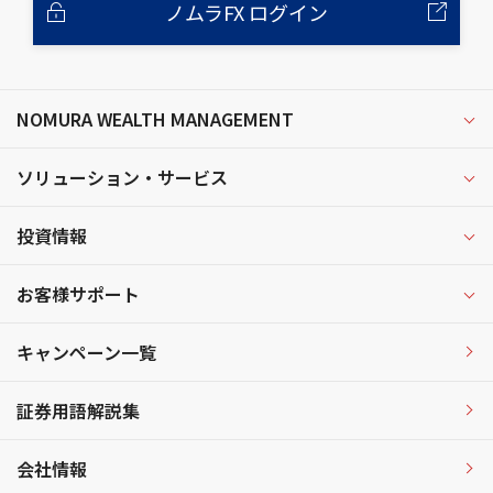
ノムラFX ログイン
NOMURA WEALTH MANAGEMENT
ソリューション・サービス
投資情報
お客様サポート
キャンペーン一覧
証券用語解説集
会社情報