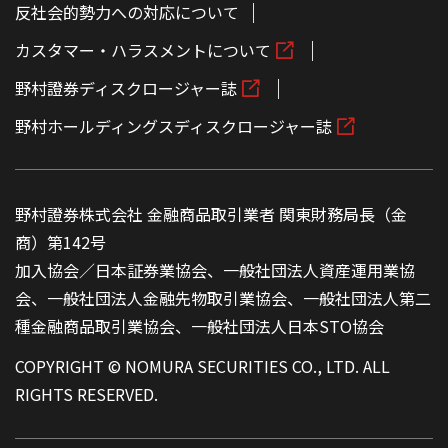
反社会的勢力への対応について
カスタマー・ハラスメントについて
野村證券ディスクロージャー誌
野村ホールディングスディスクロージャー誌
野村證券株式会社 金融商品取引業者 関東財務局長（金
商）第142号
加入協会／日本証券業協会、一般社団法人資産運用業協
会、一般社団法人金融先物取引業協会、一般社団法人第二
種金融商品取引業協会、一般社団法人日本STO協会
COPYRIGHT © NOMURA SECURITIES CO., LTD. ALL
RIGHTS RESERVED.