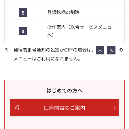
登録銘柄の削除
5
操作案内（総合サービスメニュー
8
へ）
発信者番号通知の設定がOFFの場合は、
の
＊
5
メニューはご利用になれません。
はじめての方へ
口座開設のご案内