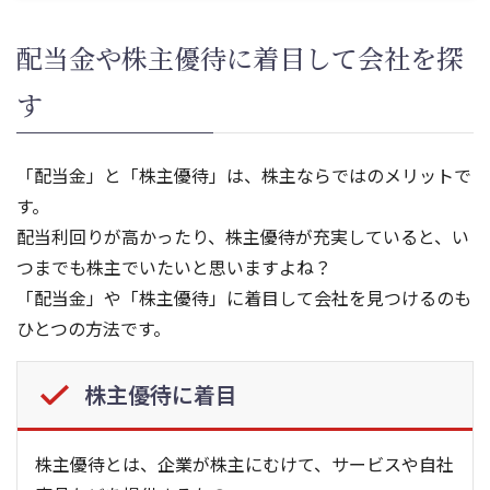
配当金や株主優待に着目して会社を探
す
「配当金」と「株主優待」は、株主ならではのメリットで
す。
配当利回りが高かったり、株主優待が充実していると、い
つまでも株主でいたいと思いますよね？
「配当金」や「株主優待」に着目して会社を見つけるのも
ひとつの方法です。
株主優待に着目
株主優待とは、企業が株主にむけて、サービスや自社