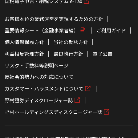
国税電子申告・納税システム e-Tax
お客様本位の業務運営を実現するための方針
重要情報シート（金融事業者編）
ご利用ガイド
個人情報保護方針
当社の勧誘方針
利益相反管理方針
最良執行方針
電子公告
リスク・手数料等説明ページ
反社会的勢力への対応について
カスタマー・ハラスメントについて
野村證券ディスクロージャー誌
野村ホールディングスディスクロージャー誌