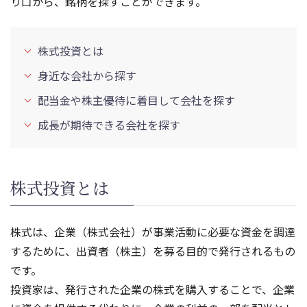
り口から、銘柄を探すことができます。
株式投資とは
身近な会社から探す
配当金や株主優待に着目して会社を探す
成長が期待できる会社を探す
株式投資とは
株式は、企業（株式会社）が事業活動に必要な資金を調達
するために、出資者（株主）を募る目的で発行されるもの
です。
投資家は、発行された企業の株式を購入することで、企業