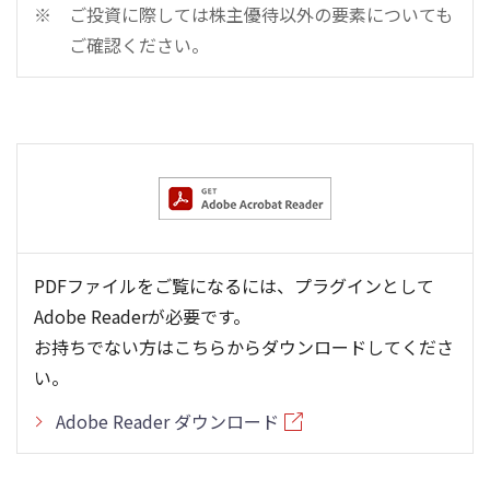
ご投資に際しては株主優待以外の要素についても
ご確認ください。
PDFファイルをご覧になるには、プラグインとして
Adobe Readerが必要です。
お持ちでない方はこちらからダウンロードしてくださ
い。
Adobe Reader ダウンロード