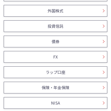
外国株式
投資信託
債券
FX
ラップ口座
保険・年金保険
NISA