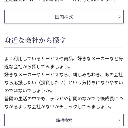
国内株式
身近な会社から探す
よく利用しているサービスや商品、好きなメーカーなど身
近な会社から探してみましょう。
好きなメーカーやサービスなら、親しみもわき、あの会社
なら応援したい（投資したい）という気持ちになりやすい
のではないでしょうか。
普段の生活の中でも、テレビや新聞のなかで今後成長につ
ながるような会社がないかチェックしてみましょう。
銘柄検索