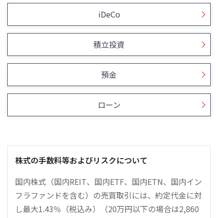
iDeCo
積立投資
預金
ローン
株式の手数料等およびリスクについて
国内株式（国内REIT、国内ETF、国内ETN、国内イン
フラファンドを含む）の売買取引には、約定代金に対
し最大1.43％（税込み）（20万円以下の場合は2,860