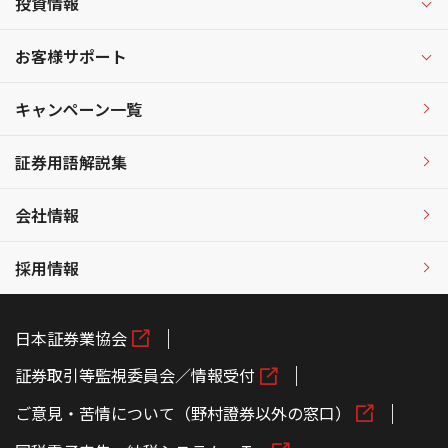
投資情報
お客様サポート
キャンペーン一覧
証券用語解説集
会社情報
採用情報
日本証券業協会
証券取引等監視委員会／情報受付
ご意見・苦情について（野村證券以外の窓口）