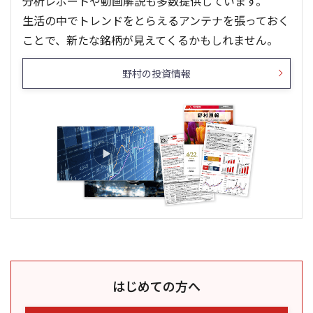
分析レポートや動画解説も多数提供しています。
生活の中でトレンドをとらえるアンテナを張っておく
ことで、新たな銘柄が見えてくるかもしれません。
野村の投資情報
はじめての方へ