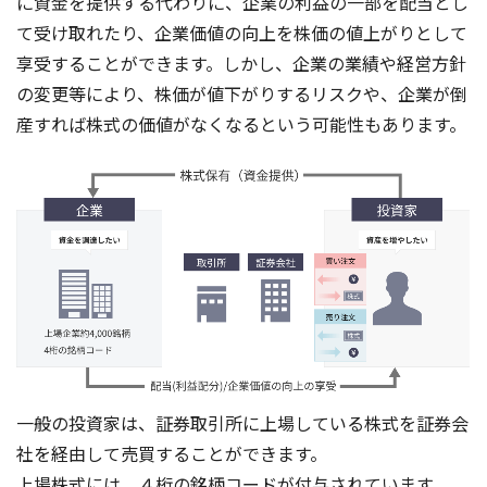
に資金を提供する代わりに、企業の利益の一部を配当とし
て受け取れたり、企業価値の向上を株価の値上がりとして
享受することができます。しかし、企業の業績や経営方針
の変更等により、株価が値下がりするリスクや、企業が倒
産すれば株式の価値がなくなるという可能性もあります。
一般の投資家は、証券取引所に上場している株式を証券会
社を経由して売買することができます。
上場株式には、４桁の銘柄コードが付与されています。