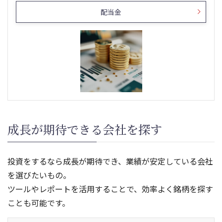
配当金
成長が期待できる会社を探す
投資をするなら成長が期待でき、業績が安定している会社
を選びたいもの。
ツールやレポートを活用することで、効率よく銘柄を探す
ことも可能です。