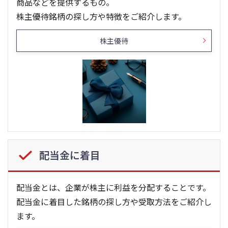
商品などを提供するもの。
株主優待銘柄の探し方や特徴をご紹介します。
株主優待
配当金に着目
配当金とは、企業が株主に利益を分配することです。
配当金に着目した銘柄の探し方や受取方法をご紹介し
ます。