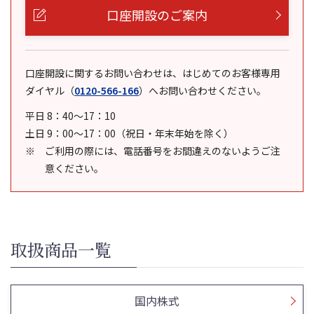
口座開設のご案内
口座開設に関するお問い合わせは、はじめてのお客様専用
ダイヤル
（
0120-566-166
）
へお問い合わせください。
平日 8：40～17：10
土日 9：00～17：00（祝日・年末年始を除く）
ご利用の際には、電話番号をお間違えのないようご注
意ください。
取扱商品一覧
国内株式