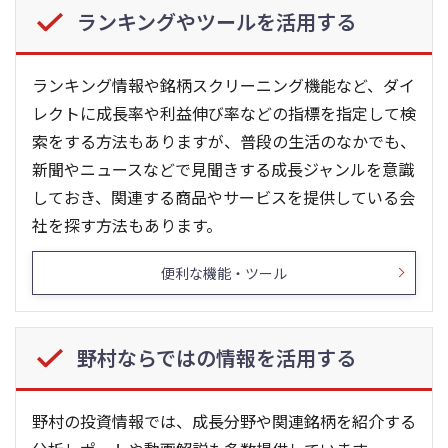
ランキングやツールを活用する
ランキング情報や銘柄スクリーニング機能など、ダイ
レクトに成長率や利益伸び率などの指標を指定して検
索をする方法もありますが、普段の生活のなかでも、
新聞やニュースなどで見聞きする成長ジャンルを意識
しておき、関連する商品やサービスを提供している会
社を探す方法もあります。
便利な機能・ツール
野村ならではの情報を活用する
野村の投資情報では、成長分野や関連銘柄を紹介する