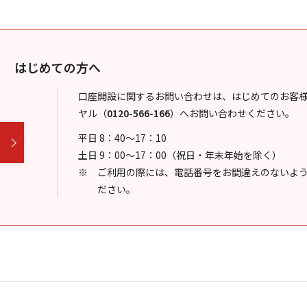
はじめての方へ
口座開設に関するお問い合わせは、はじめてのお客
ヤル
（
0120-566-166
）
へお問い合わせください。
平日 8：40～17：10
土日 9：00～17：00（祝日・年末年始を除く）
ご利用の際には、電話番号をお間違えのないよ
ださい。