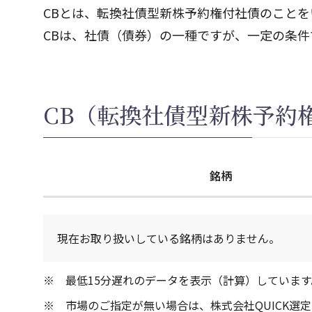
CBとは、転換社債型新株予約権付社債のことを
CBは、社債（債券）の一種ですが、一定の条
CB（転換社債型新株予約
銘柄
現在お取り扱いしている銘柄はありません。
最低15分遅れのデータを表示（計算）しています
市場のご指定が無い場合は、株式会社QUICK選