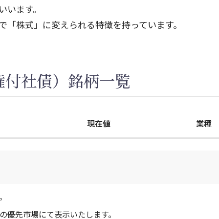
いいます。
件で「株式」に変えられる特徴を持っています。
権付社債）銘柄一覧
現在値
業種
。
定の優先市場にて表示いたします。