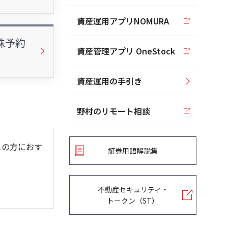
資産運用アプリNOMURA
株予約
資産管理アプリ OneStock
資産運用の手引き
野村のリモート相談
えの方におす
証券用語解説集
不動産セキュリティ・
トークン（ST）