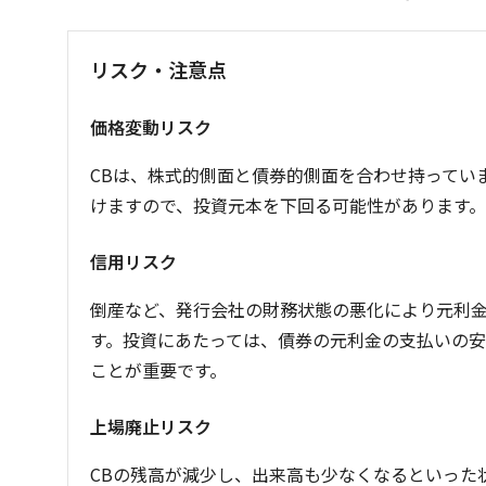
リスク・注意点
価格変動リスク
CBは、株式的側面と債券的側面を合わせ持ってい
けますので、投資元本を下回る可能性があります。
信用リスク
倒産など、発行会社の財務状態の悪化により元利
す。投資にあたっては、債券の元利金の支払いの
ことが重要です。
上場廃止リスク
CBの残高が減少し、出来高も少なくなるといった