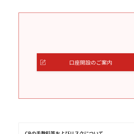
口座開設のご案内
CBの手数料等およびリスクについて