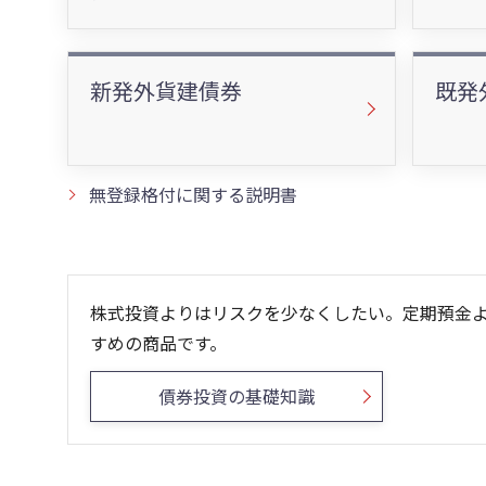
新発外貨建債券
既発
無登録格付に関する説明書
株式投資よりはリスクを少なくしたい。定期預金
すめの商品です。
債券投資の基礎知識