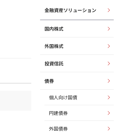
金融資産ソリューション
国内株式
外国株式
投資信託
債券
個人向け国債
円建債券
外国債券