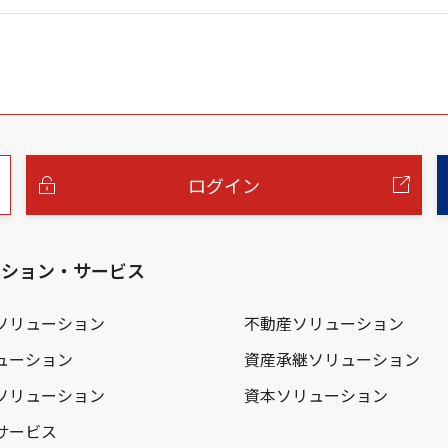
ログイン
ーション・サービス
ソリューション
不動産ソリューション
ューション
資産承継ソリューション
ソリューション
資本ソリューション
サービス