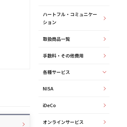
ハートフル・コミュニケー
ション
取扱商品一覧
手数料・その他費用
各種サービス
NISA
iDeCo
オンラインサービス