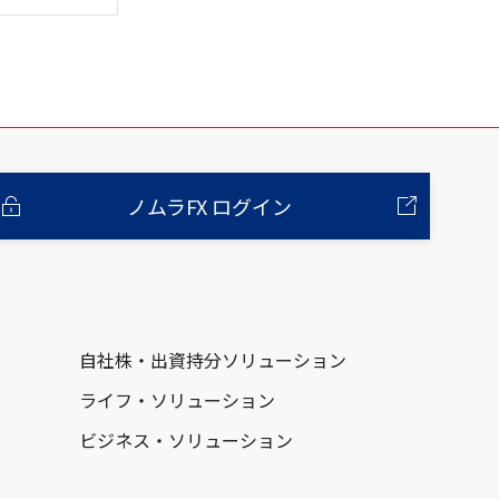
ノムラFX ログイン
自社株・出資持分ソリューション
ライフ・ソリューション
ビジネス・ソリューション