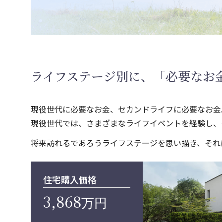
ライフステージ別に、「必要なお
現役世代に必要なお金、セカンドライフに必要なお金
現役世代では、さまざまなライフイベントを経験し、
将来訪れるであろうライフステージを思い描き、それ
住宅購入価格
3,868
万円