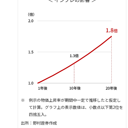
例示の物価上昇率が期間中一定で推移したと仮定し
て計算。グラフ上の表示数値は、小数点以下第2位を
四捨五入。
出所：野村證券作成