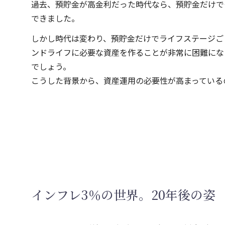
過去、預貯金が高金利だった時代なら、預貯金だけで
できました。
しかし時代は変わり、預貯金だけでライフステージご
ンドライフに必要な資産を作ることが非常に困難にな
でしょう。
こうした背景から、資産運用の必要性が高まっている
インフレ3％の世界。20年後の姿