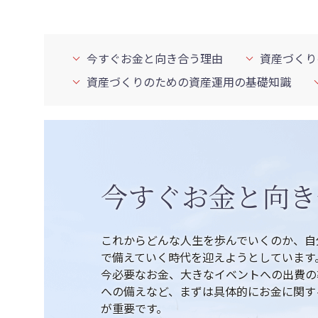
今すぐお金と向き合う理由
資産づくり
資産づくりのための資産運用の基礎知識
今すぐお金と向き
これからどんな人生を歩んでいくのか、自
で備えていく時代を迎えようとしています
今必要なお金、大きなイベントへの出費の
への備えなど、まずは具体的にお金に関す
が重要です。