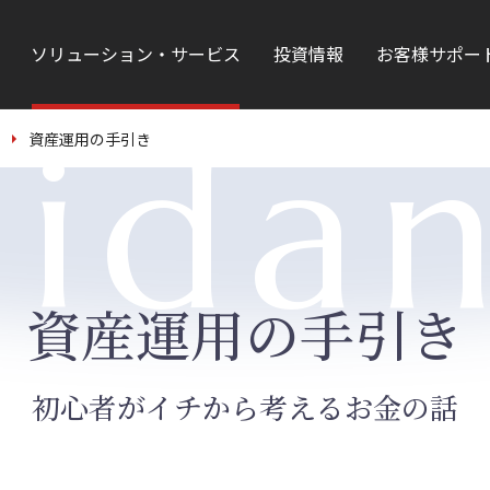
ソリューション・サービス
投資情報
お客様サポー
ida
資産運用の手引き
資産運用の手引き
初心者がイチから考えるお金の話