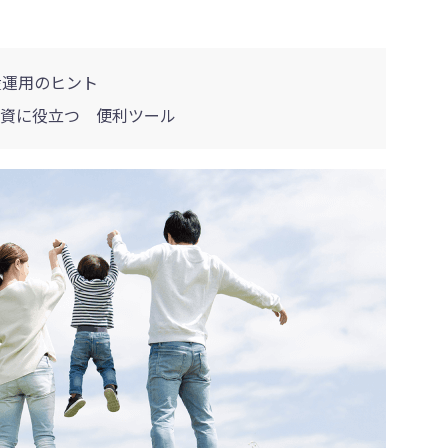
産運用のヒント
資に役立つ 便利ツール