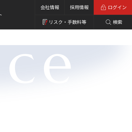
会社情報
採用情報
ログイン
ト
リスク・
手数料等
検索
nce