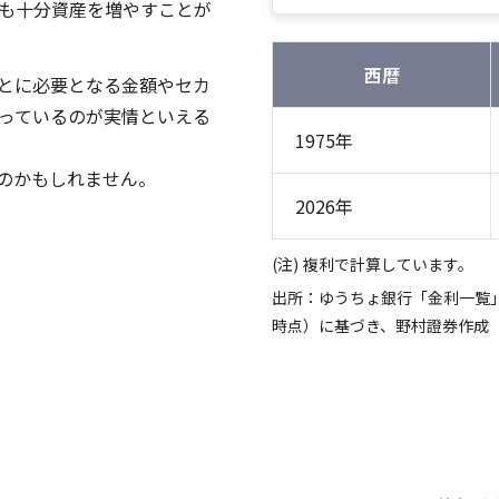
も十分資産を増やすことが
西暦
とに必要となる金額やセカ
っているのが実情といえる
1975年
のかもしれません。
2026年
複利で計算しています。
出所：ゆうちょ銀行「金利一覧」
時点）に基づき、野村證券作成