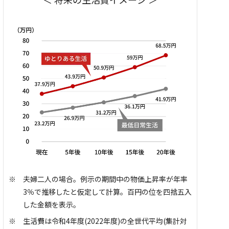
夫婦二人の場合。例示の期間中の物価上昇率が年率
3％で推移したと仮定して計算。百円の位を四捨五入
した金額を表示。
生活費は令和4年度(2022年度)の全世代平均(集計対