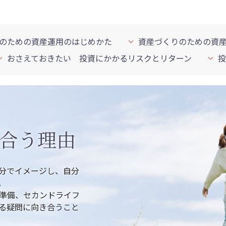
のための資産運用のはじめかた
資産づくりのための資
おさえておきたい 投資にかかるリスクとリターン
投
合う理由
分でイメージし、自分
。
準備、セカンドライフ
る疑問に向き合うこと