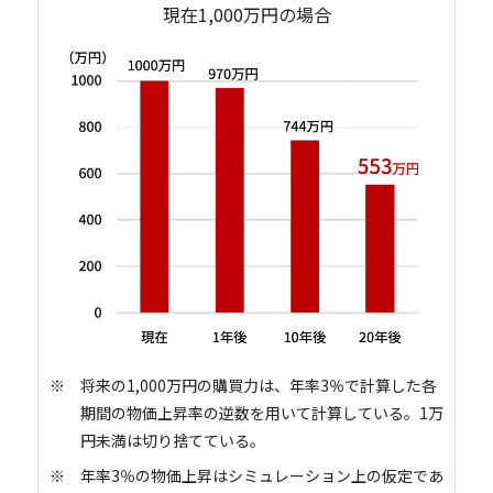
現在1,000万円の場合
将来の1,000万円の購買力は、年率3％で計算した各
期間の物価上昇率の逆数を用いて計算している。1万
円未満は切り捨てている。
年率3％の物価上昇はシミュレーション上の仮定であ