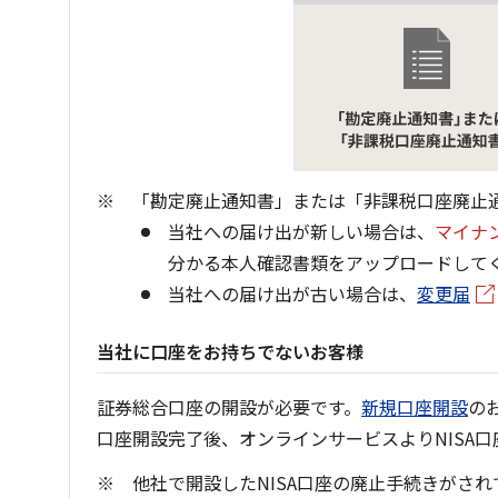
「勘定廃止通知書」または「非課税口座廃止
当社への届け出が新しい場合は、
マイナ
分かる本人確認書類をアップロードして
当社への届け出が古い場合は、
変更届
当社に口座をお持ちでないお客様
証券総合口座の開設が必要です。
新規口座開設
の
口座開設完了後、オンラインサービスよりNISA
他社で開設したNISA口座の廃止手続きがさ