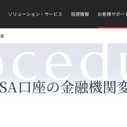
ソリューション・サービス
投資情報
お客様サポー
oced
変更
ISA口座の金融機関