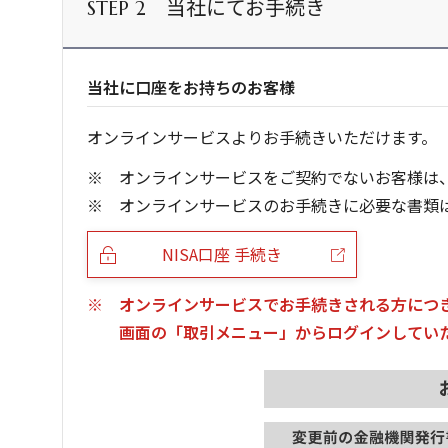
当社にてお手続き
STEP 2
当社に口座をお持ちのお客様
オンラインサービスよりお手続きいただけます。
オンラインサービスをご契約でないお客様は
オンラインサービスのお手続きに必要な書類
NISA口座 手続き
オンラインサービスでお手続きされる方につ
画面の「取引メニュー」からログインしてい