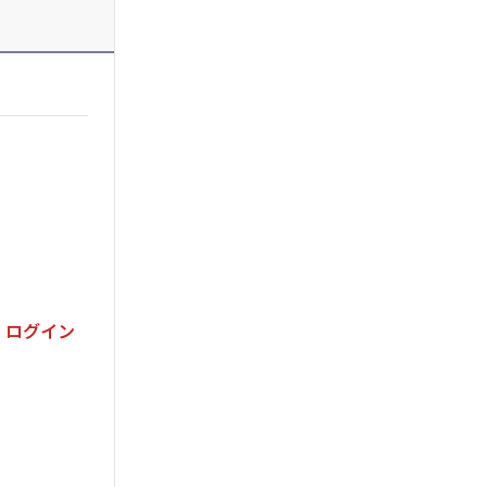
。ログイン