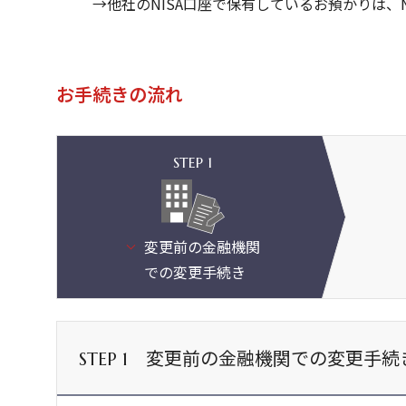
→他社のNISA口座で保有しているお預かりは、
お手続きの流れ
変更前の金融機関
での変更手続き
変更前の金融機関での変更手続
STEP 1