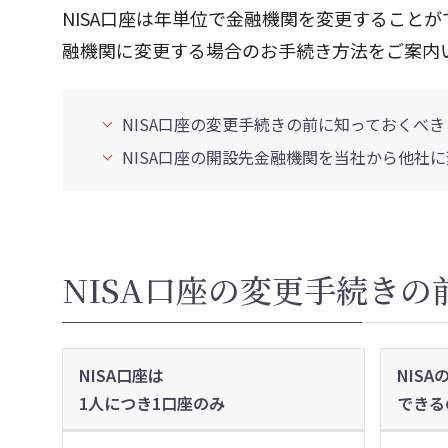
NISA口座は年単位で金融機関を変更すること
融機関に変更する場合のお手続き方法をご案内
NISA口座の変更手続きの前に知っておくべき
NISA口座の開設先金融機関を当社から他社
NISA口座の変更手続き
NISA口座は
NIS
1人につき1口座のみ
できる