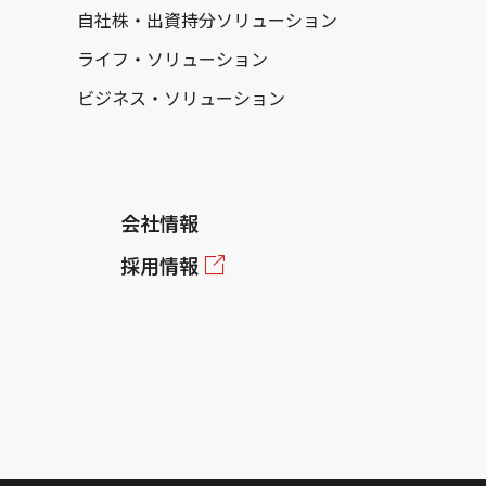
自社株・出資持分ソリューション
ライフ・ソリューション
ビジネス・ソリューション
会社情報
採用情報