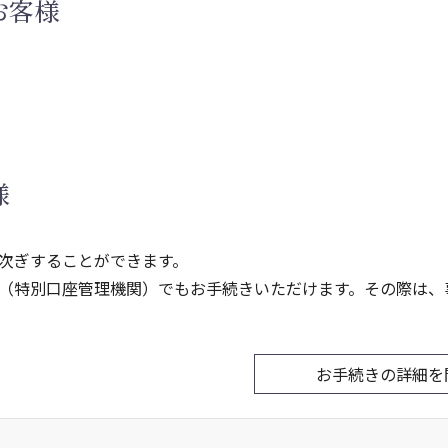
お客様
様
次ぎすることができます。
（特別口座管理機関）でもお手続きいただけます。その際は、