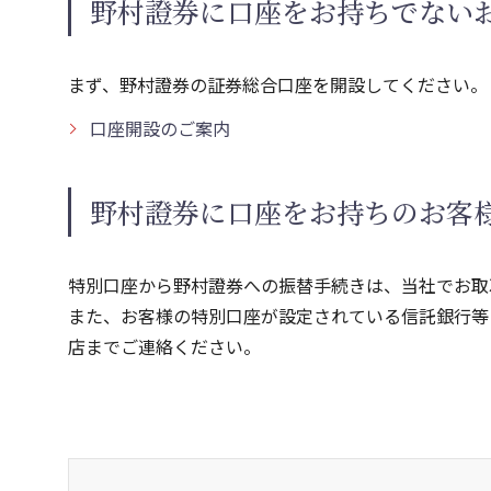
野村證券に口座をお持ちでない
まず、野村證券の証券総合口座を開設してください。
口座開設のご案内
野村證券に口座をお持ちのお客
特別口座から野村證券への振替手続きは、当社でお取
また、お客様の特別口座が設定されている信託銀行等
店までご連絡ください。