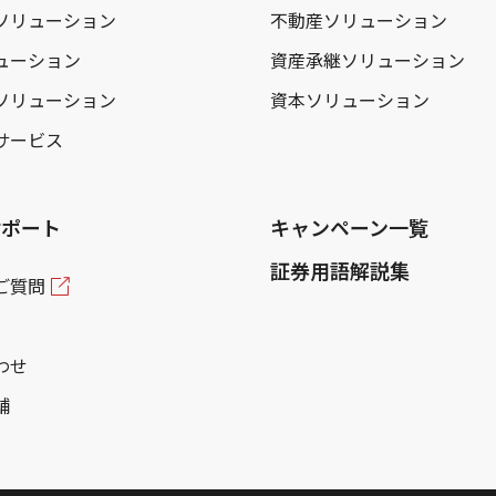
ソリューション
不動産ソリューション
ューション
資産承継ソリューション
ソリューション
資本ソリューション
サービス
サポート
キャンペーン一覧
証券用語解説集
ご質問
わせ
舗