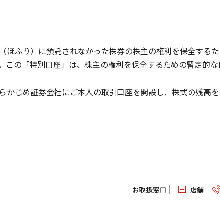
（ほふり）に預託されなかった株券の株主の権利を保全するた
。この「特別口座」は、株主の権利を保全するための暫定的な
らかじめ証券会社にご本人の取引口座を開設し、株式の残高を
お取扱窓口
店舗