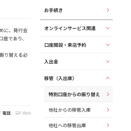
お手続き
オンラインサービス関連
めに、発行会
口座であり、
口座開設・来店予約
振り替える必
入出金
移管（入出庫）
特別口座からの振り替え
他社からの移管入庫
電話
Web
他社への移管出庫