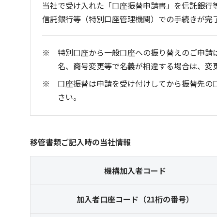
当社で受け入れた「口座振替申請書」を信託銀行
信託銀行等（特別口座管理機関）での手続きが完
特別口座から一般口座への振り替えのご申請
名、商号変更等で名義が相違する場合は、変
口座振替は申請を受け付けしてから振替先の
さい。
移管書類ご記入時の当社情報
機構加入者コード
加入者口座コード（21桁の番号）