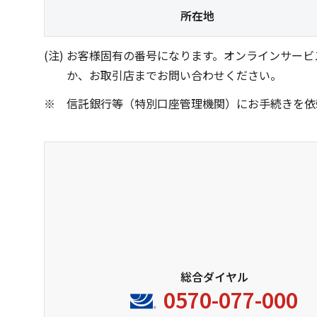
所在地
お客様固有の番号になります。オンラインサービ
か、お取引店までお問い合わせください。
信託銀行等（特別口座管理機関）にお手続きを依
総合ダイヤル
0570-077-000