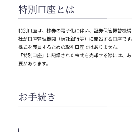
特別口座とは
特別口座は、株券の電子化に伴い、証券保管振替機構
社が口座管理機関（信託銀行等）に開設する口座です
株式を売買するための取引口座ではありません。
「特別口座」に記録された株式を売却する際には、あ
要があります。
お手続き