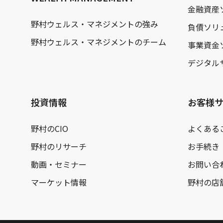
金融資産
野村ウェルス・マネジメントの強み
負債ソリ
野村ウェルス・マネジメントのチーム
事業資金
デジタル
投資情報
お客様
野村のCIO
よくある
野村のリサーチ
お手続き
動画・セミナー
お問い合
マーケット情報
野村の店