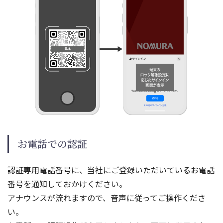
お電話での認証
認証専用電話番号に、当社にご登録いただいているお電話
番号を通知しておかけください。
アナウンスが流れますので、音声に従ってご操作くださ
い。