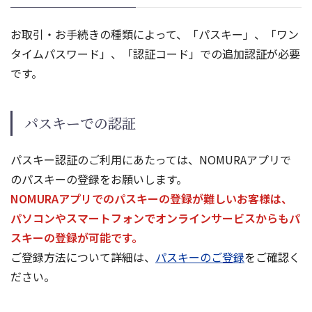
お取引・お手続きの種類によって、「パスキー」、「ワン
タイムパスワード」、「認証コード」での追加認証が必要
です。
パスキーでの認証
パスキー認証のご利用にあたっては、NOMURAアプリで
のパスキーの登録をお願いします。
NOMURAアプリでのパスキーの登録が難しいお客様は、
パソコンやスマートフォンでオンラインサービスからもパ
スキーの登録が可能です。
ご登録方法について詳細は、
パスキーのご登録
をご確認く
ださい。