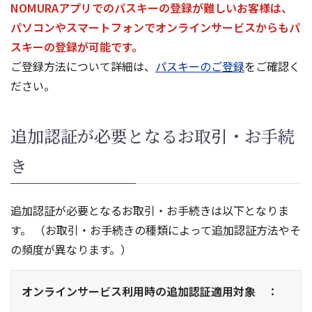
NOMURAアプリでのパスキーの登録が難しいお客様は、
パソコンやスマートフォンでオンラインサービスからもパ
スキーの登録が可能です。
ご登録方法について詳細は、
パスキーのご登録
をご確認く
ださい。
追加認証が必要となるお取引・お手続
き
追加認証が必要となるお取引・お手続きは以下となりま
す。 （お取引・お手続きの種類によって追加認証方法やそ
の頻度が異なります。）
オンラインサービス利用時の追加認証適用対象 ：