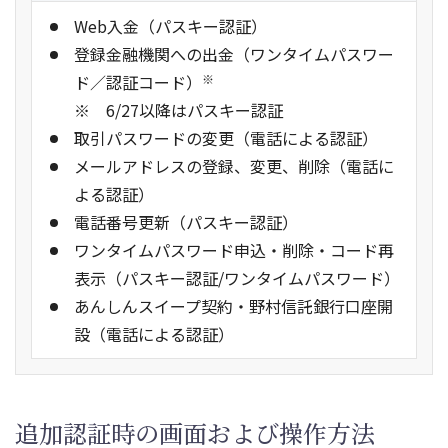
Web入金（パスキー認証）
登録金融機関への出金（ワンタイムパスワー
ド／認証コード）
※
6/27以降はパスキー認証
取引パスワードの変更（電話による認証）
メールアドレスの登録、変更、削除（電話に
よる認証）
電話番号更新（パスキー認証）
ワンタイムパスワード申込・削除・コード再
表示（パスキー認証/ワンタイムパスワード）
あんしんスイープ契約・野村信託銀行口座開
設（電話による認証）
追加認証時の画面および操作方法