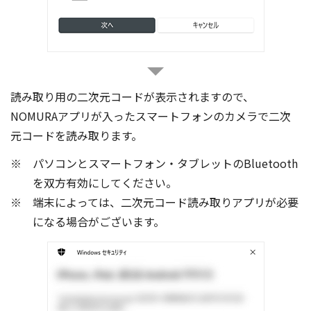
読み取り用の二次元コードが表示されますので、
NOMURAアプリが入ったスマートフォンのカメラで二次
元コードを読み取ります。
パソコンとスマートフォン・タブレットのBluetooth
を双方有効にしてください。
端末によっては、二次元コード読み取りアプリが必要
になる場合がございます。