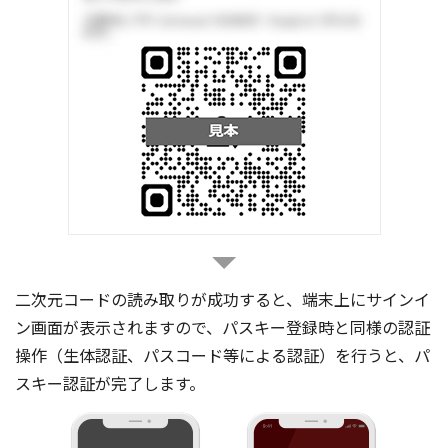
二次元コードの読み取りが成功すると、端末上にサインイ
ン画面が表示されますので、パスキー登録時と同様の認証
操作（生体認証、パスコード等による認証）を行うと、パ
スキー認証が完了します。