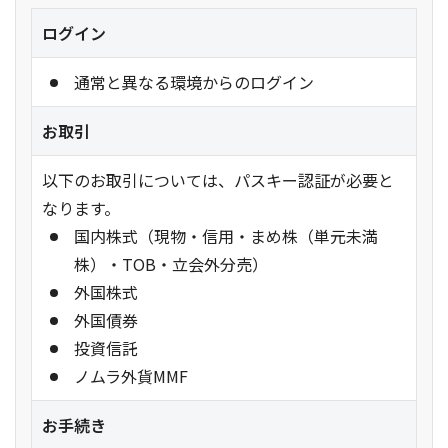
ログイン
通常と異なる環境からのログイン
お取引
以下のお取引については、パスキー認証が必要と
なります。
国内株式（現物・信用・まめ株（単元未満
株）・TOB・立会外分売）
外国株式
外国債券
投資信託
ノムラ外貨MMF
お手続き