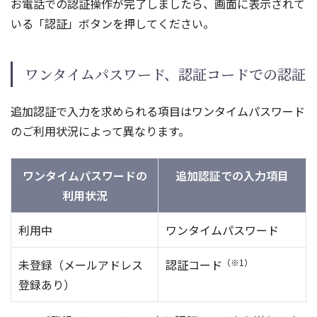
お電話での認証操作が完了しましたら、画面に表示されて
いる「認証」ボタンを押してください。
ワンタイムパスワード、認証コードでの認証
追加認証で入力を求められる項目はワンタイムパスワード
のご利用状況によって異なります。
ワンタイムパスワードの
追加認証での入力項目
利用状況
利用中
ワンタイムパスワード
未登録（メールアドレス
認証コード
（※1）
登録あり）