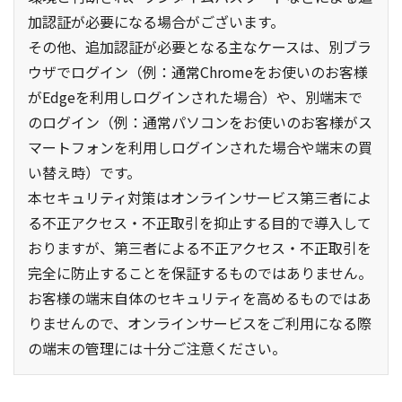
加認証が必要になる場合がございます。
その他、追加認証が必要となる主なケースは、別ブラ
ウザでログイン（例：通常Chromeをお使いのお客様
がEdgeを利用しログインされた場合）や、別端末で
のログイン（例：通常パソコンをお使いのお客様がス
マートフォンを利用しログインされた場合や端末の買
い替え時）です。
本セキュリティ対策はオンラインサービス第三者によ
る不正アクセス・不正取引を抑止する目的で導入して
おりますが、第三者による不正アクセス・不正取引を
完全に防止することを保証するものではありません。
お客様の端末自体のセキュリティを高めるものではあ
りませんので、オンラインサービスをご利用になる際
の端末の管理には十分ご注意ください。