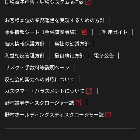
国税電子申告・納税システム e-Tax
お客様本位の業務運営を実現するための方針
重要情報シート（金融事業者編）
ご利用ガイド
個人情報保護方針
当社の勧誘方針
利益相反管理方針
最良執行方針
電子公告
リスク・手数料等説明ページ
反社会的勢力への対応について
カスタマー・ハラスメントについて
野村證券ディスクロージャー誌
野村ホールディングスディスクロージャー誌