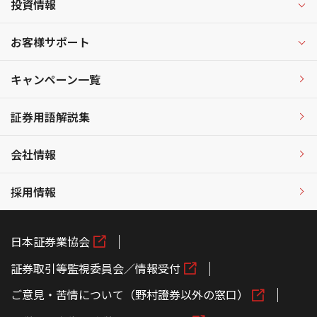
投資情報
お客様サポート
キャンペーン一覧
証券用語解説集
会社情報
採用情報
日本証券業協会
証券取引等監視委員会／情報受付
ご意見・苦情について（野村證券以外の窓口）