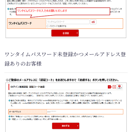
ワンタイムパスワード未登録かつメールアドレス登
録ありのお客様