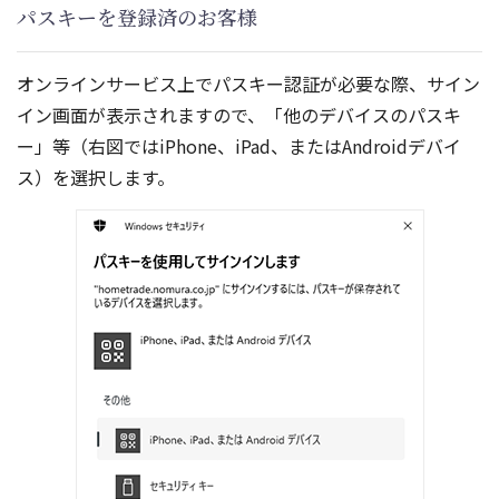
パスキーを登録済のお客様
オンラインサービス上でパスキー認証が必要な際、サイン
イン画面が表示されますので、「他のデバイスのパスキ
ー」等（右図ではiPhone、iPad、またはAndroidデバイ
ス）を選択します。