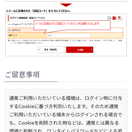
ご留意事項
通常ご利用いただいている環境は、ログイン時に付与
するCookieに基づき判別いたします。そのため通常
ご利用いただいている端末からログインされる場合で
も、Cookieを削除された時などは、通常とは異なる
環境と判断され、ワンタイムパスワードなどによる追