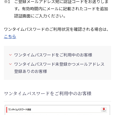
ご登録メールアドレス宛に認証コードをお送りしま
す。有効時間内にメールに記載されたコードを追加
認証画面にご入力ください。
ワンタイムパスワードのご利用状況を確認される場合は、
こちら
ワンタイムパスワードをご利用中のお客様
ワンタイムパスワード未登録かつメールアドレス
登録ありのお客様
ワンタイムパスワードをご利用中のお客様