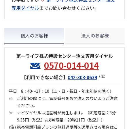
専用ダイヤル
までお問い合わせください。
個人のお客様
法人のお客様
第一ライフ株式特設センター注文専用ダイヤル
0570-014-014
【利用できない場合】
042-303-8639
（注）
平日 8：40～17：10
（土・日・祝日・年末年始を除く）
ご利用の際には、電話番号をお間違えのないようご注意
ください。
ナビダイヤルは通話料が発生します。（固定電話：3分
9.35円（税込）/ 携帯電話：20秒11円（税込））
携帯電話料金プランの無料通話等を適用させる場合はこ