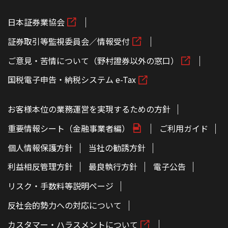
日本証券業協会
証券取引等監視委員会／情報受付
ご意見・苦情について（野村證券以外の窓口）
国税電子申告・納税システム e-Tax
お客様本位の業務運営を実現するための方針
重要情報シート（金融事業者編）
ご利用ガイド
個人情報保護方針
当社の勧誘方針
利益相反管理方針
最良執行方針
電子公告
リスク・手数料等説明ページ
反社会的勢力への対応について
カスタマー・ハラスメントについて