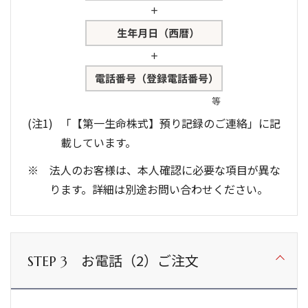
「【第一生命株式】預り記録のご連絡」に記
載しています。
法人のお客様は、本人確認に必要な項目が異な
ります。詳細は別途お問い合わせください。
お電話（2）ご注文
STEP 3