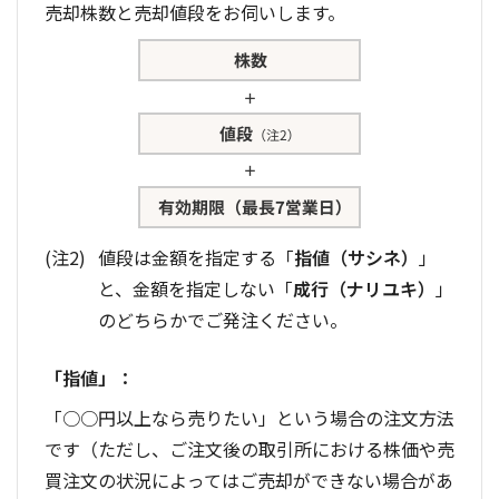
売却株数と売却値段をお伺いします。
値段は金額を指定する「
指値（サシネ）
」
と、金額を指定しない「
成行（ナリユキ）
」
のどちらかでご発注ください。
「指値」：
「○○円以上なら売りたい」という場合の注文方法
です（ただし、ご注文後の取引所における株価や売
買注文の状況によってはご売却ができない場合があ