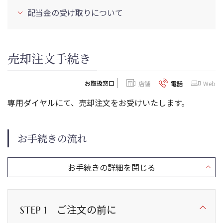
配当金の受け取りについて
売却注文手続き
お取扱窓口
店舗
電話
Web
専用ダイヤルにて、売却注文をお受けいたします。
お手続きの流れ
ご注文の前に
STEP 1