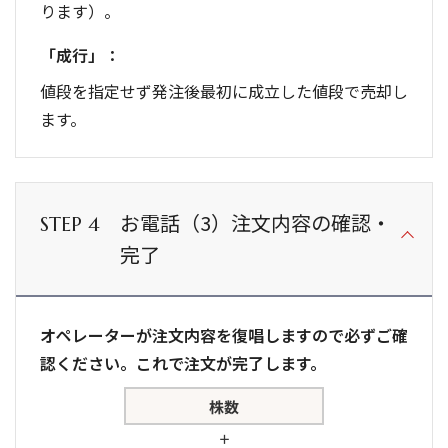
ります）。
「成行」：
値段を指定せず発注後最初に成立した値段で売却し
ます。
お電話（3）注文内容の確認・
STEP 4
完了
オペレーターが注文内容を復唱しますので必ずご確
認ください。これで注文が完了します。