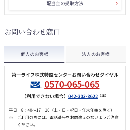
配当金の受取方法
お問い合わせ窓口
個人のお客様
法人のお客様
第一ライフ株式特設センターお問い合わせダイヤル
0570-065-065
【利用できない場合】
042-303-8622
（注）
平日 8：40～17：10
（土・日・祝日・年末年始を除く）
ご利用の際には、電話番号をお間違えのないようご注意
ください。