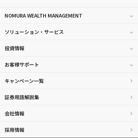
NOMURA WEALTH MANAGEMENT
ソリューション・サービス
投資情報
お客様サポート
キャンペーン一覧
証券用語解説集
会社情報
採用情報