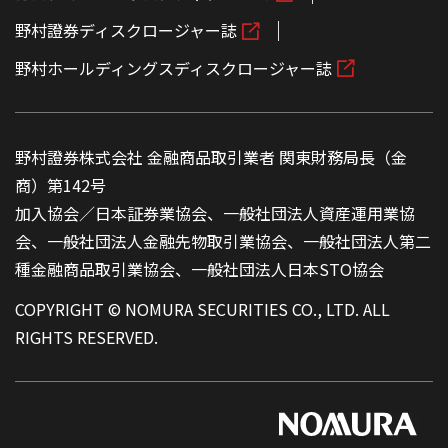
野村證券ディスクロージャー誌
野村ホールディングスディスクロージャー誌
野村證券株式会社 金融商品取引業者 関東財務局長（金
商）第142号
加入協会／日本証券業協会、一般社団法人資産運用業協
会、一般社団法人金融先物取引業協会、一般社団法人第二
種金融商品取引業協会、一般社団法人日本STO協会
COPYRIGHT © NOMURA SECURITIES CO., LTD. ALL
RIGHTS RESERVED.