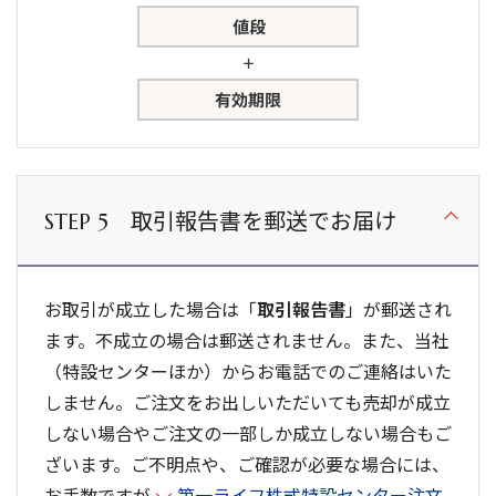
取引報告書を郵送でお届け
STEP 5
お取引が成立した場合は「
取引報告書
」が郵送され
ます。不成立の場合は郵送されません。また、当社
（特設センターほか）からお電話でのご連絡はいた
しません。ご注文をお出しいただいても売却が成立
しない場合やご注文の一部しか成立しない場合もご
ざいます。ご不明点や、ご確認が必要な場合には、
お手数ですが
第一ライフ株式特設センター注文