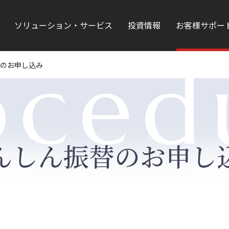
ソリューション・サービス
投資情報
お客様サポー
oced
のお申し込み
んしん振替のお申し