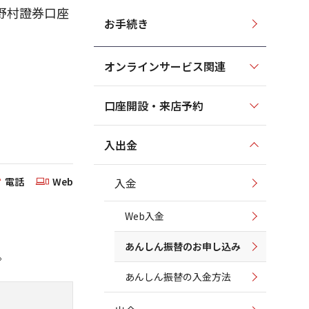
野村證券口座
お手続き
オンラインサービス関連
口座開設・来店予約
入出金
電話
Web
入金
Web入金
あんしん振替のお申し込み
。
あんしん振替の入金方法