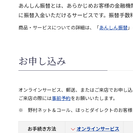
あんしん振替とは、あらかじめお客様の金融機
に振替入金いただけるサービスです。振替手数
商品・サービスについての詳細は、「
あんしん振替
」
お申し込み
オンラインサービス、郵送、またはご来店でお申し込
ご来店の際には
事前予約
をお願いいたします。
野村ネット＆コール、ほっとダイレクトのお客様
お手続き方法
オンラインサービス