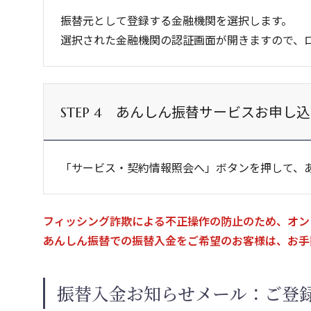
振替元として登録する金融機関を選択します。
選択された金融機関の認証画面が開きますので、
あんしん振替サービスお申し込
STEP 4
「サービス・契約情報照会へ」ボタンを押して、
フィッシング詐欺による不正操作の防止のため、オン
あんしん振替での振替入金をご希望のお客様は、お手
振替入金お知らせメール：ご登