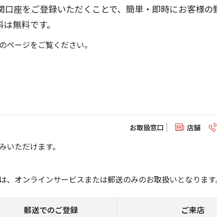
関口座をご登録いただくことで、簡単・即時にお客様の
料は無料です。
のページをご覧ください。
お取扱窓口
店舗
みいただけます。
は、オンラインサービスまたは郵送のみのお取扱いとなります
郵送でのご登録
ご来店