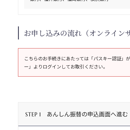
お申し込みの流れ（オンライン
こちらのお手続きにあたっては「パスキー認証」
ー」よりログインしてお取引ください。
あんしん振替の申込画面へ進む
STEP 1