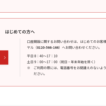
はじめての方へ
口座開設に関するお問い合わせは、はじめてのお客
ヤル
（
0120-566-166
）
へお問い合わせください。
平日 8：40～17：10
土日 9：00～17：00（祝日・年末年始を除く）
ご利用の際には、電話番号をお間違えのないよ
ださい。