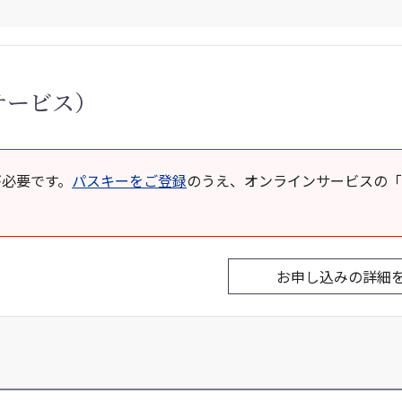
サービス）
が必要です。
パスキーをご登録
のうえ、オンラインサービスの「