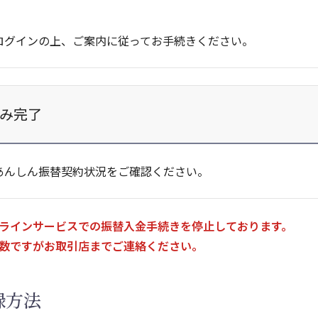
ログインの上、ご案内に従ってお手続きください。
み完了
あんしん振替契約状況をご確認ください。
ラインサービスでの振替入金手続きを停止しております。
数ですがお取引店までご連絡ください。
録方法