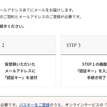
ールアドレスあてにメールをお届けします。
のご契約とメールアドレスのご登録が必要です。
続きください。
 2
STEP 3
仮登録いただいた
STEP１の画
メールアドレスに
「認証キー」を入
「認証キー」を送付
手続き完了
が必要です。
パスキーをご登録
のうえ、オンラインサービスの「