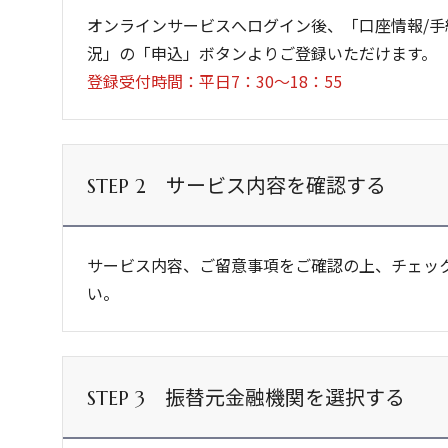
オンラインサービスへログイン後、「口座情報/手
況」の「申込」ボタンよりご登録いただけます。
登録受付時間：平日7：30～18：55
サービス内容を確認する
STEP 2
サービス内容、ご留意事項をご確認の上、チェッ
い。
振替元金融機関を選択する
STEP 3