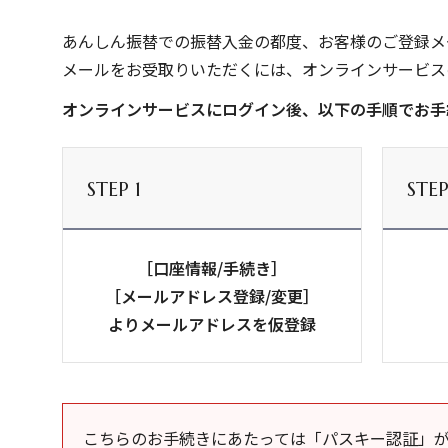
あんしん振替での振替入金の都度、お客様のご登録メ
メールをお受取りいただくには、オンラインサービス
オンラインサービスにログイン後、以下の手順でお手
STEP 1
STEP
［口座情報/手続き］
［メールアドレス登録/変更］
よりメールアドレスを仮登録
こちらのお手続きにあたっては「パスキー認証」