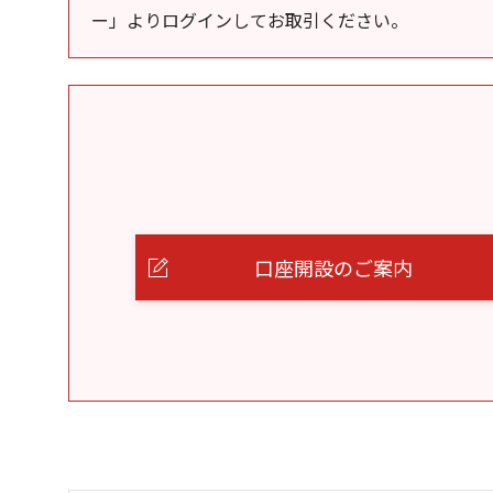
ー」よりログインしてお取引ください。
口座開設のご案内