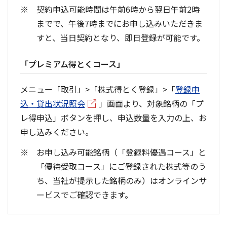
契約申込可能時間は午前6時から翌日午前2時
までで、午後7時までにお申し込みいただきま
すと、当日契約となり、即日登録が可能です。
「プレミアム得とくコース」
メニュー「取引」>「株式得とく登録」>「
登録申
込・貸出状況照会
」画面より、対象銘柄の「プ
レ得申込」ボタンを押し、申込数量を入力の上、お
申し込みください。
お申し込み可能銘柄（「登録料優遇コース」と
「優待受取コース」にご登録された株式等のう
ち、当社が提示した銘柄のみ）はオンラインサ
ービスでご確認できます。