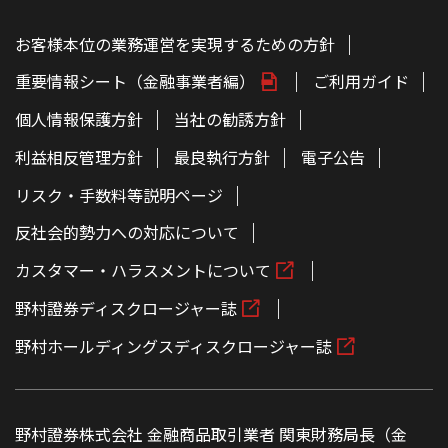
お客様本位の業務運営を実現するための方針
重要情報シート（金融事業者編）
ご利用ガイド
個人情報保護方針
当社の勧誘方針
利益相反管理方針
最良執行方針
電子公告
リスク・手数料等説明ページ
反社会的勢力への対応について
カスタマー・ハラスメントについて
野村證券ディスクロージャー誌
野村ホールディングスディスクロージャー誌
野村證券株式会社 金融商品取引業者 関東財務局長（金