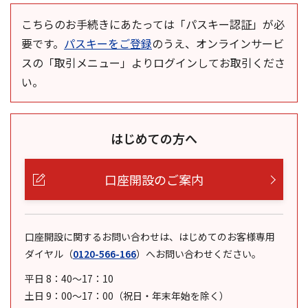
こちらのお手続きにあたっては「パスキー認証」が必
要です。
パスキーをご登録
のうえ、オンラインサービ
スの「取引メニュー」よりログインしてお取引くださ
い。
はじめての方へ
口座開設のご案内
口座開設に関するお問い合わせは、はじめてのお客様専用
ダイヤル
（
0120-566-166
）
へお問い合わせください。
平日 8：40～17：10
土日 9：00～17：00（祝日・年末年始を除く）