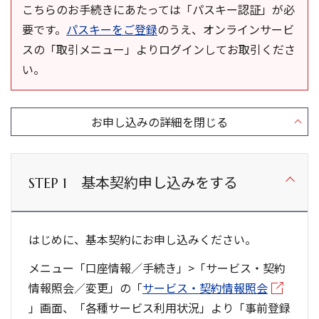
こちらのお手続きにあたっては「パスキー認証」が必
要です。
パスキーをご登録
のうえ、オンラインサービ
スの「取引メニュー」よりログインしてお取引くださ
い。
基本契約申し込みをする
STEP 1
はじめに、基本契約にお申し込みください。
メニュー「口座情報／手続き」>「サービス・契約
情報照会／変更」の「
サービス・契約情報照会
」画面、「各種サービス利用状況」より「事前登録