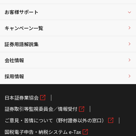
お客様サポート
キャンペーン一覧
証券用語解説集
会社情報
採用情報
日本証券業協会
証券取引等監視委員会／情報受付
ご意見・苦情について（野村證券以外の窓口）
国税電子申告・納税システム e-Tax