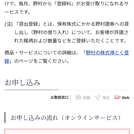
けで、毎月、野村から「登録料」がお受け取りになれるサ
ービスです。
「貸出登録」とは、保有株式にかかる野村證券への貸
し出し（野村の借り入れ）について、お客様が許諾さ
れた銘柄および数量などをご登録いただくことです。
商品・サービスについての詳細は、「
野村の株式得とく登
録
」のページをご覧ください。
お申し込み
お取扱窓口
店舗
電話
Web
お申し込みの流れ（オンラインサービス）