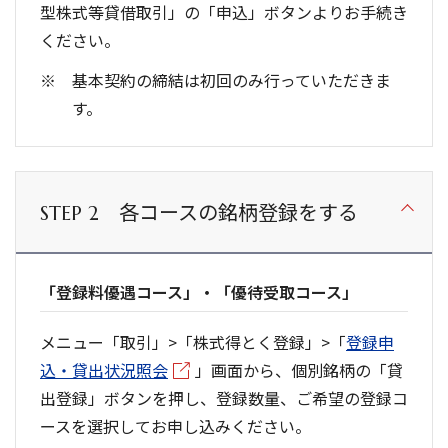
型株式等貸借取引」の「申込」ボタンよりお手続き
ください。
基本契約の締結は初回のみ行っていただきま
す。
各コースの銘柄登録をする
STEP 2
「登録料優遇コース」・「優待受取コース」
メニュー「取引」>「株式得とく登録」>「
登録申
込・貸出状況照会
」画面から、個別銘柄の「貸
出登録」ボタンを押し、登録数量、ご希望の登録コ
ースを選択してお申し込みください。