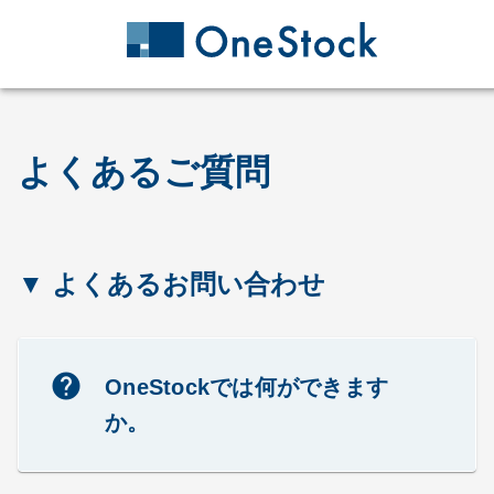
よくあるご質問
▼ よくあるお問い合わせ
help
OneStockでは何ができます
か。