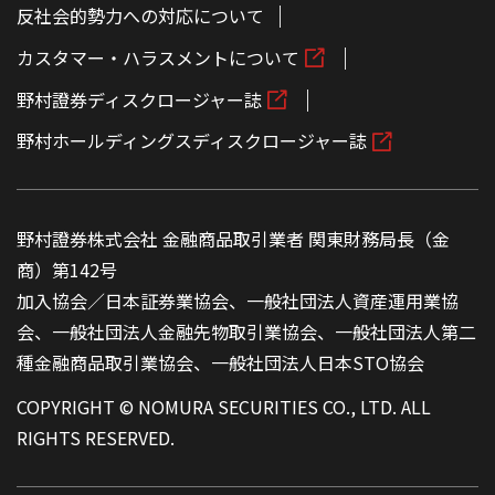
反社会的勢力への対応について
カスタマー・ハラスメントについて
野村證券ディスクロージャー誌
野村ホールディングスディスクロージャー誌
野村證券株式会社 金融商品取引業者 関東財務局長（金
商）第142号
加入協会／日本証券業協会、一般社団法人資産運用業協
会、一般社団法人金融先物取引業協会、一般社団法人第二
種金融商品取引業協会、一般社団法人日本STO協会
COPYRIGHT © NOMURA SECURITIES CO., LTD. ALL
RIGHTS RESERVED.