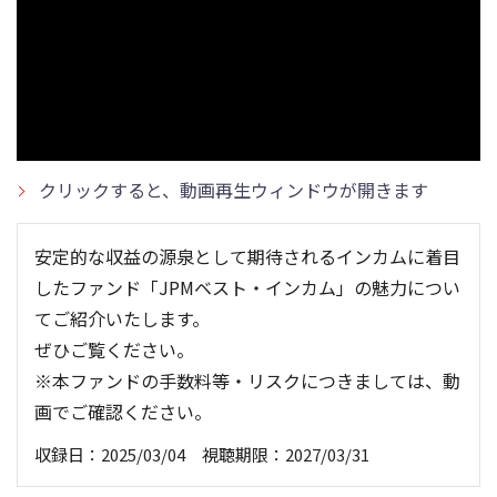
クリックすると、動画再生ウィンドウが開きます
安定的な収益の源泉として期待されるインカムに着目
したファンド「JPMベスト・インカム」の魅力につい
てご紹介いたします。
ぜひご覧ください。
※本ファンドの手数料等・リスクにつきましては、動
画でご確認ください。
収録日：2025/03/04 視聴期限：2027/03/31