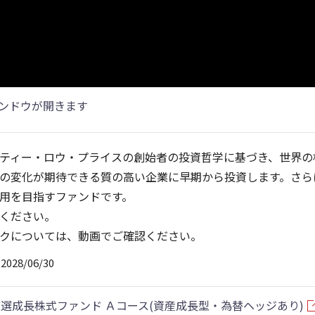
ンドウが開きます
ティー・ロウ・プライスの創始者の投資哲学に基づき、世界の
の変化が期待できる質の高い企業に早期から投資します。さら
用を目指すファンドです。
ください。
クについては、動画でご確認ください。
28/06/30
選成長株式ファンド Ａコース(資産成長型・為替ヘッジあり)