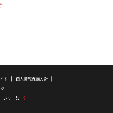
イド
個人情報保護方針
ージ
ージャー誌