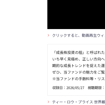
クリックすると、動画再生ウィ
「成長株投資の祖」と呼ばれた
いち早く見極め、正しい方向へ
期的な成長トレンドを捉えた運
ぜひ、当ファンドの魅力をご覧
※当ファンドの手数料等・リス
収録日：2026/05/27 視聴期限：20
ティー・ロウ・プライス 世界厳