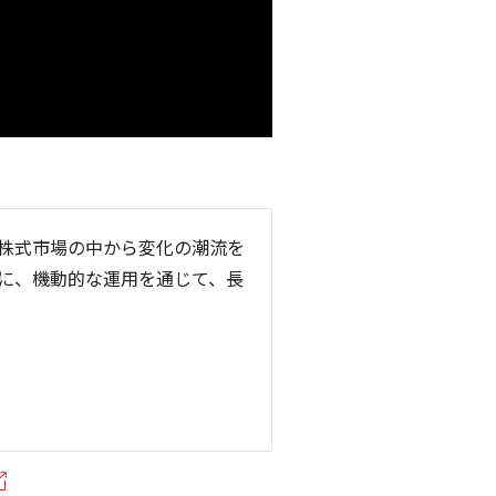
株式市場の中から変化の潮流を
に、機動的な運用を通じて、長