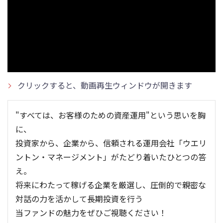
クリックすると、動画再生ウィンドウが開きます
"すべては、お客様のための資産運用"という思いを胸
に、
投資家から、企業から、信頼される運用会社「ウエリ
ントン・マネージメント」がたどり着いたひとつの答
え。
将来にわたって稼げる企業を厳選し、圧倒的で親密な
対話の力を活かして長期投資を行う
当ファンドの魅力をぜひご視聴ください！