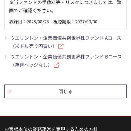
※当ファンドの手数料等・リスクにつきましては、動
画でご確認ください。
収録日：2025/08/28 視聴期限：2027/09/30
ウエリントン・企業価値共創世界株ファンド Aコース
（米ドル売り円買い）
ウエリントン・企業価値共創世界株ファンド Bコース
（為替ヘッジなし）
閉じる
こ
の
ペ
お客様本位の業務運営を実現するための方針