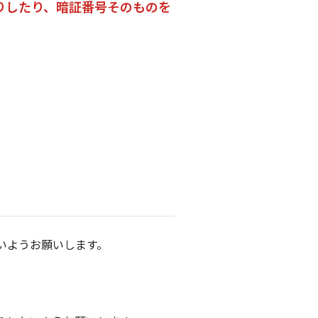
りしたり、暗証番号そのものを
いようお願いします。