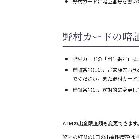
野村カードに暗証番号を書い
野村カードの暗
野村カードの「暗証番号」は
暗証番号には、ご家族等も含
でください。また野村カード
暗証番号は、定期的に変更し
ATMの出金限度額も変更できます
弊社のATMの1日の出金限度額は