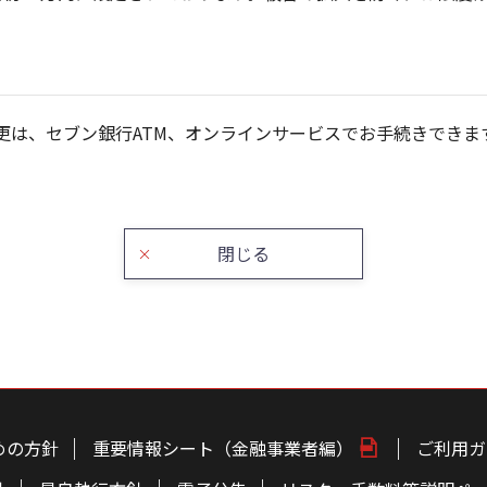
更は、セブン銀行ATM、オンラインサービスでお手続きできま
閉じる
めの方針
重要情報シート（金融事業者編）
ご利用ガ