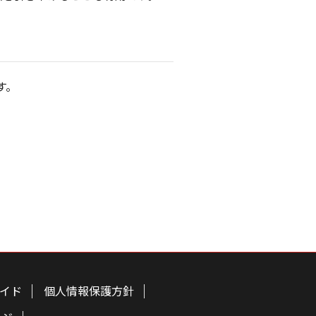
す。
イド
個人情報保護方針