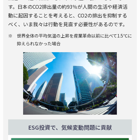
す。日本のCO2排出量の約93％が人間の生活や経済活
動に起因することを考えると、CO2の排出を抑制する
べく、いま我々は行動を見直す必要性があるのです。
世界全体の平均気温の上昇を産業革命以前に比べて1.5℃に
抑えられなかった場合
ESG投資で、気候変動問題に貢献