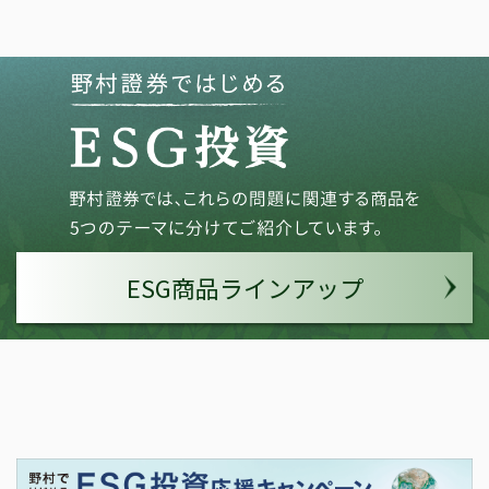
ESG商品ラインアップ