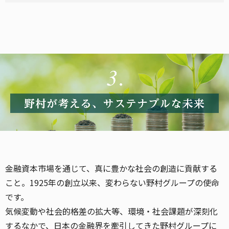
金融資本市場を通じて、真に豊かな社会の創造に貢献する
こと。1925年の創立以来、変わらない野村グループの使命
です。
気候変動や社会的格差の拡大等、環境・社会課題が深刻化
するなかで、日本の金融界を牽引してきた野村グループに