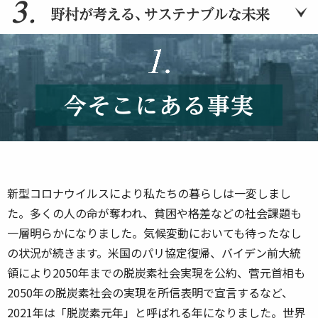
新型コロナウイルスにより私たちの暮らしは一変しまし
た。多くの人の命が奪われ、貧困や格差などの社会課題も
一層明らかになりました。気候変動においても待ったなし
の状況が続きます。米国のパリ協定復帰、バイデン前大統
領により2050年までの脱炭素社会実現を公約、菅元首相も
2050年の脱炭素社会の実現を所信表明で宣言するなど、
2021年は「脱炭素元年」と呼ばれる年になりました。世界