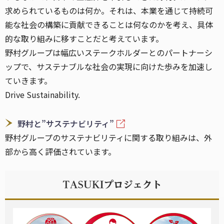
求められているものは何か。それは、本業を通じて持続可
能な社会の構築に貢献できることは何なのかを考え、具体
的な取り組みに移すことだと考えています。
野村グループは幅広いステークホルダーとのパートナーシ
ップで、サステナブルな社会の実現に向けた歩みを加速し
ていきます。
Drive Sustainability.
野村と”サステナビリティ”
野村グループのサステナビリティに関する取り組みは、外
部から高く評価されています。