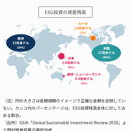
（注）円の大きさは金額規模のイメージで正確な金額を反映してい
ない。カッコ内のパーセンテージは、ESG投資残高全体に対して占
める割合。
（出所）GSIA「Global Sustainable Investment Review 2020」よ
り野村證券営業企画部作成