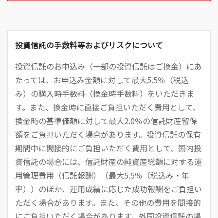
投資信託の手数料等およびリスクについて
投資信託のお申込み（一部の投資信託はご換金）にあ
たっては、お申込み金額に対して最大5.5％（税込
み）の購入時手数料（換金時手数料）をいただきま
す。また、換金時に直接ご負担いただく費用として、
換金時の基準価額に対して最大2.0％の信託財産留保
額をご負担いただく場合があります。投資信託の保有
期間中に間接的にご負担いただく費用として、国内投
資信託の場合には、信託財産の純資産総額に対する運
用管理費用（信託報酬）（最大5.5％（税込み・年
率））のほか、運用成績に応じた成功報酬をご負担い
ただく場合があります。また、その他の費用を間接的
にご負担いただく場合があります。外国投資信託の場