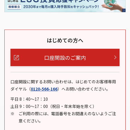
はじめての方へ
口座開設のご案内
口座開設に関するお問い合わせは、はじめてのお客様専用
ダイヤル
（
0120-566-166
）
へお問い合わせください。
平日 8：40～17：10
土日 9：00～17：00（祝日・年末年始を除く）
ご利用の際には、電話番号をお間違えのないようご注
意ください。