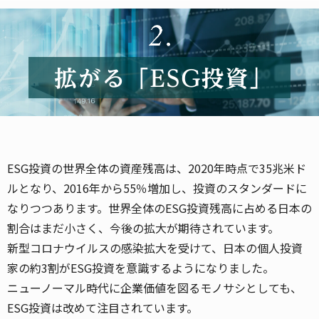
ESG投資の世界全体の資産残高は、2020年時点で35兆米ド
ルとなり、2016年から55％増加し、投資のスタンダードに
なりつつあります。世界全体のESG投資残高に占める日本の
割合はまだ小さく、今後の拡大が期待されています。
新型コロナウイルスの感染拡大を受けて、日本の個人投資
家の約3割がESG投資を意識するようになりました。
ニューノーマル時代に企業価値を図るモノサシとしても、
ESG投資は改めて注目されています。