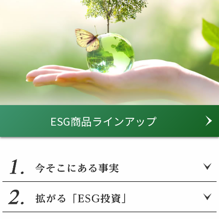
ESG商品ラインアップ