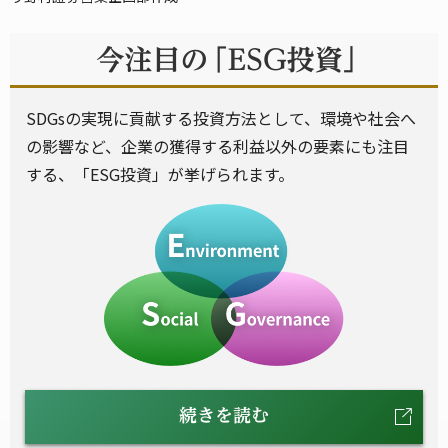
SDGsの実現に貢献する投資方法として、環境や社会へ
の影響など、企業の獲得する利益以外の要素にも注目
する、「ESG投資」が挙げられます。