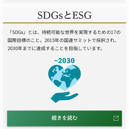
「SDGs」とは、持続可能な世界を実現するための17の
国際目標のこと。2015年の国連サミットで採択され、
2030年までに達成することを目指しています。