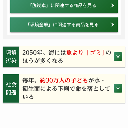
「脱炭素」に関連する商品を見る
「環境全般」に関連する商品を見る