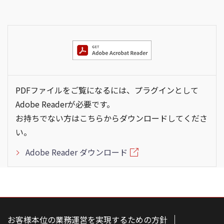
PDFファイルをご覧になるには、プラグインとして
Adobe Readerが必要です。
お持ちでない方はこちらからダウンロードしてくださ
い。
Adobe Reader ダウンロード
こ
の
ペ
お客様本位の業務運営を実現するための方針