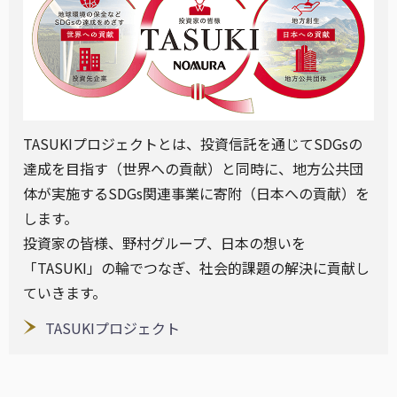
TASUKIプロジェクトとは、投資信託を通じてSDGsの
達成を目指す（世界への貢献）と同時に、地方公共団
体が実施するSDGs関連事業に寄附（日本への貢献）を
します。
投資家の皆様、野村グループ、日本の想いを
「TASUKI」の輪でつなぎ、社会的課題の解決に貢献し
ていきます。
TASUKIプロジェクト