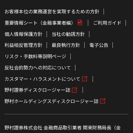
お客様本位の業務運営を実現するための方針
重要情報シート（金融事業者編）
ご利用ガイド
個人情報保護方針
当社の勧誘方針
利益相反管理方針
最良執行方針
電子公告
リスク・手数料等説明ページ
反社会的勢力への対応について
カスタマー・ハラスメントについて
野村證券ディスクロージャー誌
野村ホールディングスディスクロージャー誌
野村證券株式会社 金融商品取引業者 関東財務局長（金