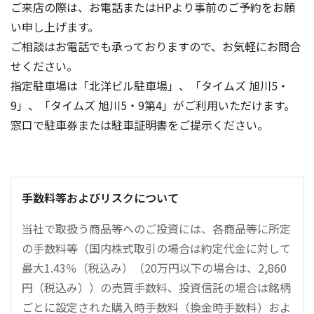
ご来店の際は、お電話またはHPより事前のご予約をお願
い申し上げます。
ご相談はお電話でも承っておりますので、お気軽にお問合
せください。
指定駐車場は「北洋ビル駐車場」、「タイムズ 旭川5・
9」、「タイムズ 旭川5・9第4」がご利用いただけます。
窓口で駐車券または駐車証明書をご提示ください。
手数料等およびリスクについて
当社で取扱う商品等へのご投資には、各商品等に所定
の手数料等（国内株式取引の場合は約定代金に対して
最大1.43％（税込み）（20万円以下の場合は、2,860
円（税込み））の売買手数料、投資信託の場合は銘柄
ごとに設定された購入時手数料（換金時手数料）およ