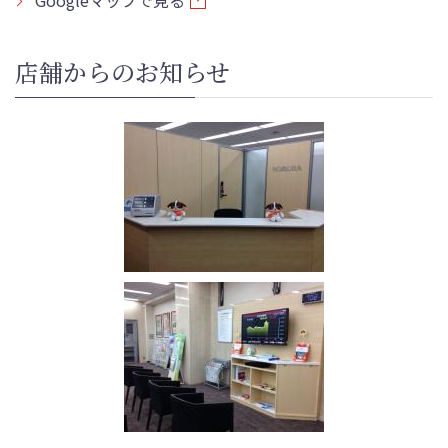
Googleマップで見る
店舗からのお知らせ