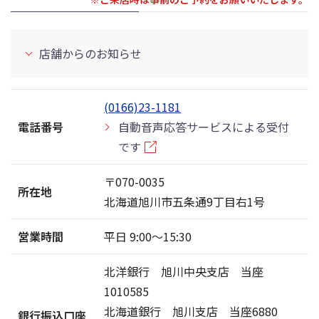
店舗からのお知らせ
(0166)23-1181
電話番号
自動音声応答サービスによる受付
です
〒070-0035
所在地
北海道旭川市五条通9丁目右1号
営業時間
平日 9:00〜15:30
北洋銀行 旭川中央支店 当座
1010585
北海道銀行 旭川支店 当座6880
銀行振込口座