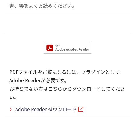
書、等をよくお読みください。
PDFファイルをご覧になるには、プラグインとして
Adobe Readerが必要です。
お持ちでない方はこちらからダウンロードしてくださ
い。
Adobe Reader ダウンロード