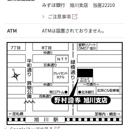
みずほ銀行 旭川支店 当座22210
ご注意事項
ATM
ATMは設置されておりません。