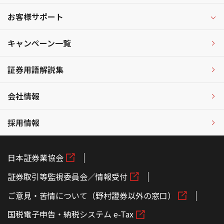
お客様サポート
キャンペーン一覧
証券用語解説集
会社情報
採用情報
日本証券業協会
証券取引等監視委員会／情報受付
ご意見・苦情について（野村證券以外の窓口）
国税電子申告・納税システム e-Tax