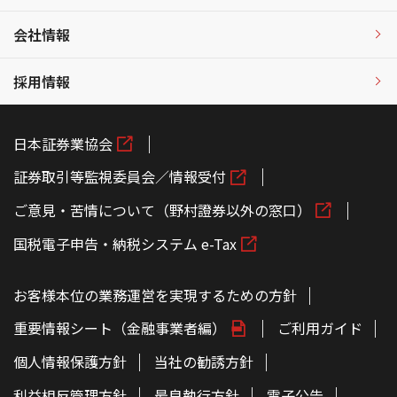
会社情報
採用情報
日本証券業協会
証券取引等監視委員会／情報受付
ご意見・苦情について（野村證券以外の窓口）
国税電子申告・納税システム e-Tax
お客様本位の業務運営を実現するための方針
重要情報シート（金融事業者編）
ご利用ガイド
個人情報保護方針
当社の勧誘方針
利益相反管理方針
最良執行方針
電子公告