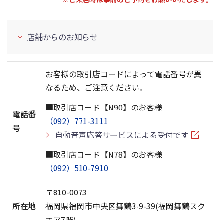
店舗からのお知らせ
お客様の取引店コードによって電話番号が異
なるため、ご注意ください。
■取引店コード【N90】のお客様
電話番
（092）771-3111
号
自動音声応答サービスによる受付です
■取引店コード【N78】のお客様
（092）510-7910
〒810-0073
所在地
福岡県福岡市中央区舞鶴3-9-39(福岡舞鶴スク
エア7階)