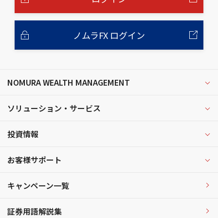
ノムラFX ログイン
NOMURA WEALTH MANAGEMENT
ソリューション・サービス
投資情報
お客様サポート
キャンペーン一覧
証券用語解説集