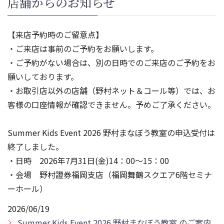
店舗からのお知らせ
【来店予約時のご留意点】
・ご来店は事前のご予約をお願いします。
・ご予約がない場合は、別の日時でのご来店のご予約をお
願いしております。
・お取引店以外の店舗（野村ネット＆コール等）では、お
客様の口座情報が確認できません。予めご了承ください。
Summer Kids Event 2026 野村まなぼう教室の申込受付は
終了しました。
・日時 2026年7月31日(金)14：00～15：00
・会場 野村證券福岡支店（福岡舞鶴スクエア6階セミナ
ーホール）
2026/06/19
Summer Kids Event 2026 野村まなぼう教室 のご案内