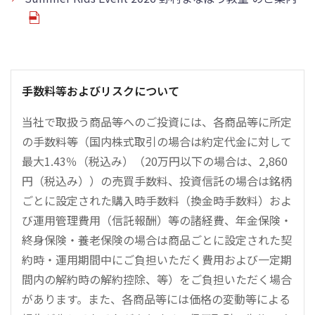
手数料等およびリスクについて
当社で取扱う商品等へのご投資には、各商品等に所定
の手数料等（国内株式取引の場合は約定代金に対して
最大1.43％（税込み）（20万円以下の場合は、2,860
円（税込み））の売買手数料、投資信託の場合は銘柄
ごとに設定された購入時手数料（換金時手数料）およ
び運用管理費用（信託報酬）等の諸経費、年金保険・
終身保険・養老保険の場合は商品ごとに設定された契
約時・運用期間中にご負担いただく費用および一定期
間内の解約時の解約控除、等）をご負担いただく場合
があります。また、各商品等には価格の変動等による