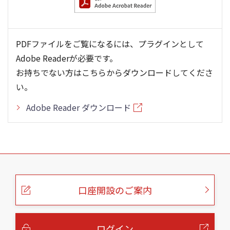
PDFファイルをご覧になるには、プラグインとして
Adobe Readerが必要です。
お持ちでない方はこちらからダウンロードしてくださ
い。
Adobe Reader ダウンロード
こ
の
ペ
ー
口座開設のご案内
ジ
の
本
文
へ
ログイン