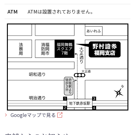
ATM
ATMは設置されておりません。
Googleマップで見る