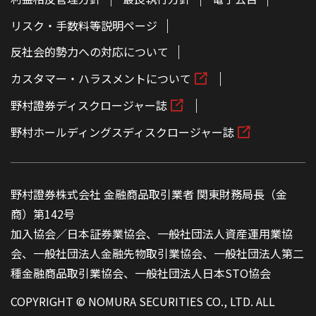
リスク・手数料等説明ページ
反社会的勢力への対応について
カスタマー・ハラスメントについて
野村證券ディスクロージャー誌
野村ホールディングスディスクロージャー誌
野村證券株式会社 金融商品取引業者 関東財務局長（金
商）第142号
加入協会／日本証券業協会、一般社団法人資産運用業協
会、一般社団法人金融先物取引業協会、一般社団法人第二
種金融商品取引業協会、一般社団法人日本STO協会
COPYRIGHT © NOMURA SECURITIES CO., LTD. ALL