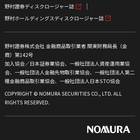
野村證券ディスクロージャー誌
野村ホールディングスディスクロージャー誌
野村證券株式会社 金融商品取引業者 関東財務局長（金
商）第142号
加入協会／日本証券業協会、一般社団法人資産運用業協
会、一般社団法人金融先物取引業協会、一般社団法人第二
種金融商品取引業協会、一般社団法人日本STO協会
COPYRIGHT © NOMURA SECURITIES CO., LTD. ALL
RIGHTS RESERVED.