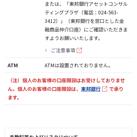
または、「東邦銀行アセットコンサル
ティングプラザ（電話：024-563-
3412）」（東邦銀行を窓口とした金
融商品仲介口座）にご確認いただきま
すようお願いいたします。
ご注意事項
ATM
ATMは設置されておりません。
（注）個人のお客様の口座開設はお受けしておりませ
ん。個人のお客様の口座開設は、
東邦銀行
で承り
ます。