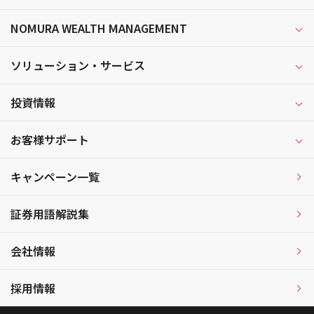
NOMURA WEALTH MANAGEMENT
ソリューション・サービス
投資情報
お客様サポート
キャンペーン一覧
証券用語解説集
会社情報
採用情報