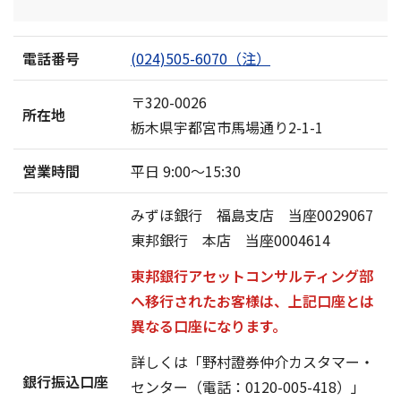
電話番号
(024)505-6070（注）
〒320-0026
所在地
栃木県宇都宮市馬場通り2-1-1
営業時間
平日 9:00〜15:30
みずほ銀行 福島支店 当座0029067
東邦銀行 本店 当座0004614
東邦銀行アセットコンサルティング部
へ移行されたお客様は、上記口座とは
異なる口座になります。
詳しくは「野村證券仲介カスタマー・
銀行振込口座
センター（電話：0120-005-418）」