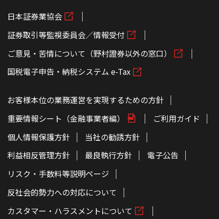
日本証券業協会
証券取引等監視委員会／情報受付
ご意見・苦情について（野村證券以外の窓口）
国税電子申告・納税システム e-Tax
お客様本位の業務運営を実現するための方針
重要情報シート（金融事業者編）
ご利用ガイド
個人情報保護方針
当社の勧誘方針
利益相反管理方針
最良執行方針
電子公告
リスク・手数料等説明ページ
反社会的勢力への対応について
カスタマー・ハラスメントについて