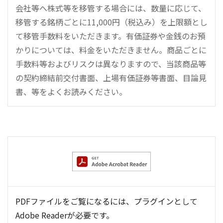
会社等へ株式等を移管する場合には、数量に応じて、
移管する銘柄ごとに11,000円（税込み）を上限額とし
て移管手数料をいただきます。有価証券や金銭のお預
かりについては、料金をいただきません。商品ごとに
手数料等およびリスクは異なりますので、当該商品等
の契約締結前交付書面、上場有価証券等書面、目論見
書、等をよくお読みください。
PDFファイルをご覧になるには、プラグインとして
Adobe Readerが必要です。