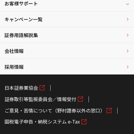
お客様サポート
キャンペーン一覧
証券用語解説集
会社情報
採用情報
日本証券業協会
証券取引等監視委員会／情報受付
ご意見・苦情について（野村證券以外の窓口）
国税電子申告・納税システム e-Tax