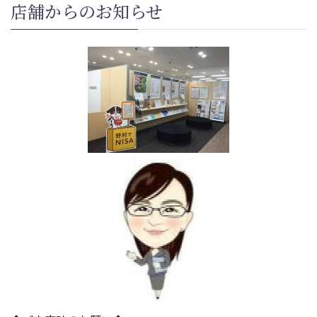
店舗からのお知らせ