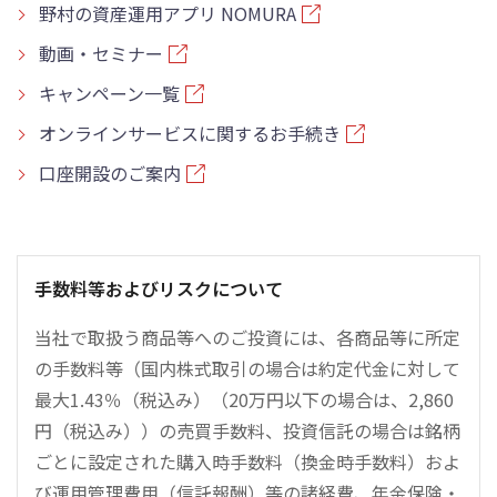
野村の資産運用アプリ NOMURA
動画・セミナー
キャンペーン一覧
オンラインサービスに関するお手続き
口座開設のご案内
手数料等およびリスクについて
当社で取扱う商品等へのご投資には、各商品等に所定
の手数料等（国内株式取引の場合は約定代金に対して
最大1.43％（税込み）（20万円以下の場合は、2,860
円（税込み））の売買手数料、投資信託の場合は銘柄
ごとに設定された購入時手数料（換金時手数料）およ
び運用管理費用（信託報酬）等の諸経費、年金保険・