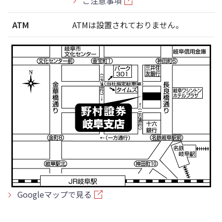
ご注意事項
ATM
ATMは設置されておりません。
Googleマップで見る