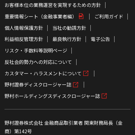
お客様本位の業務運営を実現するための方針
重要情報シート（金融事業者編）
ご利用ガイド
個人情報保護方針
当社の勧誘方針
利益相反管理方針
最良執行方針
電子公告
リスク・手数料等説明ページ
反社会的勢力への対応について
カスタマー・ハラスメントについて
野村證券ディスクロージャー誌
野村ホールディングスディスクロージャー誌
野村證券株式会社 金融商品取引業者 関東財務局長（金
商）第142号