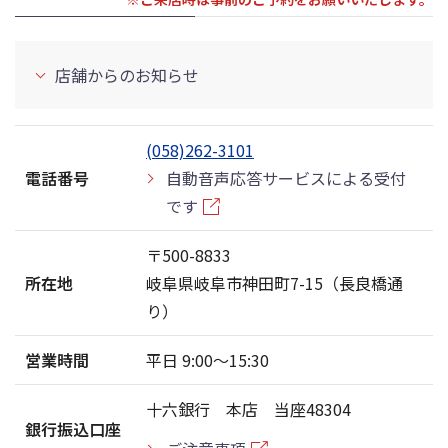
店舗からのお知らせ
(058)262-3101
電話番号
自動音声応答サービスによる受付
です
〒500-8833
所在地
岐阜県岐阜市神田町7-15（長良橋通
り）
営業時間
平日 9:00〜15:30
十六銀行 本店 当座48304
銀行振込口座