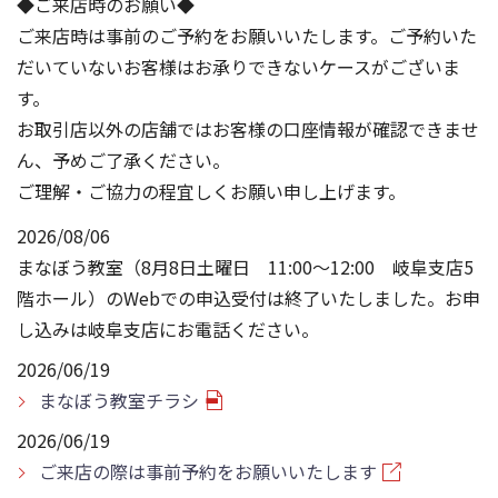
◆ご来店時のお願い◆
ご来店時は事前のご予約をお願いいたします。ご予約いた
だいていないお客様はお承りできないケースがございま
す。
お取引店以外の店舗ではお客様の口座情報が確認できませ
ん、予めご了承ください。
ご理解・ご協力の程宜しくお願い申し上げます。
2026/08/06
まなぼう教室（8月8日土曜日 11:00～12:00 岐阜支店5
階ホール）のWebでの申込受付は終了いたしました。お申
し込みは岐阜支店にお電話ください。
2026/06/19
まなぼう教室チラシ
2026/06/19
ご来店の際は事前予約をお願いいたします