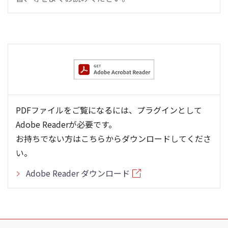
PDFファイルをご覧になるには、プラグインとして
Adobe Readerが必要です。
お持ちでない方はこちらからダウンロードしてくださ
い。
Adobe Reader ダウンロード
こ