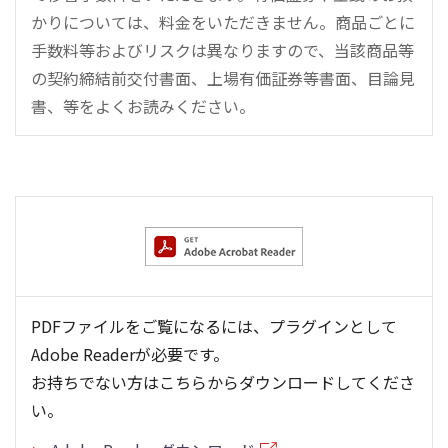
かりについては、料金をいただきません。商品ごとに
手数料等およびリスクは異なりますので、当該商品等
の契約締結前交付書面、上場有価証券等書面、目論見
書、等をよくお読みください。
PDFファイルをご覧になるには、プラグインとして
Adobe Readerが必要です。
お持ちでない方はこちらからダウンロードしてくださ
い。