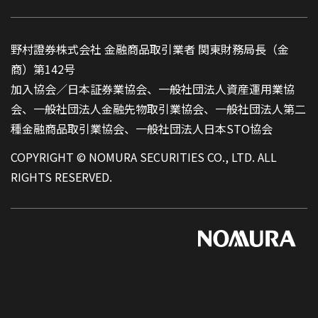
野村證券株式会社 金融商品取引業者 関東財務局長（金
商）第142号
加入協会／日本証券業協会、一般社団法人資産運用業協
会、一般社団法人金融先物取引業協会、一般社団法人第二
種金融商品取引業協会、一般社団法人日本STO協会
COPYRIGHT © NOMURA SECURITIES CO., LTD. ALL
RIGHTS RESERVED.