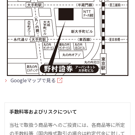
Googleマップで見る
手数料等およびリスクについて
当社で取扱う商品等へのご投資には、各商品等に所定
の手数料等（国内株式取引の場合は約定代金に対して