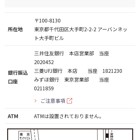
〒100-8130
所在地
東京都千代田区大手町2-2-2 アーバンネッ
ト大手町ビル
三井住友銀行 本店営業部 当座
2020452
三菱UFJ銀行 本店 当座 1821230
銀行振込
みずほ銀行 東京営業部 当座
口座
0211859
ご注意事項
ATM
ATMは設置されておりません。