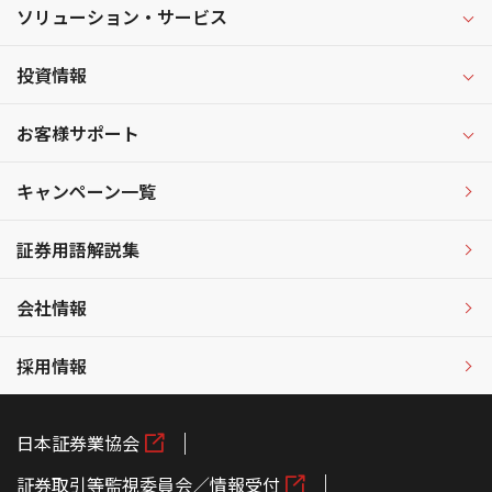
ソリューション・サービス
投資情報
お客様サポート
キャンペーン一覧
証券用語解説集
会社情報
採用情報
日本証券業協会
証券取引等監視委員会／情報受付