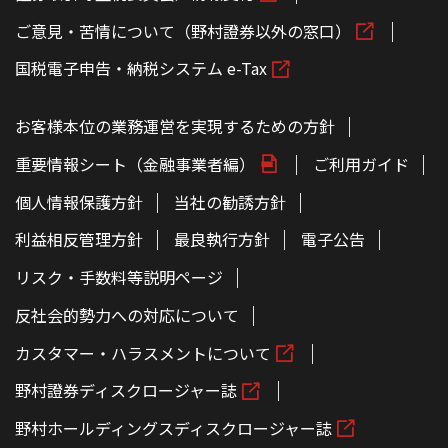
ご意見・苦情について（野村證券以外の窓口）
国税電子申告・納税システム e-Tax
お客様本位の業務運営を実現するための方針
重要情報シート（金融事業者編）
ご利用ガイド
個人情報保護方針
当社の勧誘方針
利益相反管理方針
最良執行方針
電子公告
リスク・手数料等説明ページ
反社会的勢力への対応について
カスタマー・ハラスメントについて
野村證券ディスクロージャー誌
野村ホールディングスディスクロージャー誌