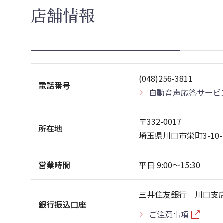
店舗情報
(048)256-3811
電話番号
自動音声応答サービ
〒332-0017
所在地
埼玉県川口市栄町3-10
営業時間
平日 9:00〜15:30
三井住友銀行 川口支店
銀行振込口座
ご注意事項