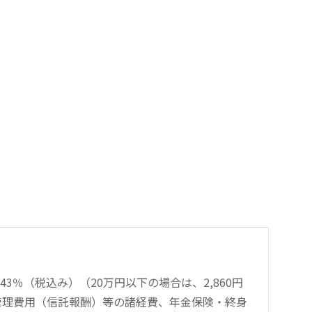
％（税込み）（20万円以下の場合は、2,860円
管理費用（信託報酬）等の諸経費、年金保険・終身