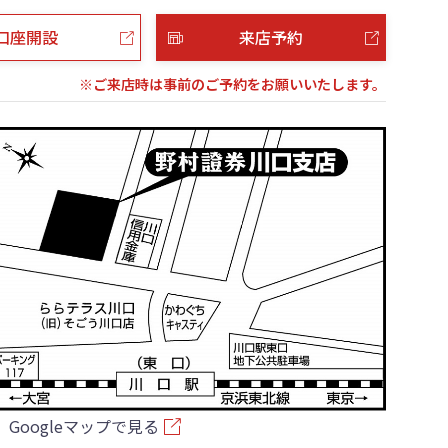
口座開設
来店予約
※ご来店時は事前のご予約をお願いいたします。
Googleマップで見る