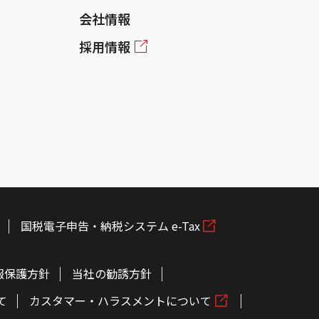
会社情報
採用情報
国税電子申告・納税システム e-Tax
報保護方針
当社の勧誘方針
て
カスタマー・ハラスメントについて