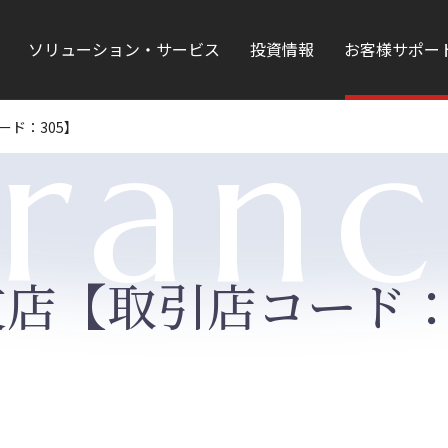
ソリューション・サービス
投資情報
お客様サポー
ran
ード：305】
店【取引店コード：