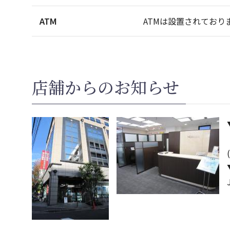
ATM
ATMは設置されており
店舗からのお知らせ