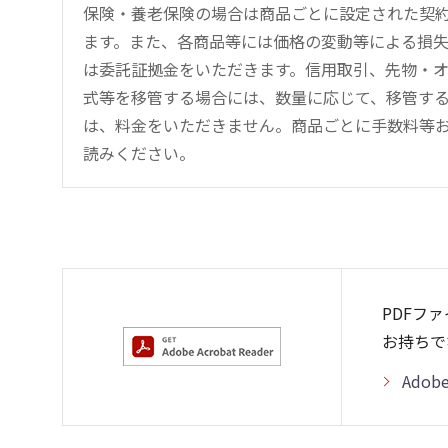
保険・養老保険の場合は商品ごとに設定された契
ます。また、各商品等には価格の変動等による損
は委託証拠金をいただきます。信用取引、先物・
式等を移管する場合には、数量に応じて、移管する
は、料金をいただきません。商品ごとに手数料等
読みください。
PDFフ
お持ちで
Adob