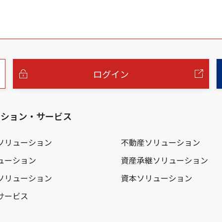
ログイン
ーション・サービス
ソリューション
不動産ソリューション
ューション
資産承継ソリューション
ソリューション
資本ソリューション
サービス