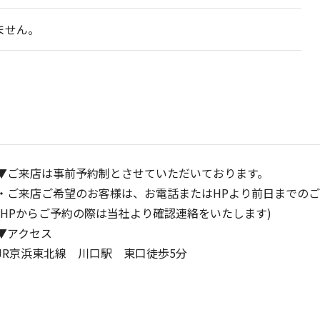
ません。
▼ご来店は事前予約制とさせていただいております。
・ご来店ご希望のお客様は、お電話またはHPより前日までの
(HPからご予約の際は当社より確認連絡をいたします)
▼アクセス
JR京浜東北線 川口駅 東口徒歩5分