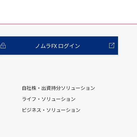
ノムラFX ログイン
自社株・出資持分ソリューション
ライフ・ソリューション
ビジネス・ソリューション