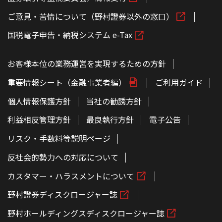
ご意見・苦情について（野村證券以外の窓口）
国税電子申告・納税システム e-Tax
お客様本位の業務運営を実現するための方針
重要情報シート（金融事業者編）
ご利用ガイド
個人情報保護方針
当社の勧誘方針
利益相反管理方針
最良執行方針
電子公告
リスク・手数料等説明ページ
反社会的勢力への対応について
カスタマー・ハラスメントについて
野村證券ディスクロージャー誌
野村ホールディングスディスクロージャー誌