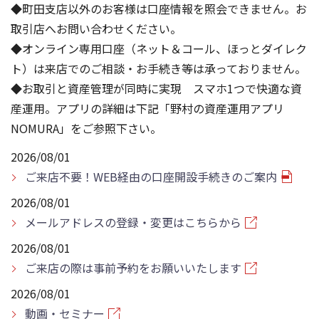
◆町田支店以外のお客様は口座情報を照会できません。お
取引店へお問い合わせください。
◆オンライン専用口座（ネット＆コール、ほっとダイレク
ト）は来店でのご相談・お手続き等は承っておりません。
◆お取引と資産管理が同時に実現 スマホ1つで快適な資
産運用。アプリの詳細は下記「野村の資産運用アプリ
NOMURA」をご参照下さい。
2026/08/01
ご来店不要！WEB経由の口座開設手続きのご案内
2026/08/01
メールアドレスの登録・変更はこちらから
2026/08/01
ご来店の際は事前予約をお願いいたします
2026/08/01
動画・セミナー