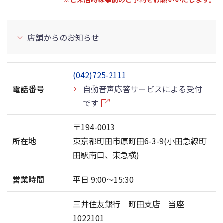
店舗からのお知らせ
(042)725-2111
電話番号
自動音声応答サービスによる受付
です
〒194-0013
所在地
東京都町田市原町田6-3-9(小田急線町
田駅南口、東急横)
営業時間
平日 9:00〜15:30
三井住友銀行 町田支店 当座
1022101