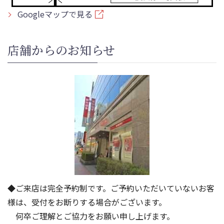
Googleマップで見る
店舗からのお知らせ
◆ご来店は完全予約制です。ご予約いただいていないお客
様は、受付をお断りする場合がございます。
何卒ご理解とご協力をお願い申し上げます。