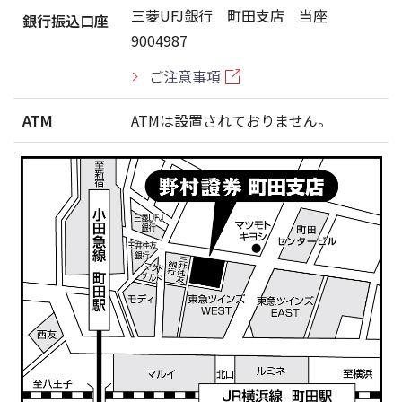
三菱UFJ銀行 町田支店 当座
銀行振込口座
9004987
ご注意事項
ATM
ATMは設置されておりません。