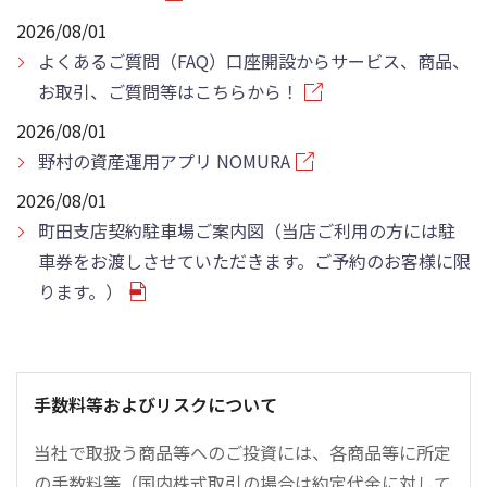
2026/08/01
よくあるご質問（FAQ）口座開設からサービス、商品、
お取引、ご質問等はこちらから！
2026/08/01
野村の資産運用アプリ NOMURA
2026/08/01
町田支店契約駐車場ご案内図（当店ご利用の方には駐
車券をお渡しさせていただきます。ご予約のお客様に限
ります。）
手数料等およびリスクについて
当社で取扱う商品等へのご投資には、各商品等に所定
の手数料等（国内株式取引の場合は約定代金に対して