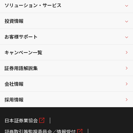
ソリューション・サービス
投資情報
お客様サポート
キャンペーン一覧
証券用語解説集
会社情報
採用情報
日本証券業協会
証券取引等監視委員会／情報受付