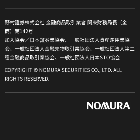
野村證券株式会社 金融商品取引業者 関東財務局長（金
商）第142号
加入協会／日本証券業協会、一般社団法人資産運用業協
会、一般社団法人金融先物取引業協会、一般社団法人第二
種金融商品取引業協会、一般社団法人日本STO協会
COPYRIGHT © NOMURA SECURITIES CO., LTD. ALL
RIGHTS RESERVED.