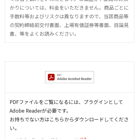
かりについては、料金をいただきません。商品ごとに
手数料等およびリスクは異なりますので、当該商品等
の契約締結前交付書面、上場有価証券等書面、目論見
書、等をよくお読みください。
PDFファイルをご覧になるには、プラグインとして
Adobe Readerが必要です。
お持ちでない方はこちらからダウンロードしてくださ
い。