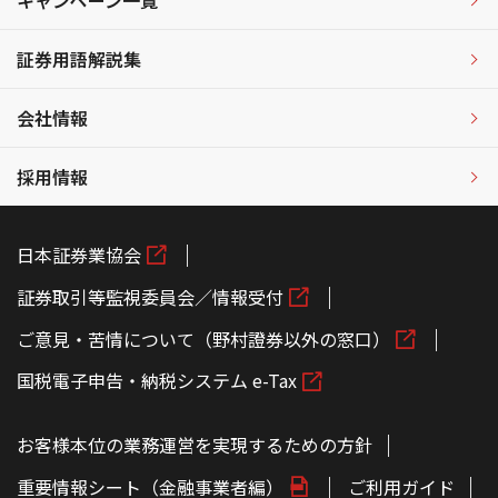
キャンペーン一覧
証券用語解説集
会社情報
採用情報
日本証券業協会
証券取引等監視委員会／情報受付
ご意見・苦情について（野村證券以外の窓口）
国税電子申告・納税システム e-Tax
お客様本位の業務運営を実現するための方針
重要情報シート（金融事業者編）
ご利用ガイド