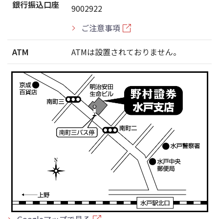
銀行振込口座
9002922
ご注意事項
ATM
ATMは設置されておりません。