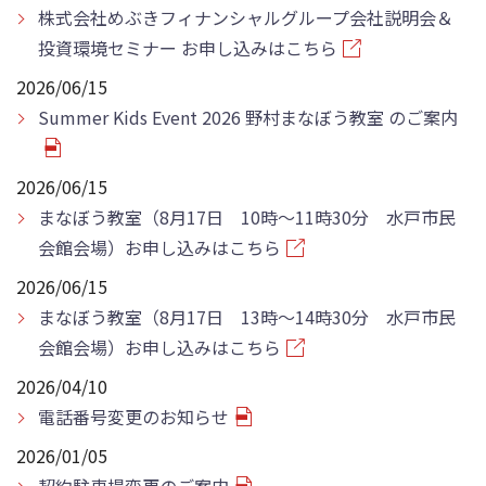
株式会社めぶきフィナンシャルグループ会社説明会＆
投資環境セミナー お申し込みはこちら
2026/06/15
Summer Kids Event 2026 野村まなぼう教室 のご案内
2026/06/15
まなぼう教室（8月17日 10時～11時30分 水戸市民
会館会場）お申し込みはこちら
2026/06/15
まなぼう教室（8月17日 13時～14時30分 水戸市民
会館会場）お申し込みはこちら
2026/04/10
電話番号変更のお知らせ
2026/01/05