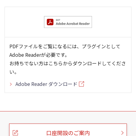
PDFファイルをご覧になるには、プラグインとして
Adobe Readerが必要です。
お持ちでない方はこちらからダウンロードしてくださ
い。
Adobe Reader ダウンロード
こ
の
ペ
ー
口座開設のご案内
ジ