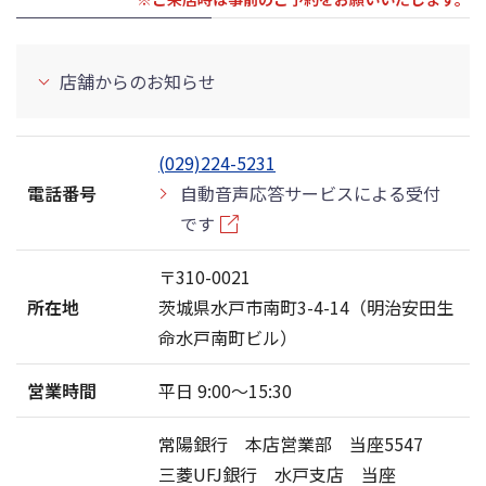
店舗からのお知らせ
(029)224-5231
電話番号
自動音声応答サービスによる受付
です
〒310-0021
所在地
茨城県水戸市南町3-4-14（明治安田生
命水戸南町ビル）
営業時間
平日 9:00〜15:30
常陽銀行 本店営業部 当座5547
三菱UFJ銀行 水戸支店 当座