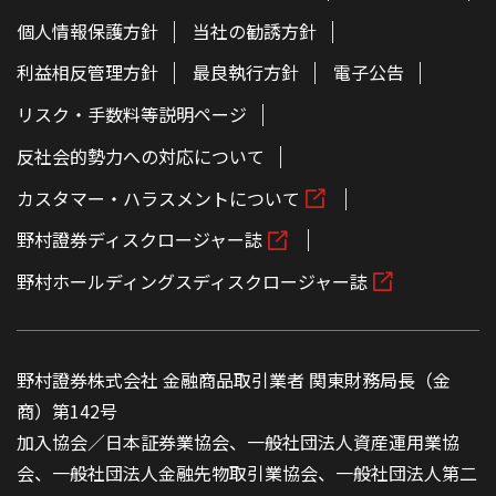
個人情報保護方針
当社の勧誘方針
利益相反管理方針
最良執行方針
電子公告
リスク・手数料等説明ページ
反社会的勢力への対応について
カスタマー・ハラスメントについて
野村證券ディスクロージャー誌
野村ホールディングスディスクロージャー誌
野村證券株式会社 金融商品取引業者 関東財務局長（金
商）第142号
加入協会／日本証券業協会、一般社団法人資産運用業協
会、一般社団法人金融先物取引業協会、一般社団法人第二