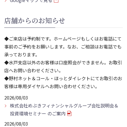
Googleマップで見る
店舗からのお知らせ
◆ご来店は予約制です。ホームページもしくはお電話にて
事前のご予約をお願いします。なお、ご相談はお電話でも
承っております。
◆水戸支店以外のお客様は口座照会ができません。お取引
店へお問い合わせください。
◆野村ネット＆コール・ほっとダイレクトにてお取引のお
客様は専用ダイヤルへお問い合わせください。
2026/08/03
株式会社めぶきフィナンシャルグループ会社説明会＆
投資環境セミナー のご案内
2026/08/03