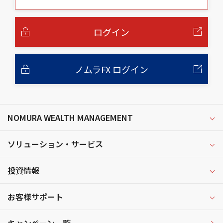
の
本
文
へ
ログイン
ノムラFX ログイン
NOMURA WEALTH MANAGEMENT
ソリューション・サービス
投資情報
お客様サポート