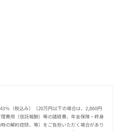
％（税込み）（20万円以下の場合は、2,860円
管理費用（信託報酬）等の諸経費、年金保険・終身
約時の解約控除、等）をご負担いただく場合があり