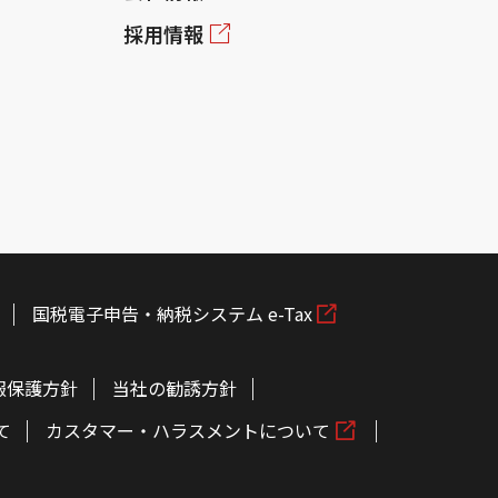
採用情報
国税電子申告・納税システム e-Tax
報保護方針
当社の勧誘方針
て
カスタマー・ハラスメントについて