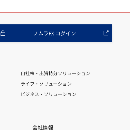
ノムラFX ログイン
自社株・出資持分ソリューション
ライフ・ソリューション
ビジネス・ソリューション
会社情報