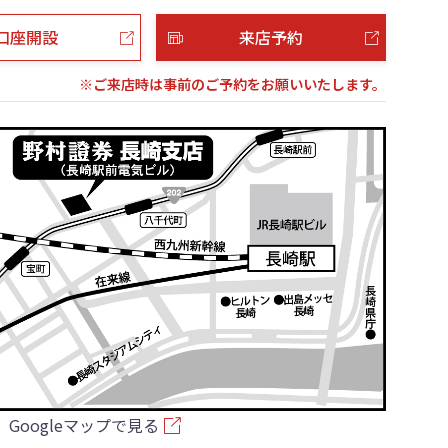
口座開設
来店予約
※ご来店時は事前のご予約をお願いいたします。
Googleマップで見る