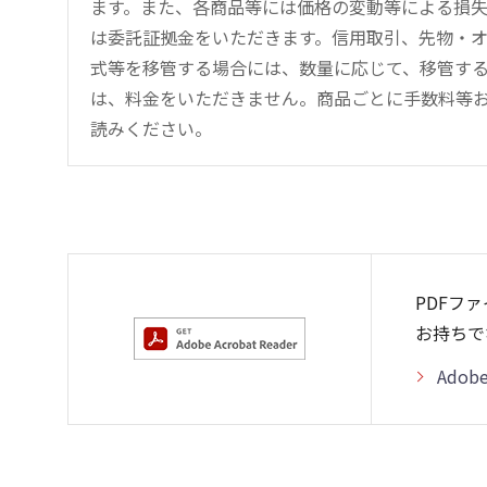
ます。また、各商品等には価格の変動等による損
は委託証拠金をいただきます。信用取引、先物・
式等を移管する場合には、数量に応じて、移管する
は、料金をいただきません。商品ごとに手数料等
読みください。
PDFフ
お持ちで
Adob