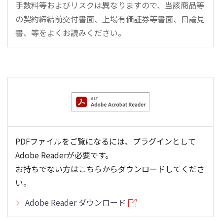
手数料等およびリスクは異なりますので、当該商品等
の契約締結前交付書面、上場有価証券等書面、目論見
書、等をよくお読みください。
PDFファイルをご覧になるには、プラグインとして
Adobe Readerが必要です。
お持ちでない方はこちらからダウンロードしてくださ
い。
Adobe Reader ダウンロード