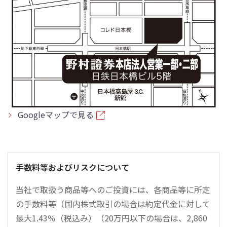
Googleマップで見る
手数料等およびリスクについて
当社で取扱う商品等へのご投資には、各商品等に所定
の手数料等（国内株式取引の場合は約定代金に対して
最大1.43％（税込み）（20万円以下の場合は、2,860