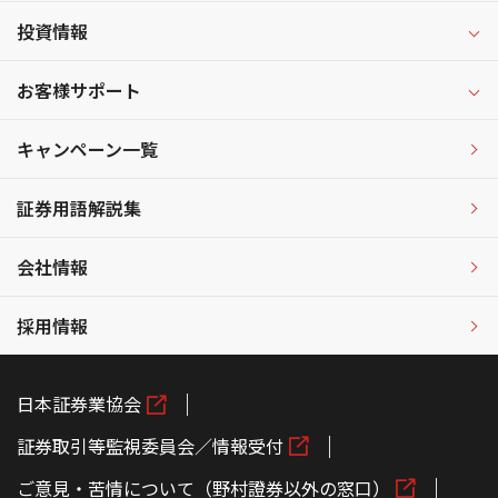
投資情報
お客様サポート
キャンペーン一覧
証券用語解説集
会社情報
採用情報
日本証券業協会
証券取引等監視委員会／情報受付
ご意見・苦情について（野村證券以外の窓口）