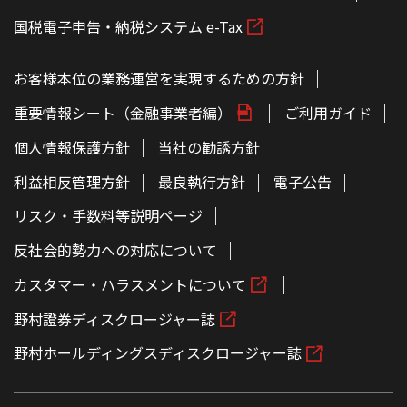
国税電子申告・納税システム e-Tax
お客様本位の業務運営を実現するための方針
重要情報シート（金融事業者編）
ご利用ガイド
個人情報保護方針
当社の勧誘方針
利益相反管理方針
最良執行方針
電子公告
リスク・手数料等説明ページ
反社会的勢力への対応について
カスタマー・ハラスメントについて
野村證券ディスクロージャー誌
野村ホールディングスディスクロージャー誌