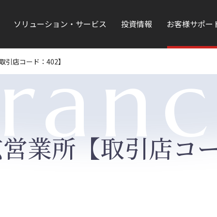
ソリューション・サービス
投資情報
お客様サポー
ran
取引店コード：402】
営業所【取引店コー