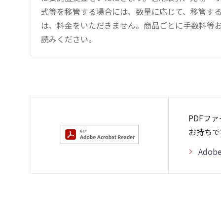
式等を移管する場合には、数量に応じて、移管する
は、料金をいただきません。商品ごとに手数料等
読みください。
PDFフ
お持ちで
Adob