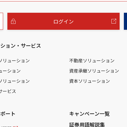
ログイン
ーション・サービス
ソリューション
不動産ソリューション
ューション
資産承継ソリューション
ソリューション
資本ソリューション
サービス
サポート
キャンペーン一覧
証券用語解説集