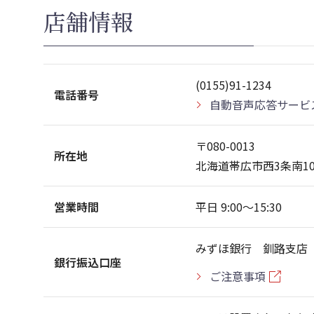
店舗情報
(0155)91-1234
電話番号
自動音声応答サービ
〒080-0013
所在地
北海道帯広市西3条南1
営業時間
平日 9:00〜15:30
みずほ銀行 釧路支店 当
銀行振込口座
ご注意事項