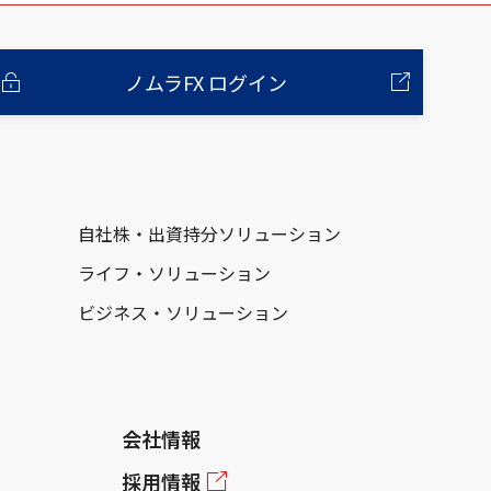
ノムラFX ログイン
自社株・出資持分ソリューション
ライフ・ソリューション
ビジネス・ソリューション
会社情報
採用情報