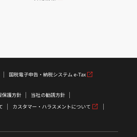
国税電子申告・納税システム e-Tax
報保護方針
当社の勧誘方針
て
カスタマー・ハラスメントについて