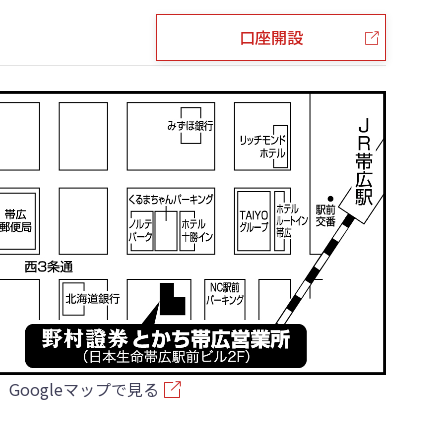
口座開設
Googleマップで見る