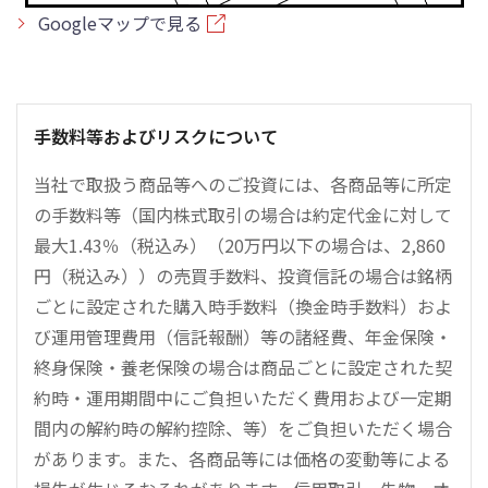
Googleマップで見る
手数料等およびリスクについて
当社で取扱う商品等へのご投資には、各商品等に所定
の手数料等（国内株式取引の場合は約定代金に対して
最大1.43％（税込み）（20万円以下の場合は、2,860
円（税込み））の売買手数料、投資信託の場合は銘柄
ごとに設定された購入時手数料（換金時手数料）およ
び運用管理費用（信託報酬）等の諸経費、年金保険・
終身保険・養老保険の場合は商品ごとに設定された契
約時・運用期間中にご負担いただく費用および一定期
間内の解約時の解約控除、等）をご負担いただく場合
があります。また、各商品等には価格の変動等による