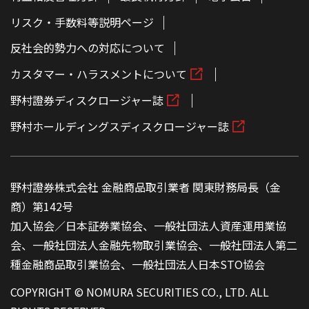
リスク・手数料等説明ページ
反社会的勢力への対応について
カスタマー・ハラスメントについて
野村證券ディスクロージャー誌
野村ホールディングスディスクロージャー誌
野村證券株式会社 金融商品取引業者 関東財務局長（金
商）第142号
加入協会／日本証券業協会、一般社団法人資産運用業協
会、一般社団法人金融先物取引業協会、一般社団法人第二
種金融商品取引業協会、一般社団法人日本STO協会
COPYRIGHT © NOMURA SECURITIES CO., LTD. ALL