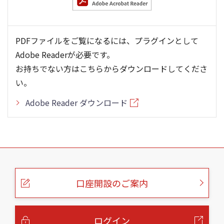
PDFファイルをご覧になるには、プラグインとして
Adobe Readerが必要です。
お持ちでない方はこちらからダウンロードしてくださ
い。
Adobe Reader ダウンロード
こ
の
ペ
ー
口座開設のご案内
ジ
の
本
文
へ
ログイン