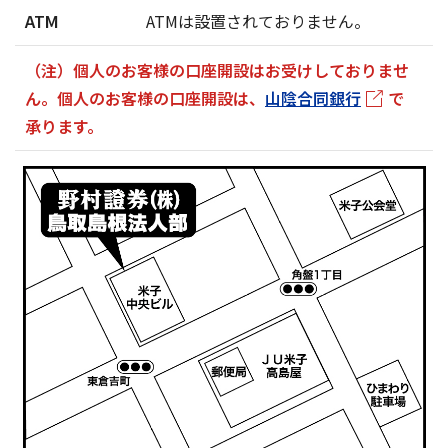
ATM
ATMは設置されておりません。
（注）個人のお客様の口座開設はお受けしておりませ
ん。個人のお客様の口座開設は、
山陰合同銀行
で
承ります。