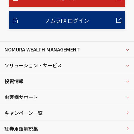
ノムラFX ログイン
NOMURA WEALTH MANAGEMENT
ソリューション・サービス
投資情報
お客様サポート
キャンペーン一覧
証券用語解説集