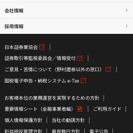
会社情報
採用情報
日本証券業協会
証券取引等監視委員会／情報受付
ご意見・苦情について（野村證券以外の窓口）
国税電子申告・納税システム e-Tax
お客様本位の業務運営を実現するための方針
重要情報シート（金融事業者編）
ご利用ガイド
個人情報保護方針
当社の勧誘方針
利益相反管理方針
最良執行方針
電子公告