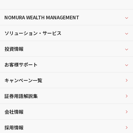
NOMURA WEALTH MANAGEMENT
ソリューション・サービス
投資情報
お客様サポート
キャンペーン一覧
証券用語解説集
会社情報
採用情報