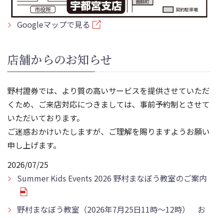
Googleマップで見る
店舗からのお知らせ
野村證券では、より質の高いサービスを提供させていただ
くため、ご来店対応につきましては、事前予約制とさせて
いただいております。
ご迷惑おかけいたしますが、ご理解を賜りますようお願い
申し上げます。
2026/07/25
Summer Kids Events 2026 野村まなぼう教室のご案内
野村まなぼう教室（2026年7月25日11時～12時） お