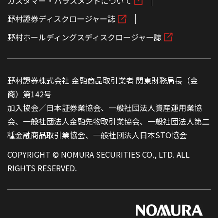
カスタマー・ハラスメントについて
野村證券ディスクロージャー誌
野村ホールディングスディスクロージャー誌
野村證券株式会社 金融商品取引業者 関東財務局長（金
商）第142号
加入協会／日本証券業協会、一般社団法人資産運用業協
会、一般社団法人金融先物取引業協会、一般社団法人第二
種金融商品取引業協会、一般社団法人日本STO協会
COPYRIGHT © NOMURA SECURITIES CO., LTD. ALL
RIGHTS RESERVED.