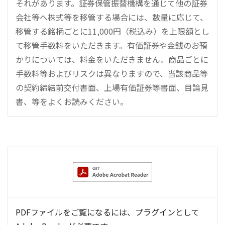
それがあります。証券保管振替機構を通じて他の証券
会社等へ株式等を移管する場合には、数量に応じて、
移管する銘柄ごとに11,000円（税込み）を上限額とし
て移管手数料をいただきます。有価証券や金銭のお預
かりについては、料金をいただきません。商品ごとに
手数料等およびリスクは異なりますので、当該商品等
の契約締結前交付書面、上場有価証券等書面、目論見
書、等をよくお読みください。
PDFファイルをご覧になるには、プラグインとして