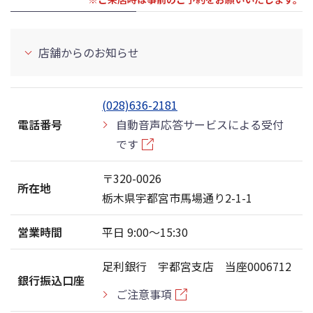
店舗からのお知らせ
(028)636-2181
電話番号
自動音声応答サービスによる受付
です
〒320-0026
所在地
栃木県宇都宮市馬場通り2-1-1
営業時間
平日 9:00〜15:30
足利銀行 宇都宮支店 当座0006712
銀行振込口座
ご注意事項