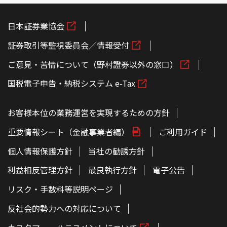
日本証券業協会
証券取引等監視委員会／情報受付
ご意見・苦情について（野村證券以外の窓口）
国税電子申告・納税システム e-Tax
お客様本位の業務運営を実現するための方針
重要情報シート（金融事業者編）
ご利用ガイド
個人情報保護方針
当社の勧誘方針
利益相反管理方針
最良執行方針
電子公告
リスク・手数料等説明ページ
反社会的勢力への対応について