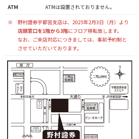
ATM
ATMは設置されておりません。
野村證券宇都宮支店は、2025年2月3日（月）より
店頭窓口を1階から3階
にフロア移転致します。
なお、ご来店対応につきましては、事前予約制と
させていただいております。