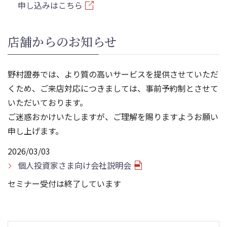
申し込みはこちら
店舗からのお知らせ
野村證券では、より質の高いサービスを提供させていただ
くため、ご来店対応につきましては、事前予約制とさせて
いただいております。
ご迷惑おかけいたしますが、ご理解を賜りますようお願い
申し上げます。
2026/03/03
個人投資家さま向け会社説明会
セミナー受付は終了しています