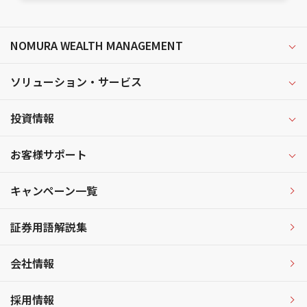
NOMURA WEALTH MANAGEMENT
ソリューション・サービス
投資情報
お客様サポート
キャンペーン一覧
証券用語解説集
会社情報
採用情報