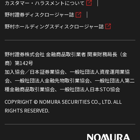
カスタマー・ハラスメントについて
野村證券ディスクロージャー誌
野村ホールディングスディスクロージャー誌
野村證券株式会社 金融商品取引業者 関東財務局長（金
商）第142号
加入協会／日本証券業協会、一般社団法人資産運用業協
会、一般社団法人金融先物取引業協会、一般社団法人第二
種金融商品取引業協会、一般社団法人日本STO協会
COPYRIGHT © NOMURA SECURITIES CO., LTD. ALL
RIGHTS RESERVED.