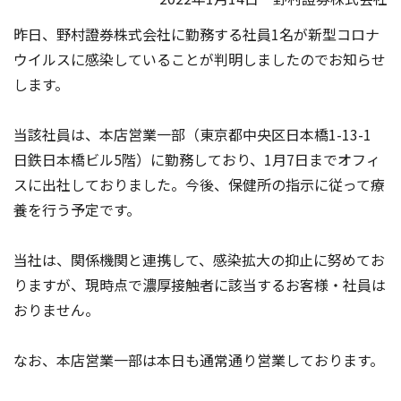
昨日、野村證券株式会社に勤務する社員1名が新型コロナ
ウイルスに感染していることが判明しましたのでお知らせ
します。
当該社員は、本店営業一部（東京都中央区日本橋1-13-1
日鉄日本橋ビル5階）に勤務しており、1月7日までオフィ
スに出社しておりました。今後、保健所の指示に従って療
養を行う予定です。
当社は、関係機関と連携して、感染拡大の抑止に努めてお
りますが、現時点で濃厚接触者に該当するお客様・社員は
おりません。
なお、本店営業一部は本日も通常通り営業しております。