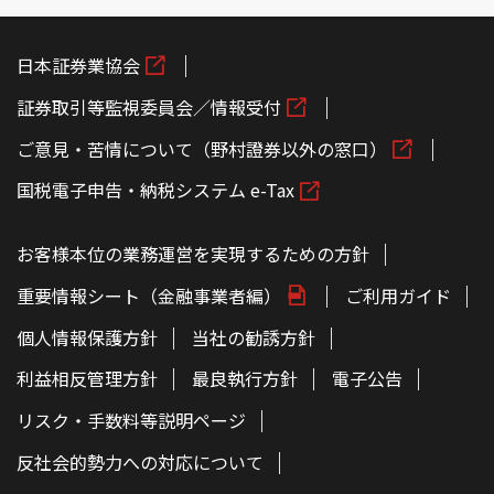
日本証券業協会
証券取引等監視委員会／情報受付
ご意見・苦情について（野村證券以外の窓口）
国税電子申告・納税システム e-Tax
お客様本位の業務運営を実現するための方針
重要情報シート（金融事業者編）
ご利用ガイド
個人情報保護方針
当社の勧誘方針
利益相反管理方針
最良執行方針
電子公告
リスク・手数料等説明ページ
反社会的勢力への対応について