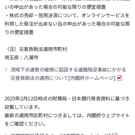
いの申出があった場合の可能な限りの便宜措置
・株式の売却・信用決済について、オンラインサービスを
利用した発注が出来ない旨の申出があった場合の可能な限
りの便宜措置
（注）災害救助法適用市町村
埼玉県：八潮市
流域下水道管の破損に起因する道路陥没事故にかかる
災害救助法の適用について[内閣府ホームページ]
2025年2月12日時点の財務局・日本銀行発表資料に基づき
記載しています。
最新の適用市区町村につきましては、内閣府ウェブサイト
をご確認ください。