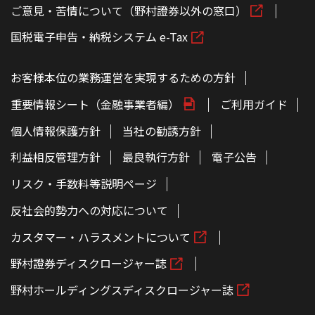
ご意見・苦情について（野村證券以外の窓口）
国税電子申告・納税システム e-Tax
お客様本位の業務運営を実現するための方針
重要情報シート（金融事業者編）
ご利用ガイド
個人情報保護方針
当社の勧誘方針
利益相反管理方針
最良執行方針
電子公告
リスク・手数料等説明ページ
反社会的勢力への対応について
カスタマー・ハラスメントについて
野村證券ディスクロージャー誌
野村ホールディングスディスクロージャー誌