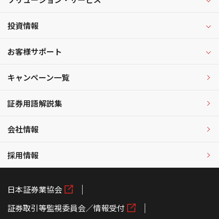
投資情報
お客様サポート
キャンペーン一覧
証券用語解説集
会社情報
採用情報
日本証券業協会
証券取引等監視委員会／情報受付