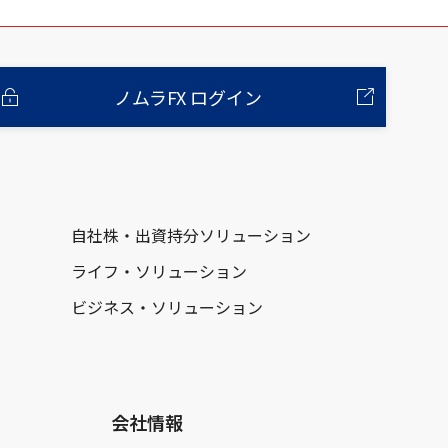
ノムラFX ログイン
自社株・出資持分ソリューション
ライフ・ソリューション
ビジネス・ソリューション
会社情報