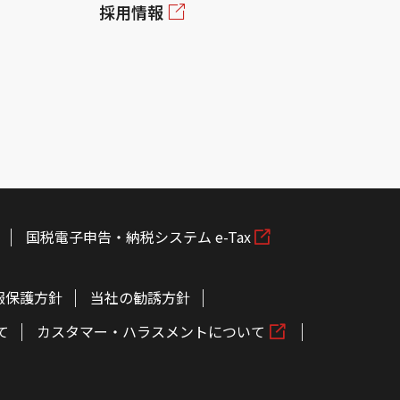
採用情報
国税電子申告・納税システム e-Tax
報保護方針
当社の勧誘方針
て
カスタマー・ハラスメントについて