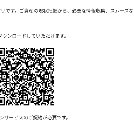
アプリです。ご資産の現状把握から、必要な情報収集、スムーズ
ダウンロードしていただけます。
ンサービスのご契約が必要です。