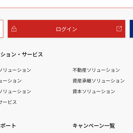
ログイン
ーション・サービス
ソリューション
不動産ソリューション
ューション
資産承継ソリューション
ソリューション
資本ソリューション
サービス
サポート
キャンペーン一覧