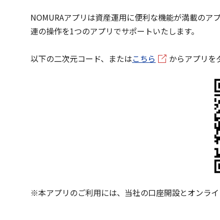
NOMURAアプリは資産運用に便利な機能が満載の
連の操作を1つのアプリでサポートいたします。
以下の二次元コード、または
こちら
からアプリを
※本アプリのご利用には、当社の口座開設とオンライ