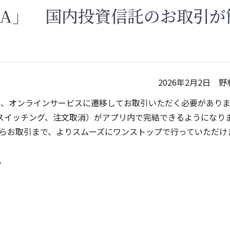
RA」 国内投資信託のお取引が
2026年2月2日 
は、オンラインサービスに遷移してお取引いただく必要がありまし
、スイッチング、注文取消）がアプリ内で完結できるようになり
らお取引まで、よりスムーズにワンストップで行っていただけ
。