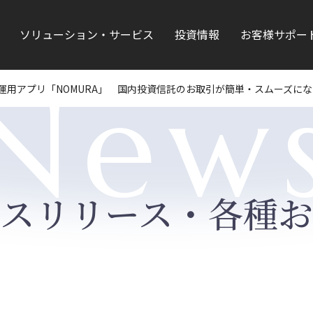
ソリューション・サービス
投資情報
お客様サポー
New
運用アプリ「NOMURA」 国内投資信託のお取引が簡単・スムーズに
ースリリース・各種お