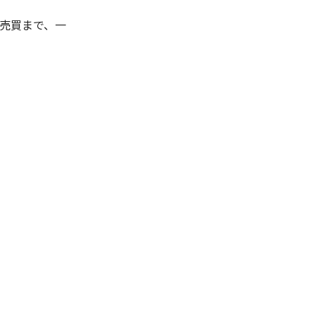
な売買まで、一