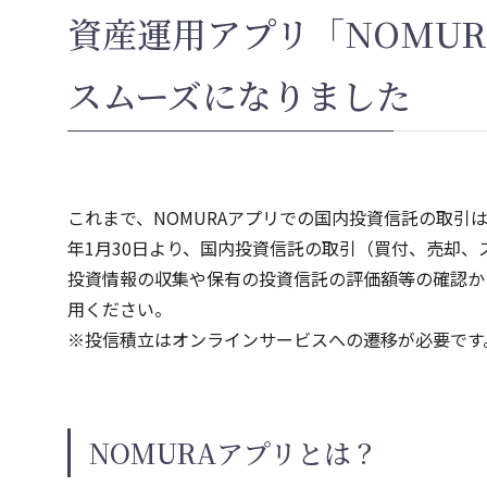
資産運用アプリ「NOMU
スムーズになりました
これまで、NOMURAアプリでの国内投資信託の取引
年1月30日より、国内投資信託の取引（買付、売却
投資情報の収集や保有の投資信託の評価額等の確認か
用ください。
※投信積立はオンラインサービスへの遷移が必要です
NOMURAアプリとは？