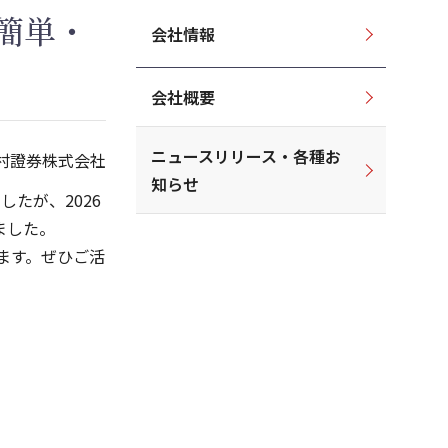
簡単・
会社情報
会社概要
ニュースリリース・各種お
野村證券株式会社
知らせ
たが、2026
ました。
ます。ぜひご活